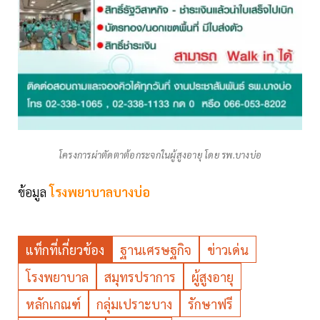
โครงการผ่าตัดตาต้อกระจกในผู้สูงอายุ โดย รพ.บางบ่อ
ข้อมูล
โรงพยาบาลบางบ่อ
แท็กที่เกี่ยวข้อง
ฐานเศรษฐกิจ
ข่าวเด่น
โรงพยาบาล
สมุทรปราการ
ผู้สูงอายุ
หลักเกณฑ์
กลุ่มเปราะบาง
รักษาฟรี