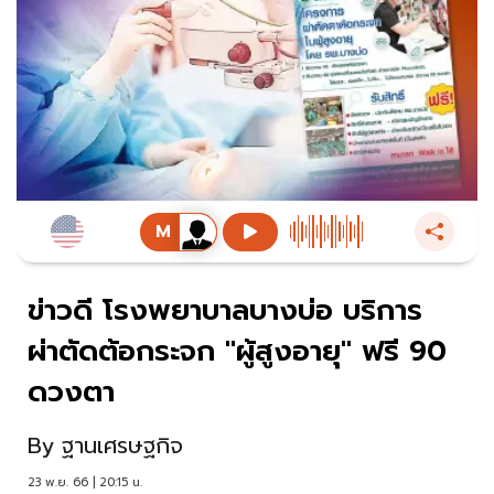
ข่าวดี โรงพยาบาลบางบ่อ บริการ
ผ่าตัดต้อกระจก "ผู้สูงอายุ" ฟรี 90
ดวงตา
By
ฐานเศรษฐกิจ
23 พ.ย. 66 | 20:15 น.