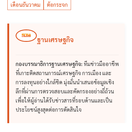
เดือนธันวาคม
ต้อกระจก
ฐานเศรษฐกิจ
กองบรรณาธิการฐานเศรษฐกิจ:
ทีมข่าวมืออาชีพ
ที่เกาะติดสถานการณ์เศรษฐกิจ การเมือง และ
การลงทุนอย่างใกล้ชิด มุ่งมั่นนำเสนอข้อมูลเชิง
ลึกที่ผ่านการตรวจสอบและคัดกรองอย่างถี่ถ้วน
เพื่อให้ผู้อ่านได้รับข่าวสารที่รอบด้านและเป็น
ประโยชน์สูงสุดต่อการตัดสินใจ