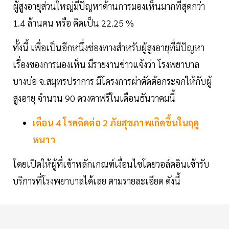
ผู้สูงอายุส่วนใหญ่มีปัญหาด้านการมองเห็นมากที่สุดกว่า
1.4 ล้านคน หรือ คิดเป็น 22.25 %
ทั้งนี้ เพื่อเป็นอีกหนึ่งช่องทางสำหรับผู้สูงอายุที่มีปัญหา
เรื่องของการมองเห็น มีรายงานข่าวแจ้งว่า โรงพยาบาล
บางบ่อ จ.สมุทรปราการ มีโครงการผ่าตัดต้อกระจกให้กับผู้
สูงอายุ จำนวน 90 ดวงตาฟรีในเดือนธันวาคมนี้
เตือน 4 โรคติดต่อ 2 ภัยสุขภาพเกิดขึ้นในฤดู
หนาว
โดยเปิดให้ผู้ที่เข้าหลักเกณฑ์เงื่อนไขโดยวอล์คอินเข้ารับ
บริการที่โรงพยาบาลได้เลย ตามรายละเอียด ดังนี้