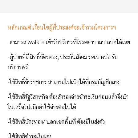
หลักเกณฑ์ เงื่อนไขผู้ที่ประสงค์จะเข้าร่วมโครงการฯ
-สามารถ Walk in เข้ารับบริการที่โรงพยาบาลบางบ่อได้เลย
-ผู้ป่วยที่มี สิทธิ์บัตรทอง, ประกันสังคม รพ.บางบ่อ รับ
บริการฟรี
-ใช้สิทธิ์ข้าราชการ สามารถไปเบิกได้ที่กรมบัญชีกลาง
-ใช้สิทธิ์รัฐวิสาหกิจ ต้องสำรองจ่ายชำระเงินก่อนแล้วจึงนำ
ใบเสร็จไปเบิกค่าใช้จ่ายต่อไปได้
-ใช้สิทธิ์บัตรทอง/ นอกเขตพื้นที่ ต้องมีใบส่งตัว
-ใช้สิทธิชำระเงินเอง