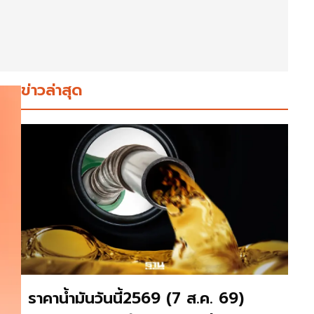
ข่าวล่าสุด
ราคาน้ำมันวันนี้2569 (7 ส.ค. 69)