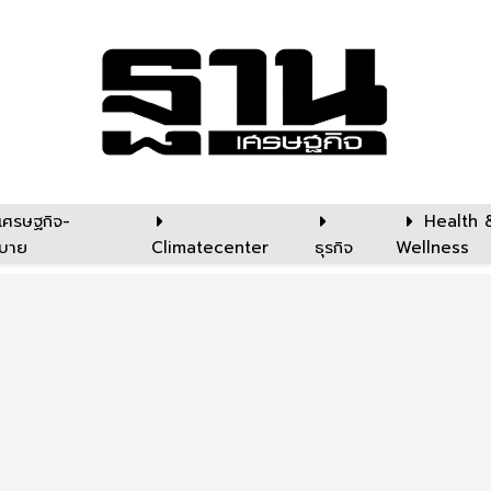
เศรษฐกิจ-
Health 
บาย
Climatecenter
ธุรกิจ
Wellness