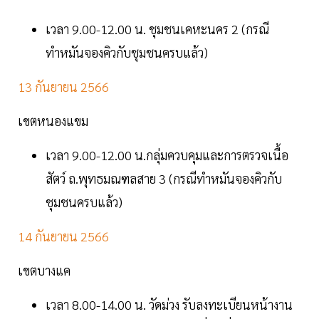
เวลา 9.00-12.00 น. ชุมชนเคหะนคร 2 (กรณี
ทำหมันจองคิวกับชุมชนครบแล้ว)
13 กันยายน 2566
เขตหนองแขม
เวลา 9.00-12.00 น.กลุ่มควบคุมและการตรวจเนื้อ
สัตว์ ถ.พุทธมณฑลสาย 3 (กรณีทำหมันจองคิวกับ
ชุมชนครบแล้ว)
14 กันยายน 2566
เขตบางแค
เวลา 8.00-14.00 น. วัดม่วง รับลงทะเบียนหน้างาน