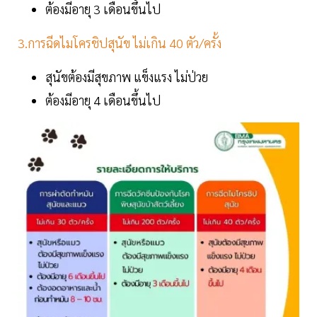
ต้องมีอายุ 3 เดือนขึ้นไป
3.การฉีดไมโครชิปสุนัข ไม่เกิน 40 ตัว/ครั้ง
สุนัขต้องมีสุขภาพ แข็งแรง ไม่ป่วย
ต้องมีอายุ 4 เดือนขึ้นไป