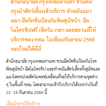
สำนักอนามัย กรุงเทพมหานคร ชวนคน
กรุงนำสัตว์เลี้ยงเข้าบริการ ทำหมันแมว
หมา-ฉีดวัคซีนป้องกันพิษสุนัขบ้า- ฉีด
ไมโครชิปฟรี เช็ควัน เวลา และสถานที่ให้
บริการของ กทม. ในเดือนกันยายน 2566
รอบใหม่ได้ที่นี่
สำนักอนามัย กรุงเทพมหานคร ชวนฉีดวัคซีนป้องกันโรค
พิษสุนัขบ้า ฉีดไมโครชิป และทำหมันสัตว์เลี้ยงทั้งสุนัขและ
แมวโดยหน่วยสัตว์แพทย์เคลื่อนที่จะให้บริการตามจุดต่าง
ๆ ในพื้นที่ กทม. โดยสามารถเข้ารับบริการได้ระหว่างวันที่
12- 15 กันยายน 2566 นี้
เงื่อนไขการให้บริการ