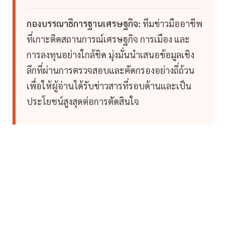
กองบรรณาธิการฐานเศรษฐกิจ:
ทีมข่าวมืออาชีพ
ที่เกาะติดสถานการณ์เศรษฐกิจ การเมือง และ
การลงทุนอย่างใกล้ชิด มุ่งมั่นนำเสนอข้อมูลเชิง
ลึกที่ผ่านการตรวจสอบและคัดกรองอย่างถี่ถ้วน
เพื่อให้ผู้อ่านได้รับข่าวสารที่รอบด้านและเป็น
ประโยชน์สูงสุดต่อการตัดสินใจ