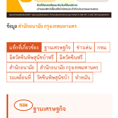
ข้อมูล
สำนักอนามัย กรุงเทพมหานคร
แท็กที่เกี่ยวข้อง
ฐานเศรษฐกิจ
ข่าวเด่น
กทม.
ฉีดวัคซีนพิษสุนัขบ้าฟรี
ฉีดวัคซีนฟรี
สำนักอนามัย
สำนักอนามัย กรุงเทพมหานคร
รถเคลื่อนที่
วัคซีนพิษสุนัขบ้า
ทำหมัน
ฐานเศรษฐกิจ