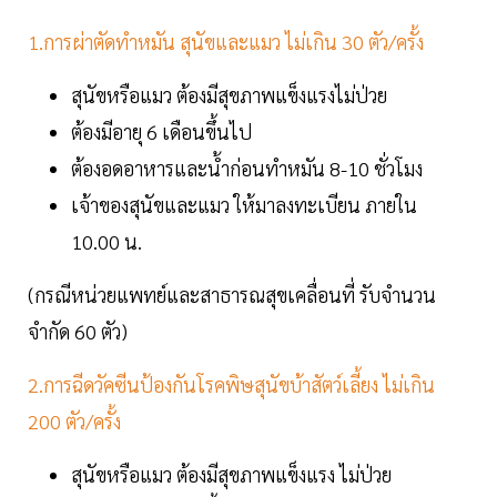
1.การผ่าตัดทำหมัน สุนัขและแมว ไม่เกิน 30 ตัว/ครั้ง
สุนัขหรือแมว ต้องมีสุขภาพแข็งแรงไม่ป่วย
ต้องมีอายุ 6 เดือนขึ้นไป
ต้องอดอาหารและน้ำก่อนทำหมัน 8-10 ชั่วโมง
เจ้าของสุนัขและแมว ให้มาลงทะเบียน ภายใน
10.00 น.
(กรณีหน่วยแพทย์และสาธารณสุขเคลื่อนที่ รับจำนวน
จำกัด 60 ตัว)
2.การฉีดวัคซีนป้องกันโรคพิษสุนัขบ้าสัตว์เลี้ยง ไม่เกิน
200 ตัว/ครั้ง
สุนัขหรือแมว ต้องมีสุขภาพแข็งแรง ไม่ป่วย