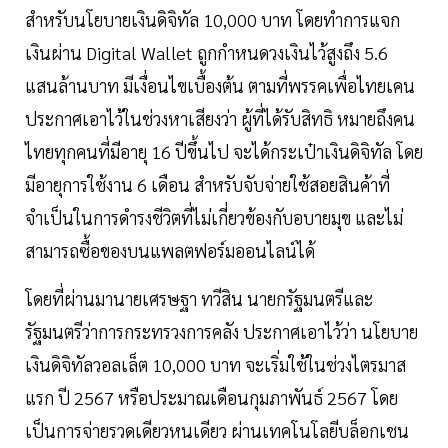
สำหรับนโยบายเงินดิจิทัล 10,000 บาท โดยทำการแจก
เงินผ่าน Digital Wallet ถูกกำหนดวงเงินไว้สูงถึง 5.6
แสนล้านบาท มีเงื่อนไขเบื้องต้น ตามที่พรรคเพื่อไทยเคน
ประกาศเอาไว้ในช่วงหาเสียงว่า ผู้ที่ได้รับสิทธิ หมายถึงคน
ไทยทุกคนที่มีอายุ 16 ปีขึ้นไป จะได้กระเป๋าเงินดิจิทัล โดย
มีอายุการใช้งาน 6 เดือน สำหรับจับจ่ายใช้สอยสินค้าที่
จำเป็นในการดำรงชีวิตที่ไม่เกี่ยวข้องกับอบายมุข และไม่
สามารถซื้อของบนแพลตฟอร์มออนไลน์ได้
โดยที่ผ่านมานายเศรษฐา ทวีสิน นายกรัฐมนตรีและ
รัฐมนตรีว่าการกระทรวงการคลัง ประกาศเอาไว้ว่า นโยบาย
เงินดิจิทัลวอลเล็ต 10,000 บาท จะเริ่มใช้ในช่วงไตรมาส
แรก ปี 2567 หรือประมาณเดือนกุมภาพันธ์ 2567 โดย
เป็นการจ่ายรวดเดียวหนเดียว ผ่านเทคโนโลยีบล็อกเชน