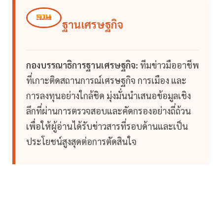
ฐานเศรษฐกิจ
กองบรรณาธิการฐานเศรษฐกิจ:
ทีมข่าวมืออาชีพ
ที่เกาะติดสถานการณ์เศรษฐกิจ การเมือง และ
การลงทุนอย่างใกล้ชิด มุ่งมั่นนำเสนอข้อมูลเชิง
ลึกที่ผ่านการตรวจสอบและคัดกรองอย่างถี่ถ้วน
เพื่อให้ผู้อ่านได้รับข่าวสารที่รอบด้านและเป็น
ประโยชน์สูงสุดต่อการตัดสินใจ