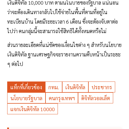
เงินดิจิทัล 10,000 บาท ตามนโนบายของรัฐบาล แน่นอน
ว่าจะต้องเดินทางกลับไปใช้จ่ายในพื้นที่ตามที่อยู่ใน
ทะเบียนบ้าน โดยมีระยะเวลา 6 เดือน ซึ่งจะต้องจับตาต่อ
ไปว่า คนกลุ่มนี้จะสามารถใช้สิทธิได้ทั้งหมดหรือไม่
ส่วนรายละเอียดที่แน่ชัดของเงื่อนไขต่าง ๆ สำหรับนโยบาย
เงินดิจิทัล ฐานเศรษฐกิจจะรายงานความคืบหน้าเป็นระยะ
ๆ ต่อไป
แท็กที่เกี่ยวข้อง
กทม.
เงินดิจิทัล
ประชากร
นโยบายรัฐบาล
คนกรุงเทพฯ
ดิจิทัลวอลเล็ต
แจกเงินดิจิทัล 10000