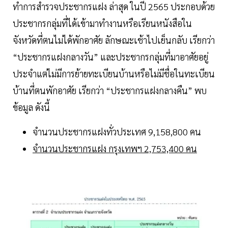
ทำการสำรวจประชากรแฝง ล่าสุด ในปี 2565 ประกอบด้วย
ประชากรกลุ่มที่ได้เข้ามาทำงานหรือเรียนหนังสือใน
จังหวัดที่ตนไม่ได้พักอาศัย ลักษณะเช้าไปเย็นกลับ เรียกว่า
“ประชากรแฝงกลางวัน” และประชากรกลุ่มที่มาอาศัยอยู่
ประจำแต่ไม่มีการย้ายทะเบียนบ้านหรือไม่มีชื่อในทะเบียน
บ้านที่ตนพักอาศัย เรียกว่า “ประชากรแฝงกลางคืน” พบ
ข้อมูล ดังนี้
จำนวนประชากรแฝงทั่วประเทศ 9,158,800 คน
จำนวนประชากรแฝง กรุงเทพฯ 2,753,400 คน