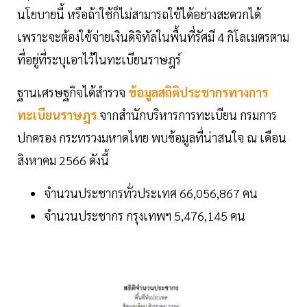
นโยบายนี้ หรือถ้าใช้ก็ไม่สามารถใช้ได้อย่างสะดวกได้
เพราะจะต้องใช้จ่ายเงินดิจิทัลในพื้นที่รัศมี 4 กิโลเมตรตาม
ที่อยู่ที่ระบุเอาไว้ในทะเบียนราษฎร์
ฐานเศรษฐกิจได้สำรวจ
ข้อมูลสถิติประชากรทางการ
ทะเบียนราษฎร
จากสำนักบริหารการทะเบียน กรมการ
ปกครอง กระทรวงมหาดไทย พบข้อมูลที่น่าสนใจ ณ เดือน
สิงหาคม 2566 ดังนี้
จำนวนประชากรทั่วประเทศ 66,056,867 คน
จำนวนประชากร กรุงเทพฯ 5,476,145 คน