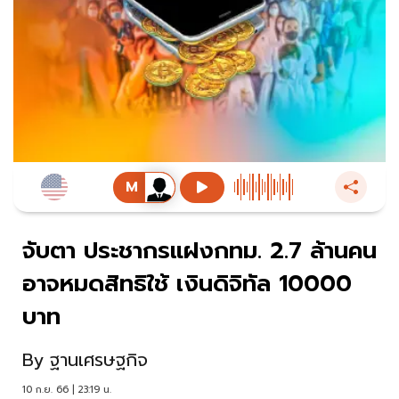
จับตา ประชากรแฝงกทม. 2.7 ล้านคน
อาจหมดสิทธิใช้ เงินดิจิทัล 10000
บาท
By
ฐานเศรษฐกิจ
10 ก.ย. 66 | 23:19 น.