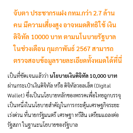
จับตา ประชากรแฝง กทม.กว่า 2.7 ล้าน
คน มีความเสี่ยงสูง อาจหมดสิทธิใช้ เงิน
ดิจิทัล 10000 บาท ตามนโนบายรัฐบาล
ในช่วงเดือน กุมภาพันธ์ 2567 สามารถ
ตรวจสอบข้อมูลรายละเอียดทั้งหมดได้ที่นี่
เป็นที่ชัดเจนแล้วว่า
นโยบายเงินดิจิทัล 10,000 บาท
ผ่านกระเป๋าเงินดิจิทัล หรือ ดิจิทัลวอลเล็ต (Digital
Wallet) ซึ่งเป็นนโยบายหลักของพรรคเพื่อไทยถูกบรรจุ
เป็นหนึ่งในนโยบายสำคัญในการกระตุ้นเศรษฐกิจระยะ
เร่งด่วน ที่นายกรัฐมนตรี เศรษฐา ทวีสิน เตรียมแถลงต่อ
รัฐสภา ในฐานะนโยบายของรัฐบาล