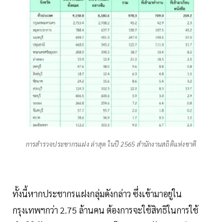
การสำรวจประชากรแฝง ล่าสุด ในปี 2565 สำนักงานสถิติแห่งชาติ
ทั้งนี้หากประชากรแฝงกลุ่มดังกล่าว ซึ่งเข้ามาอยู่ใน
กรุงเทพฯกว่า 2.75 ล้านคน ต้องการจะใช้สิทธิในการใช้