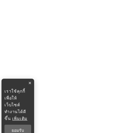
×
เราใช้คุกกี้
เพื่อให้
เว็บไซต์
ทำงานได้ดี
ขึ้น
เพิ่มเติม
ยอมรับ