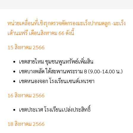
หน่วยเคลื่อนที่เชิงรุกตรวจคัดกรองมะเร็งปากมดลูก -มะเร็ง
เต้านมฟรี เดือนสิงหาคม 66 ดังนี้
15 สิงหาคม 2566
เขตสายไหม ชุมชนพูนทรัพย์เพิ่มสิน
เขตบางพลัด ใต้สะพานพระราม 8 (9.00-14.00 น.)
เขตหนองจอก โรงเรียนเซนต์เทเรซา
16 สิงหาคม 2566
เขตประเวศ โรงเรียนเปล่งประสิทธิ์
18 สิงหาคม 2566