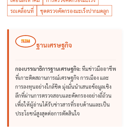
รถเคลื่อนที่
ชุดตรวจคัดกรองมะเร็งปากมดลูก
ฐานเศรษฐกิจ
กองบรรณาธิการฐานเศรษฐกิจ:
ทีมข่าวมืออาชีพ
ที่เกาะติดสถานการณ์เศรษฐกิจ การเมือง และ
การลงทุนอย่างใกล้ชิด มุ่งมั่นนำเสนอข้อมูลเชิง
ลึกที่ผ่านการตรวจสอบและคัดกรองอย่างถี่ถ้วน
เพื่อให้ผู้อ่านได้รับข่าวสารที่รอบด้านและเป็น
ประโยชน์สูงสุดต่อการตัดสินใจ