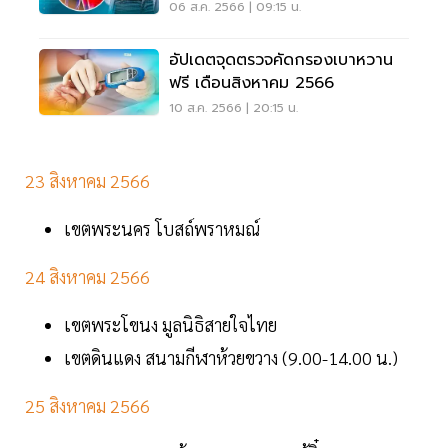
ทั้งหมด
06 ส.ค. 2566 | 09:15 น.
อัปเดตจุดตรวจคัดกรองเบาหวาน
ฟรี เดือนสิงหาคม 2566
10 ส.ค. 2566 | 20:15 น.
23 สิงหาคม 2566
เขตพระนคร โบสถ์พราหมณ์
24 สิงหาคม 2566
เขตพระโขนง มูลนิธิสายใจไทย
เขตดินแดง สนามกีฬาห้วยขวาง (9.00-14.00 น.)
25 สิงหาคม 2566