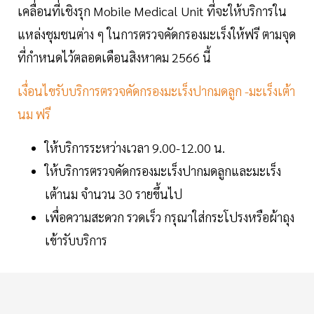
เคลื่อนที่เชิงรุก Mobile Medical Unit ที่จะให้บริการใน
แหล่งชุมชนต่าง ๆ ในการตรวจคัดกรองมะเร็งให้ฟรี ตามจุด
ที่กำหนดไว้ตลอดเดือนสิงหาคม 2566 นี้
เงื่อนไขรับบริการตรวจคัดกรองมะเร็งปากมดลูก -มะเร็งเต้า
นม ฟรี
ให้บริการระหว่างเวลา 9.00-12.00 น.
ให้บริการตรวจคัดกรองมะเร็งปากมดลูกและมะเร็ง
เต้านม จำนวน 30 รายขึ้นไป
เพื่อความสะดวก รวดเร็ว กรุณาใส่กระโปรงหรือผ้าถุง
เข้ารับบริการ