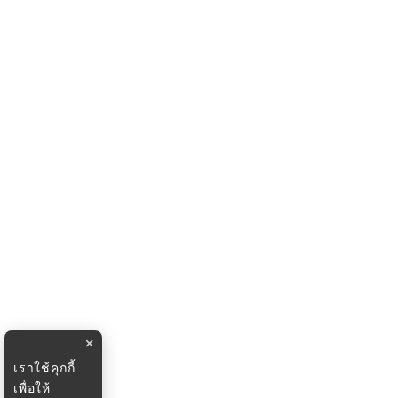
×
เราใช้คุกกี้
เพื่อให้