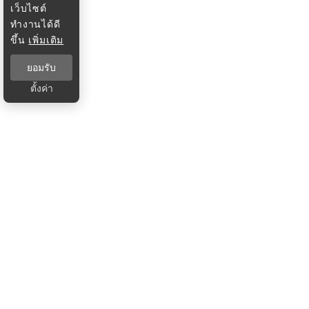
เว็บไซต์
ทำงานได้ดี
ขึ้น
เพิ่มเติม
ยอมรับ
ตั้งค่า