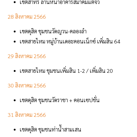
เขตสาทร ลานหน้าอาคารสมาคมแต้จิ๋ว
28 สิงหาคม 2566
เขตดุสิต ชุมชนวัดญวน-คลองลำ
เขตสายไหม หมู่บ้านเดอะคอนเน็กซ์ เพิ่มสิน 64
29 สิงหาคม 2566
เขตสายไหม ชุมชนเพิ่มสิน 1-2 / เพิ่มสิน 20
30 สิงหาคม 2566
เขตดุสิต ชุมชนวัดราชา + คอนเซปชั่น
31 สิงหาคม 2566
เขตดุสิต ชุมชนท่าน้ำสามเสน