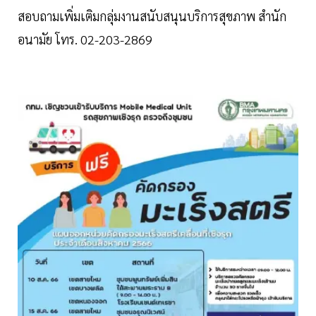
สอบถามเพิ่มเติมกลุ่มงานสนับสนุนบริการสุขภาพ สำนัก
อนามัย โทร. 02-203-2869