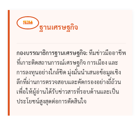
ฐานเศรษฐกิจ
กองบรรณาธิการฐานเศรษฐกิจ:
ทีมข่าวมืออาชีพ
ที่เกาะติดสถานการณ์เศรษฐกิจ การเมือง และ
การลงทุนอย่างใกล้ชิด มุ่งมั่นนำเสนอข้อมูลเชิง
ลึกที่ผ่านการตรวจสอบและคัดกรองอย่างถี่ถ้วน
เพื่อให้ผู้อ่านได้รับข่าวสารที่รอบด้านและเป็น
ประโยชน์สูงสุดต่อการตัดสินใจ