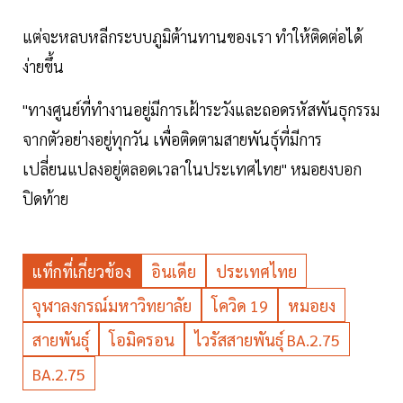
แต่จะหลบหลีกระบบภูมิต้านทานของเรา ทำให้ติดต่อได้
ง่ายขึ้น
"ทางศูนย์ที่ทำงานอยู่มีการเฝ้าระวังและถอดรหัสพันธุกรรม
จากตัวอย่างอยู่ทุกวัน เพื่อติดตามสายพันธุ์ที่มีการ
เปลี่ยนแปลงอยู่ตลอดเวลาในประเทศไทย" หมอยงบอก
ปิดท้าย
แท็กที่เกี่ยวข้อง
อินเดีย
ประเทศไทย
จุฬาลงกรณ์มหาวิทยาลัย
โควิด 19
หมอยง
สายพันธุ์
โอมิครอน
ไวรัสสายพันธุ์ BA.2.75
BA.2.75