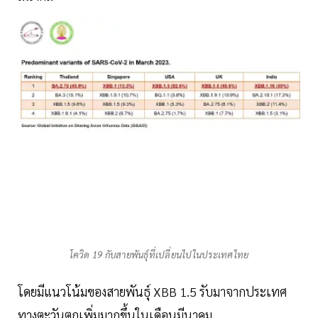
โควิด 19 กับสายพันธุ์ที่เปลี่ยนไปในประเทศไทย
โดยมีแนวโน้มของสายพันธุ์ XBB 1.5 รับมาจากประเทศ
ทางตะวันตกเพิ่มมากขึ้นในเดือนมีนาคม