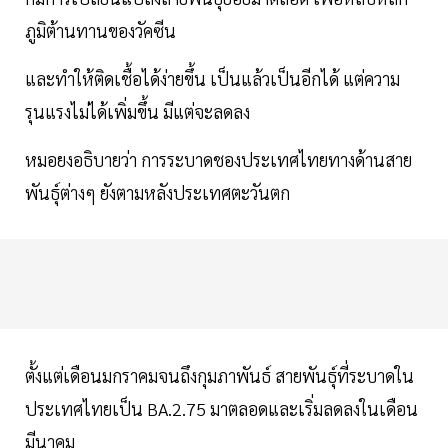
ภูมิต้านทานของวัคซีน
และทำให้ติดเชื้อได้ง่ายขึ้น เป็นแล้วเป็นอีกได้ แต่ความ
รุนแรงไม่ได้เพิ่มขึ้น มีแต่จะลดลง
หมอยงอธิบายว่า การระบาดชองประเทศไทยทางด้านสาย
พันธุ์ต่างๆ ยังตามหลังประเทศตะวันตก
ตั้งแต่เดือนมกราคมจนถึงกุมภาพันธ์ สายพันธุ์ที่ระบาดใน
ประเทศไทยเป็น BA.2.75 มาตลอดและเริ่มลดลงในเดือน
มีนาคม