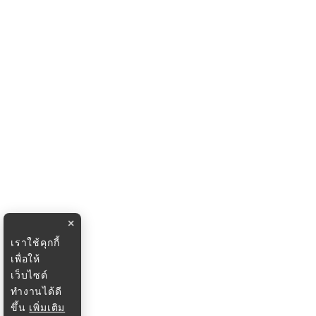
×
เราใช้คุกกี้
เพื่อให้
เว็บไซต์
ทำงานได้ดี
ขึ้น
เพิ่มเติม