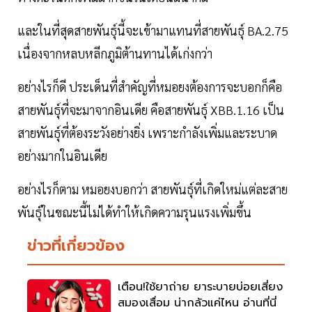
และในที่สุดสายพันธุ์นี้จะเข้ามาแทนที่สายพันธุ์ BA.2.75
เนื่องจากหลบหลีกภูมิต้านทานได้เก่งกว่า
อย่างไรก็ดี ประเด็นที่สำคัญที่หมอยงต้องการจะบอกก็คือ
สายพันธุ์ที่จะมาจากอินเดีย คือสายพันธุ์ XBB.1.16 เป็น
สายพันธุ์ที่ต้องระวังอย่างยิ่ง เพราะกำลังเพิ่มและระบาด
อย่างมากในอินเดีย
อย่างไรก็ตาม หมอยงบอกว่า สายพันธุ์ที่เกิดใหม่แต่ละสาย
พันธุ์ในขณะนี้ไม่ได้ทำให้เกิดความรุนแรงเพิ่มขึ้น
ข่าวที่เกี่ยวข้อง
เตือน!ใช้ยาถ่าย ยาระบายบ่อยเสี่ยง
สมองเสื่อม น่ากลัวแค่ไหน อ่านที่นี่