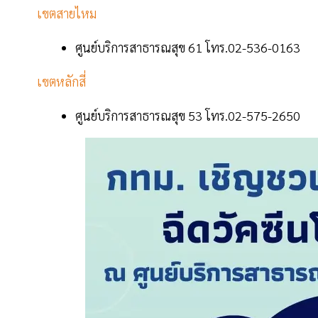
เขตสายไหม
ศูนย์บริการสาธารณสุข 61 โทร.02-536-0163
เขตหลักสี่
ศูนย์บริการสาธารณสุข 53 โทร.02-575-2650