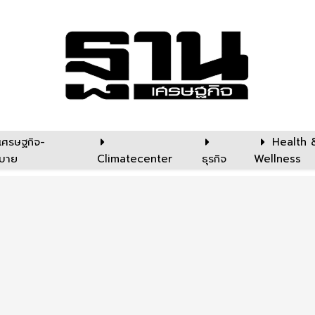
เศรษฐกิจ-
Health 
บาย
Climatecenter
ธุรกิจ
Wellness