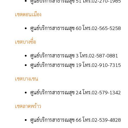
ศูนย์บริการสาธารณสุข 51 โทร.02-270-1985
เขตดอนเมือง
ศูนย์บริการสาธารณสุข 60 โทร.02-565-5258
เขตบางซื่อ
ศูนย์บริการสาธารณสุข 3 โทร.02-587-0881
ศูนย์บริการสาธารณสุข 19 โทร.02-910-7315
เขตบางเขน
ศูนย์บริการสาธารณสุข 24 โทร.02-579-1342
เขตลาดพร้าว
ศูนย์บริการสาธารณสุข 66 โทร.02-539-4828