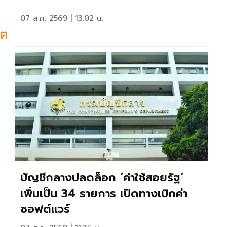
07 ส.ค. 2569 | 13:02 น.
สต
บัญชีกลางปลดล็อก ‘ค่าใช้สอยรัฐ‘
เพิ่มเป็น 34 รายการ เปิดทางเบิกค่า
ซอฟต์แวร์