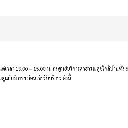
ั้งแต่เวลา 13.00 – 15.00 น. ณ ศูนย์บริการสาธารณสุขใกล้บ้านทั้ง 
ูนย์บริการฯ ก่อนเข้ารับบริการ ดังนี้