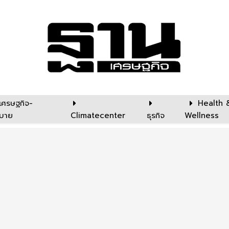
เศรษฐกิจ-
Health 
บาย
Climatecenter
ธุรกิจ
Wellness