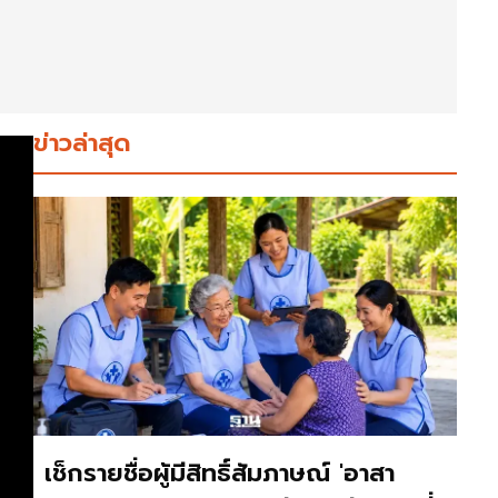
ข่าวล่าสุด
เช็กรายชื่อผู้มีสิทธิ์สัมภาษณ์ 'อาสา