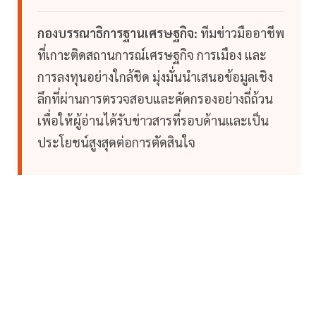
กองบรรณาธิการฐานเศรษฐกิจ:
ทีมข่าวมืออาชีพ
ที่เกาะติดสถานการณ์เศรษฐกิจ การเมือง และ
การลงทุนอย่างใกล้ชิด มุ่งมั่นนำเสนอข้อมูลเชิง
ลึกที่ผ่านการตรวจสอบและคัดกรองอย่างถี่ถ้วน
เพื่อให้ผู้อ่านได้รับข่าวสารที่รอบด้านและเป็น
ประโยชน์สูงสุดต่อการตัดสินใจ