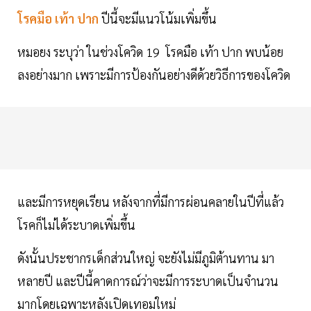
โรคมือ เท้า ปาก
ปีนี้จะมีแนวโน้มเพิ่มขึ้น
หมอยง ระบุว่า ในช่วงโควิด 19 โรคมือ เท้า ปาก พบน้อย
ลงอย่างมาก เพราะมีการป้องกันอย่างดีด้วยวิธีการของโควิด
และมีการหยุดเรียน หลังจากที่มีการผ่อนคลายในปีที่แล้ว
โรคก็ไม่ได้ระบาดเพิ่มขึ้น
ดังนั้นประชากรเด็กส่วนใหญ่ จะยังไม่มีภูมิต้านทาน มา
หลายปี และปีนี้คาดการณ์ว่าจะมีการระบาดเป็นจำนวน
มากโดยเฉพาะหลังเปิดเทอมใหม่