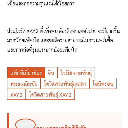
เชื้อและก่อความรุนแรงได้น้อยกว่า
ส่วนไวรัส XAY.2 ที่เพิ่งพบ ต้องติดตามต่อไปว่า จะมีมากขึ้น
มากน้อยเพียงใด และจะมีความสามารถในการแพร่เชื้อ
และการก่อที่รุนแรงมากน้อยเพียงใด
แท็กที่เกี่ยวข้อง
จีน
ไวรัสกลายพันธุ์
หมอเฉลิมชัย
โควิดสายพันธุ์เดลตา
โอมิครอน
XAY.2
โควิดสายพันธุ์ XAY.2