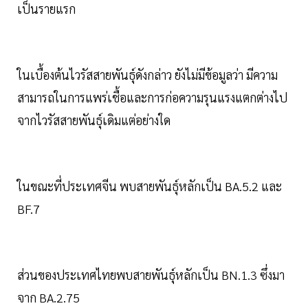
เป็นรายแรก
ในเบื้องต้นไวรัสสายพันธุ์ดังกล่าว ยังไม่มีข้อมูลว่า มีความ
สามารถในการแพร่เชื้อและการก่อความรุนแรงแตกต่างไป
จากไวรัสสายพันธุ์เดิมแต่อย่างใด
ในขณะที่ประเทศจีน พบสายพันธุ์หลักเป็น BA.5.2 และ
BF.7
ส่วนของประเทศไทยพบสายพันธุ์หลักเป็น BN.1.3 ซึ่งมา
จาก BA.2.75