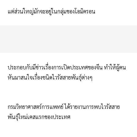
แต่ส่วนใหญ่มักจะอยู่ในกลุ่มของโอมิครอน
ประกอบกับมีข่าวเรื่องการเปิดประเทศของจีน ทำให้ผู้คน
หันมาสนใจเรื่องชนิดไวรัสสายพันธุ์ต่างๆ
กรมวิทยาศาสตร์การแพทย์ ได้รายงานการพบไวรัสสาย
พันธุ์ใหม่เคสแรกของประเทศ