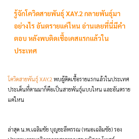
รู้จักโควิดสายพันธุ์ XAY.2 กลายพันธุ์มา
อย่างไร อันตรายแค่ไหน อ่านเลยที่นี่มีคำ
ตอบ หลังพบติดเชื้อเคสแรกแล้วใน
ประเทศ
โควิดสายพันธุ์ XAY.2
พบผู้ติดเชื้อรายแรกแล้วในประเทศ
ประเด็นที่ตามมาก็คือเป็นสายพันธุ์แบบไหน และอันตราย
แค่ไหน
ล่าสุด น.พ.เฉลิมชัย บุญยะลีพรรณ (หมอเฉลิมชัย) รอง