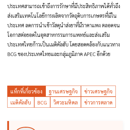
ประเทศสามารถเข้าถึงการรักษาที่มีประสิทธิภาพได้ทั่วถึง
ส่งเสริมเทคโนโลยีการผลิตจากวัตถุดิบการเกษตรที่มีใน
ประเทศ ลดการนำเข้าวัสดุนำส่งยาที่มีราคาแพง ตลอดจน
โอกาสต่อยอดในอุตสาหกรรมการแพทย์และส่งเสริม
ประเทศไทยก้าวเป็นเมดิคัลฮับ โดยสอดคล้องกับแนวทาง
BCG ของประเทศไทยและกลุ่มภูมิภาค APEC อีกด้วย
แท็กที่เกี่ยวข้อง
ฐานเศรษฐกิจ
ข่าวเศรษฐกิจ
เมดิคัลฮับ
BCG
วิศวะมหิดล
ข่าวการตลาด