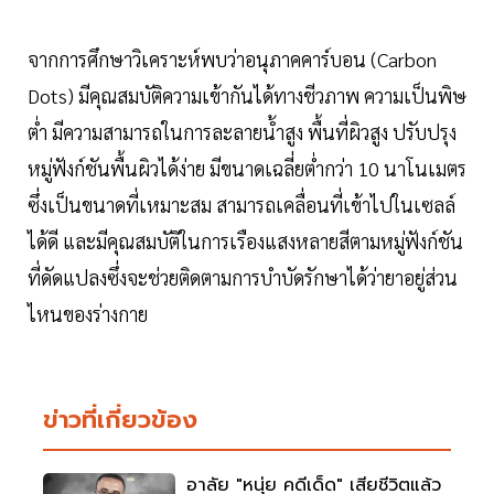
จากการศึกษาวิเคราะห์พบว่าอนุภาคคาร์บอน (Carbon
Dots) มีคุณสมบัติความเข้ากันได้ทางชีวภาพ ความเป็นพิษ
ต่ำ มีความสามารถในการละลายน้ำสูง พื้นที่ผิวสูง ปรับปรุง
หมู่ฟังก์ชันพื้นผิวได้ง่าย มีขนาดเฉลี่ยต่ำกว่า 10 นาโนเมตร
ซึ่งเป็นขนาดที่เหมาะสม สามารถเคลื่อนที่เข้าไปในเซลล์
ได้ดี และมีคุณสมบัติในการเรืองแสงหลายสีตามหมู่ฟังก์ชัน
ที่ดัดแปลงซึ่งจะช่วยติดตามการบำบัดรักษาได้ว่ายาอยู่ส่วน
ไหนของร่างกาย
ข่าวที่เกี่ยวข้อง
อาลัย "หนุ่ย คดีเด็ด" เสียชีวิตแล้ว