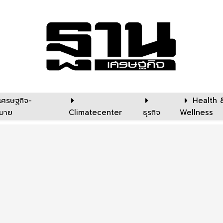
เศรษฐกิจ-
Health 
บาย
Climatecenter
ธุรกิจ
Wellness