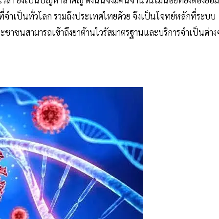
ที่จำเป็นทั่วโลก รวมถึงประเทศไทยด้วย จึงเป็นโจทย์หลักที่ระบบ
ะชาชนสามารถเข้าถึงยาต้านไวรัสมาตรฐานและบริการจำเป็นต่าง