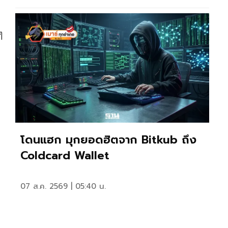
ๆ
โดนแฮก มุกยอดฮิตจาก Bitkub ถึง
Coldcard Wallet
07 ส.ค. 2569 | 05:40 น.