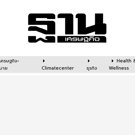
เศรษฐกิจ-
Health 
บาย
Climatecenter
ธุรกิจ
Wellness