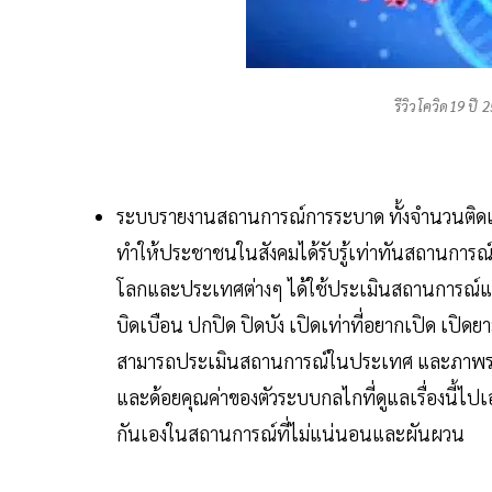
รีวิวโควิด19 ปี
ระบบรายงานสถานการณ์การระบาด ทั้งจำนวนติดเชื้
ทำให้ประชาชนในสังคมได้รับรู้เท่าทันสถานการณ์ 
โลกและประเทศต่างๆ ได้ใช้ประเมินสถานการณ์แ
บิดเบือน ปกปิด ปิดบัง เปิดเท่าที่อยากเปิด เปิ
สามารถประเมินสถานการณ์ในประเทศ และภาพรวมของโล
และด้อยคุณค่าของตัวระบบกลไกที่ดูแลเรื่องนี้ไปเ
กันเองในสถานการณ์ที่ไม่แน่นอนและผันผวน