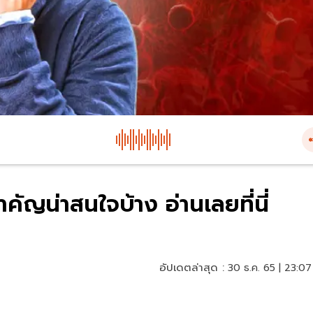
ำคัญน่าสนใจบ้าง อ่านเลยที่นี่
อัปเดตล่าสุด :
30 ธ.ค. 65 | 23:07