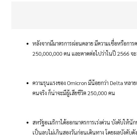
หลังจากมีมาตรการผ่อนคลาย มีความเชื่อหรือการค
250,000,000 คน และคาดต่อไปว่าในปี 2566 จะผู้เ
ความรุนแรงของ Omicron มีน้อยกว่า Delta หลายเท่า
คนจริง ก็น่าจะมีผู้เสียชีวิต 250,000 คน
สหรัฐอเมริกาได้ออกมาตรการเร่งด่วน บังคับให้นั
เป็นลบไม่เกินสองวันก่อนเดินทาง โดยผลบังคับดังก