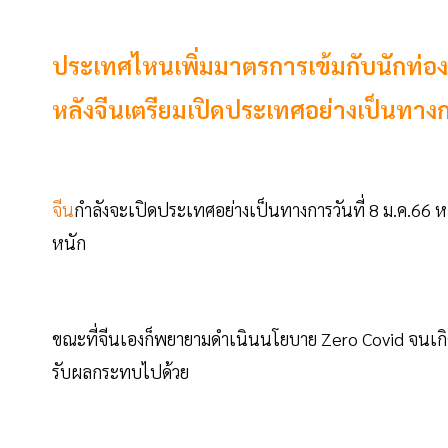
ประเทศไหนเพิ่มมาตรการเข้มกับนักท่องเท
หลังจีนเตรียมเปิดประเทศอย่างเป็นทางกา
จีน
กำลังจะเปิดประเทศอย่างเป็นทางการวันที่ 8 ม.ค.66
หนัก
ขณะที่จีนเองก็พยายามดำเนินนโยบาย Zero Covid จนเ
รับผลกระทบไปด้วย