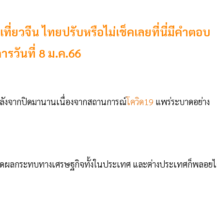
ี่ยวจีน ไทยปรับหรือไม่เช็คเลยที่นี่มีคำตอบ
รวันที่ 8 ม.ค.66
 หลังจากปิดมานานเนื่องจากสถานการณ์
โควิด19
แพร่ระบาดอย่าง
กิดผลกระทบทางเศรษฐกิจทั้งในประเทศ และต่างประเทศก็พลอยไ