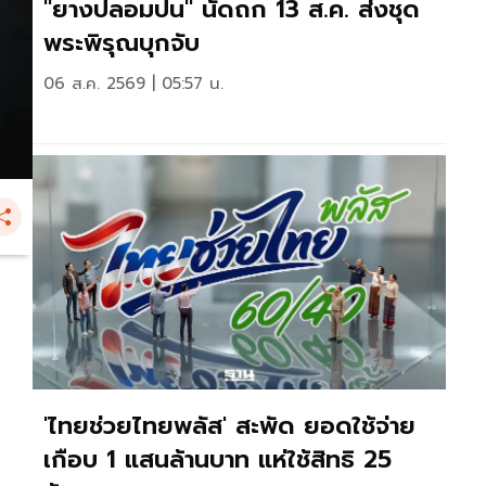
"ยางปลอมปน" นัดถก 13 ส.ค. ส่งชุด
พระพิรุณบุกจับ
06 ส.ค. 2569 | 05:57 น.
'ไทยช่วยไทยพลัส' สะพัด ยอดใช้จ่าย
เกือบ 1 แสนล้านบาท แห่ใช้สิทธิ 25