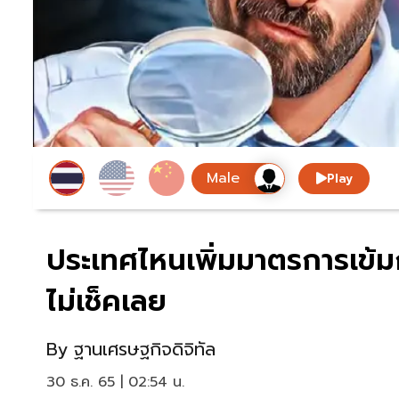
Play
ประเทศไหนเพิ่มมาตรการเข้มก
ไม่เช็คเลย
By
ฐานเศรษฐกิจดิจิทัล
30 ธ.ค. 65 | 02:54 น.