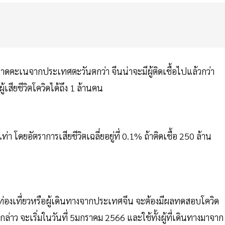
าดคะเนจากประเทศตะวันตกว่า จีนน่าจะมีผู้ติดเชื้อไปแล้วกว่า
สียชีวิตโควิดได้ถึง 1 ล้านคน
 โดยอัตราการเสียชีวิตเฉลี่ยอยู่ที่ 0.1% ถ้าติดเชื้อ 250 ล้าน
กท่องเที่ยวหรือผู้เดินทางจากประเทศจีน จะต้องมีผลทดสอบโควิด
ล่าว จะเริ่มในวันที่ 5มกราคม 2566 และใช้ทั้งผู้ที่เดินทางมาจาก