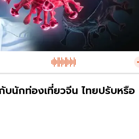
ับนักท่องเที่ยวจีน ไทยปรับหรือ