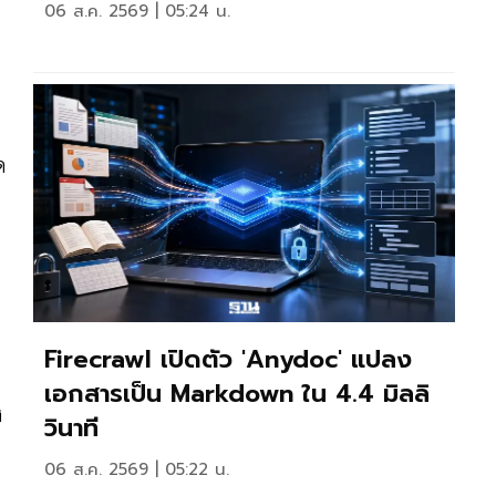
06 ส.ค. 2569 | 05:24 น.
ด
Firecrawl เปิดตัว 'anydoc' แปลง
เอกสารเป็น Markdown ใน 4.4 มิลลิ
ง
วินาที
06 ส.ค. 2569 | 05:22 น.