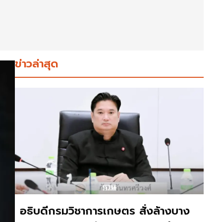
ข่าวล่าสุด
อธิบดีกรมวิชาการเกษตร สั่งล้างบาง