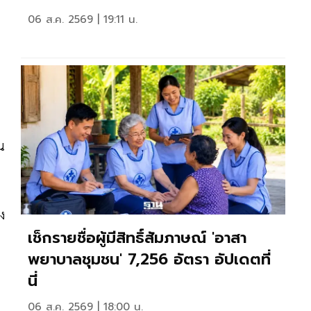
06 ส.ค. 2569 | 19:11 น.
น
ง
เช็กรายชื่อผู้มีสิทธิ์สัมภาษณ์ 'อาสา
พยาบาลชุมชน' 7,256 อัตรา อัปเดตที่
นี่
06 ส.ค. 2569 | 18:00 น.