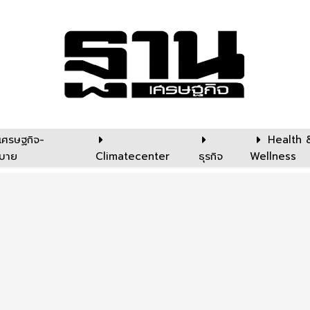
เศรษฐกิจ-
Health 
บาย
Climatecenter
ธุรกิจ
Wellness