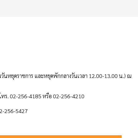
เว้นวันหยุดราชการ และหยุดพักกลางวันเวลา 12.00-13.00 น.) ณ
้ที่โทร. 02-256-4185 หรือ 02-256-4210
.02-256-5427