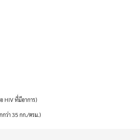
้อ HIV ที่มีอาการ)
กกว่า 35 กก./ตรม.)