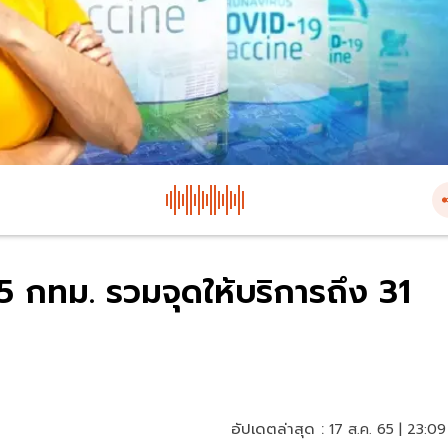
65 กทม. รวมจุดให้บริการถึง 31
อัปเดตล่าสุด :
17 ส.ค. 65 | 23:09