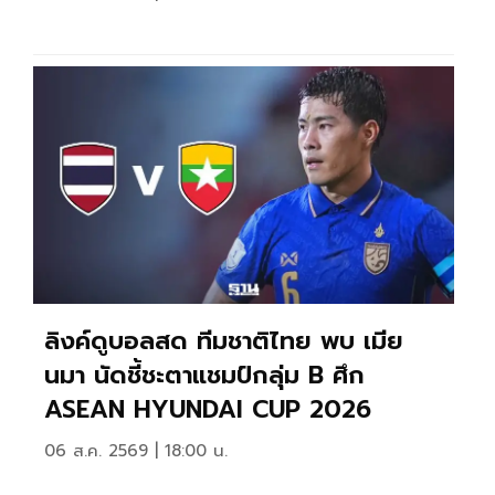
ลิงค์ดูบอลสด ทีมชาติไทย พบ เมีย
นมา นัดชี้ชะตาแชมป์กลุ่ม B ศึก
ASEAN HYUNDAI CUP 2026
06 ส.ค. 2569 | 18:00 น.