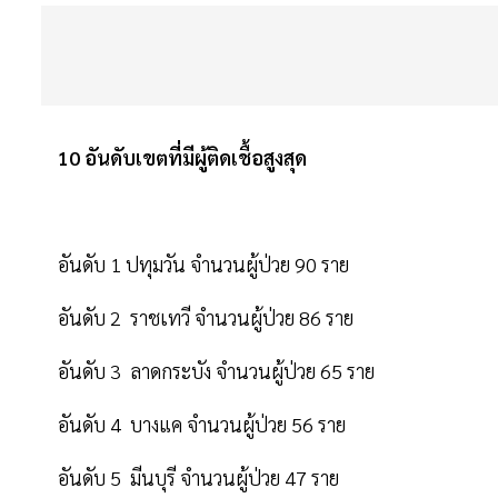
10 อันดับเขตที่มีผู้ติดเชื้อสูงสุด
อันดับ 1 ปทุมวัน จำนวนผู้ป่วย 90 ราย
อันดับ 2 ราชเทวี จำนวนผู้ป่วย 86 ราย
อันดับ 3 ลาดกระบัง จำนวนผู้ป่วย 65 ราย
อันดับ 4 บางแค จำนวนผู้ป่วย 56 ราย
อันดับ 5 มีนบุรี จำนวนผู้ป่วย 47 ราย