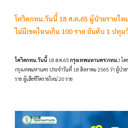
โควิดกทม.วันนี้ 18 ส.ค.65 ผู้ป่วยรายใหม่
ไม่มีเขตไหนเกิน 100 ราย อันดับ 1 ปทุม
โควิดกทม.วันนี้
18 ส.ค.65
กรุงเทพมหานคร
(
กทม.
) โด
กรุงเทพมหานคร ประจำวันที่ 18 สิงหาคม 2565 ว่า ผู้ป่ว
ราย ผู้เสียชีวิตรายใหม่ 20 ราย