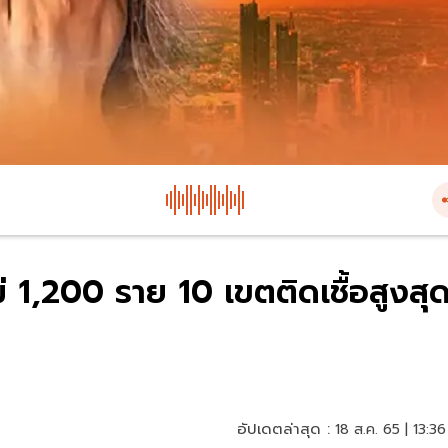
ม่ 1,200 ราย 10 เขตติดเชื้อสูงสุ
อัปเดตล่าสุด :
18 ส.ค. 65 | 13:36