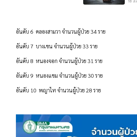
เรื้
18 ส.
อันดับ 6 คลองสามวา จำนวนผู้ป่วย 34 ราย
อันดับ 7 บางเขน จำนวนผู้ป่วย 33 ราย
อันดับ 8 หนองจอก จำนวนผู้ป่วย 31 ราย
อันดับ 9 หนองแขม จำนวนผู้ป่วย 30 ราย
อันดับ 10 พญาไท จำนวนผู้ป่วย 28 ราย