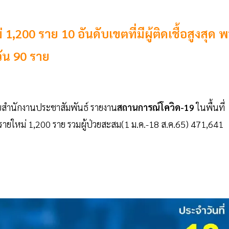
 1,200 ราย 10 อันดับเขตที่มีผู้ติดเชื้อสูงสุด 
วัน 90 ราย
ยสำนักงานประชาสัมพันธ์ รายงาน
สถานการณ์โควิด-19
ในพื้นที่
ยรายใหม่ 1,200 ราย รวมผู้ป่วยสะสม(1 ม.ค.-18 ส.ค.65) 471,641