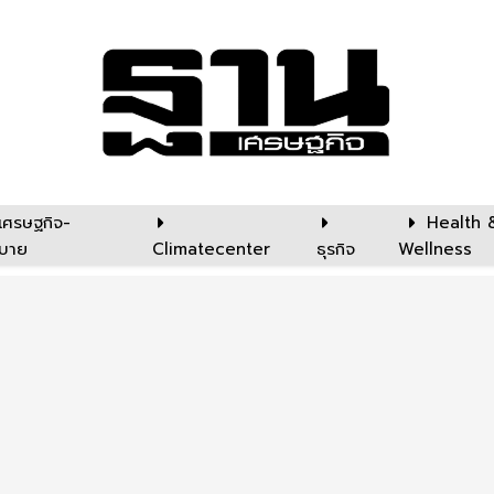
เศรษฐกิจ-
Health 
บาย
Climatecenter
ธุรกิจ
Wellness