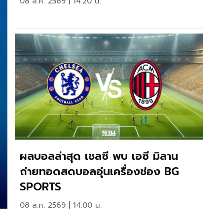
08 ส.ค. 2569 | 14:20 น.
ผลบอลล่าสุด เชลซี พบ เอซี มิลาน
ถ่ายทอดสดบอลอุ่นเครื่องช่อง BG
SPORTS
08 ส.ค. 2569 | 14:00 น.