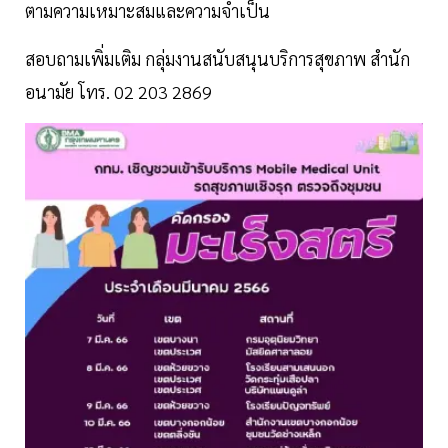
ตามความเหมาะสมและความจำเป็น
สอบถามเพิ่มเติม กลุ่มงานสนับสนุนบริการสุขภาพ สำนัก
อนามัย โทร. 02 203 2869