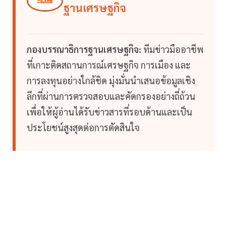
ฐานเศรษฐกิจ
กองบรรณาธิการฐานเศรษฐกิจ:
ทีมข่าวมืออาชีพ
ที่เกาะติดสถานการณ์เศรษฐกิจ การเมือง และ
การลงทุนอย่างใกล้ชิด มุ่งมั่นนำเสนอข้อมูลเชิง
ลึกที่ผ่านการตรวจสอบและคัดกรองอย่างถี่ถ้วน
เพื่อให้ผู้อ่านได้รับข่าวสารที่รอบด้านและเป็น
ประโยชน์สูงสุดต่อการตัดสินใจ