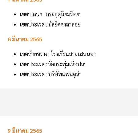
เขตบางนา : กรมอุตุนิยมวิทยา
เขตประเวศ : มัสยิดศาลาลอย
8 มีนาคม 2565
เขตห้วยขวาง : โรงเรียนสามเสนนอก
เขตประเวศ : วัดกระทุ่มเสือปลา
เขตประเวศ : บริษัทแพนดูล่า
9 มีนาคม 2565