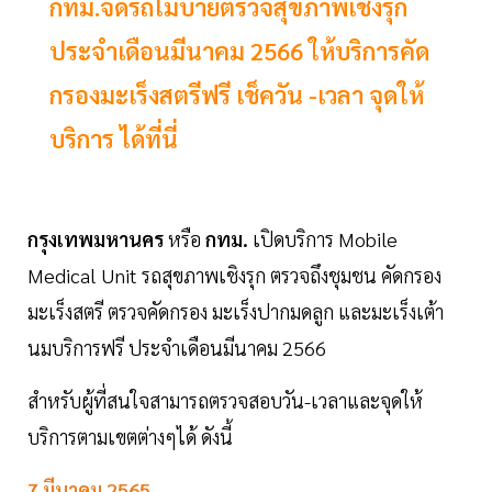
กทม.จัดรถโมบายตรวจสุขภาพเชิงรุก
ประจำเดือนมีนาคม 2566 ให้บริการคัด
กรองมะเร็งสตรีฟรี เช็ควัน -เวลา จุดให้
บริการ ได้ที่นี่
กรุงเทพมหานคร
หรือ
กทม.
เปิดบริการ Mobile
Medical Unit รถสุขภาพเชิงรุก ตรวจถึงชุมชน คัดกรอง
มะเร็งสตรี ตรวจคัดกรอง มะเร็งปากมดลูก และมะเร็งเต้า
นมบริการฟรี ประจำเดือนมีนาคม 2566
สำหรับผู้ที่สนใจสามารถตรวจสอบวัน-เวลาและจุดให้
บริการตามเขตต่างๆได้ ดังนี้
7 มีนาคม 2565