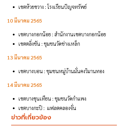
เขตห้วยขวาง : โรงเรียนปัญจทรัพย์
10 มีนาคม 2565
เขตบางกอกน้อย : สำนักงานเขตบางกอกน้อย
เขตตลิ่งชัน : ชุมชนวัดช่างเหล็ก
13 มีนาคม 2565
เขตบางบอน : ชุมชนหมู่บ้านมั่นคงวิมานทอง
14 มีนาคม 2565
เขตบางขุนเทียน : ชุมชนวัดกำแพง
เขตบางกะปิ : แฟลตคลองจั่น
ข่าวที่เกี่ยวข้อง