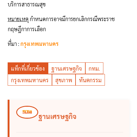
บริการสาธารณสุข
หมายเหตุ
กำหนดการอาจมีการยกเลิกกรณีพระราช
กฤษฎีกาการเลือก
ที่มา :
กรุงเทพมหานคร
แท็กที่เกี่ยวข้อง
ฐานเศรษฐกิจ
กทม.
กรุงเทพมหานคร
สุขภาพ
ทันตกรรม
ฐานเศรษฐกิจ