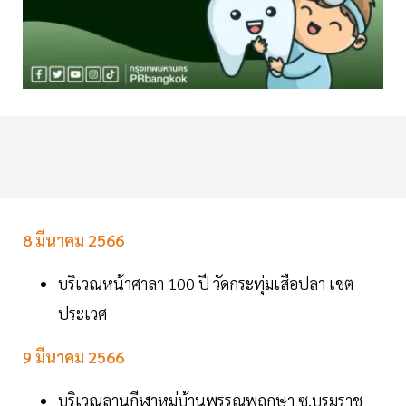
8 มีนาคม 2566
บริเวณหน้าศาลา 100 ปี วัดกระทุ่มเสือปลา เขต
ประเวศ
9 มีนาคม 2566
บริเวณลานกีฬาหมู่บ้านพรรณพฤกษา ซ.บรมราช