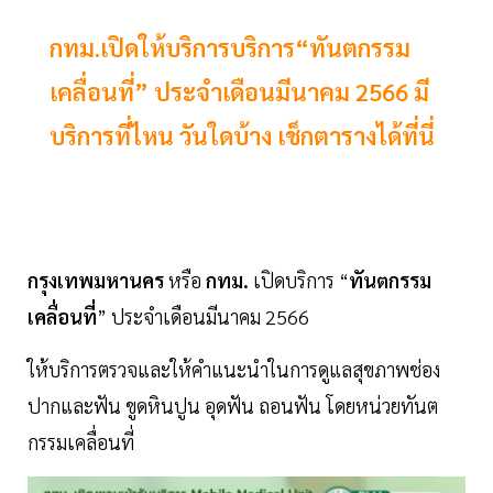
กทม.เปิดให้บริการบริการ“ทันตกรรม
เคลื่อนที่” ประจำเดือนมีนาคม 2566 มี
บริการที่ไหน วันใดบ้าง เช็กตารางได้ที่นี่
กรุงเทพมหานคร
หรือ
กทม.
เปิดบริการ “
ทันตกรรม
เคลื่อนที่
” ประจำเดือนมีนาคม 2566
ให้บริการตรวจและให้คำแนะนำในการดูแลสุขภาพช่อง
ปากและฟัน ขูดหินปูน อุดฟัน ถอนฟัน โดยหน่วยทันต
กรรมเคลื่อนที่