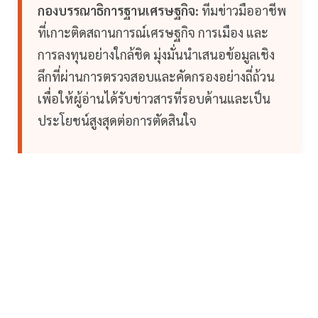
กองบรรณาธิการฐานเศรษฐกิจ:
ทีมข่าวมืออาชีพ
ที่เกาะติดสถานการณ์เศรษฐกิจ การเมือง และ
การลงทุนอย่างใกล้ชิด มุ่งมั่นนำเสนอข้อมูลเชิง
ลึกที่ผ่านการตรวจสอบและคัดกรองอย่างถี่ถ้วน
เพื่อให้ผู้อ่านได้รับข่าวสารที่รอบด้านและเป็น
ประโยชน์สูงสุดต่อการตัดสินใจ