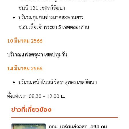
ชนนี 121 เขตทวีวัฒนา
บริเวณชุมชนช่างนาคสะพานยาว
ซ.สมเด็จเจ้าพระยา 5 เขตคลองสาน
10 มีนาคม 2566
บริเวณแฟลตจุฬา เขตปทุมวัน
14 มีนาคม 2566
บริเวณหน้าโบสถ์ วัดธาตุทอง เขตวัฒนา
ตั้งแต่เวลา 08.30 – 12.00 น.
ข่าวที่เกี่ยวข้อง
กทม. เตรียมส่งอสท. 494 คน