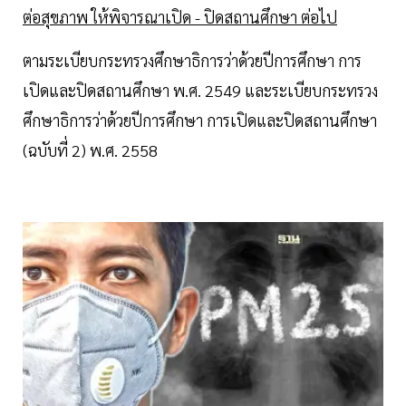
ต่อสุขภาพ ให้พิจารณาเปิด - ปิดสถานศึกษา ต่อไป
ตามระเบียบกระทรวงศึกษาธิการว่าด้วยปีการศึกษา การ
เปิดและปิดสถานศึกษา พ.ศ. 2549 และระเบียบกระทรวง
ศึกษาธิการว่าด้วยปีการศึกษา การเปิดและปิดสถานศึกษา
(ฉบับที่ 2) พ.ศ. 2558