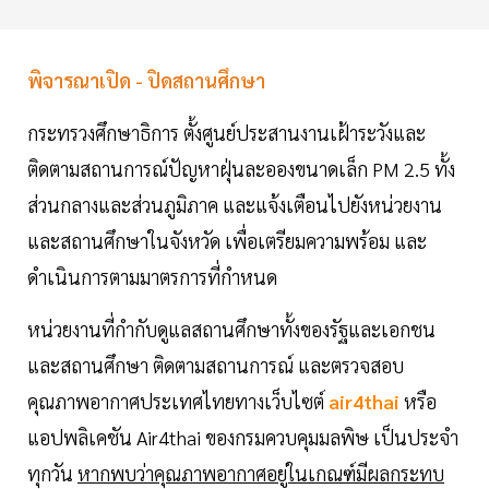
พิจารณาเปิด - ปิดสถานศึกษา
กระทรวงศึกษาธิการ ตั้งศูนย์ประสานงานเฝ้าระวังและ
ติดตามสถานการณ์ปัญหาฝุ่นละอองขนาดเล็ก PM 2.5 ทั้ง
ส่วนกลางและส่วนภูมิภาค และแจ้งเตือนไปยังหน่วยงาน
และสถานศึกษาในจังหวัด เพื่อเตรียมความพร้อม และ
ดำเนินการตามมาตรการที่กำหนด
หน่วยงานที่กำกับดูแลสถานศึกษาทั้งของรัฐและเอกชน
และสถานศึกษา ติดตามสถานการณ์ และตรวจสอบ
คุณภาพอากาศประเทศไทยทางเว็บไซต์
air4thai
หรือ
แอปพลิเคชัน Air4thai ของกรมควบคุมมลพิษ เป็นประจำ
ทุกวัน
หากพบว่าคุณภาพอากาศอยู่ในเกณฑ์มีผลกระทบ