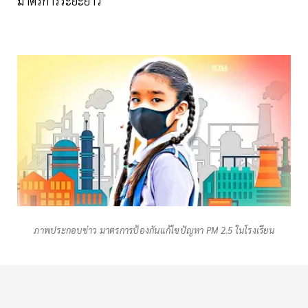
มาตรการระยะยาว
ภาพประกอบข่าว มาตรการป้องกันแก้ไขปัญหา PM 2.5 ในโรงเรียน