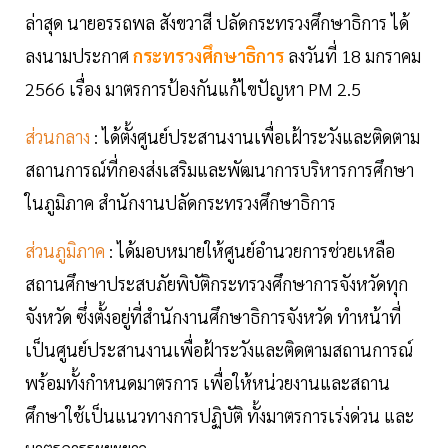
ล่าสุด นายอรรถพล สังขวาสี ปลัดกระทรวงศึกษาธิการ ได้
ลงนามประกาศ
กระทรวงศึกษาธิการ
ลงวันที่ 18 มกราคม
2566 เรื่อง มาตรการป้องกันแก้ไขปัญหา PM 2.5
ส่วนกลาง
: ได้ตั้งศูนย์ประสานงานเพื่อเฝ้าระวังและติดตาม
สถานการณ์ที่กองส่งเสริมและพัฒนาการบริหารการศึกษา
ในภูมิภาค สำนักงานปลัดกระทรวงศึกษาธิการ
ส่วนภูมิภาค
: ได้มอบหมายให้ศูนย์อำนวยการช่วยเหลือ
สถานศึกษาประสบภัยพิบัติกระทรวงศึกษาการจังหวัดทุก
จังหวัด ซึ่งตั้งอยู่ที่สำนักงานศึกษาธิการจังหวัด ทำหน้าที่
เป็นศูนย์ประสานงานเพื่อฝ้าระวังและติดตามสถานการณ์
พร้อมทั้งกำหนดมาตรการ เพื่อให้หน่วยงานและสถาน
ศึกษาใช้เป็นแนวทางการปฏิบัติ ทั้งมาตรการเร่งด่วน และ