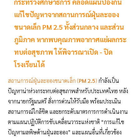
กระทรวงศึกษาธิการ คลอดแผนป้องกัน
แก้ไขปัญหาจากสถานการณ์ฝุ่นละออง
ขนาดเล็ก PM 2.5 ทั้งส่วนกลาง และส่วน
ภูมิภาค หากพบคุณภาพอากาศแย่ผลกระ
ทบต่อสุขภาพ ให้พิจารณาเปิด - ปิด
โรงเรียนได้
สถานการณ์ฝุ่นละอองขนาดเล็ก (
PM 2.5
)
กำลังเป็น
ปัญหาน่าห่วงกระทบต่อสุขภาพสำหรับประเทศไทย หลัง
จากนายกรัฐมนตรี สั่งการด่วนให้รับมือ พร้อมประเมิน
สถานการณ์ใกล้ชิด และยกระดับมาตรการการดำเนินงาน
ตามแผนปฏิบัติการขับเคลื่อนวาระแห่งชาติ “การแก้ไข
ปัญหามลพิษด้านฝุ่นละออง” และแผนอื่นที่เกี่ยวข้อง