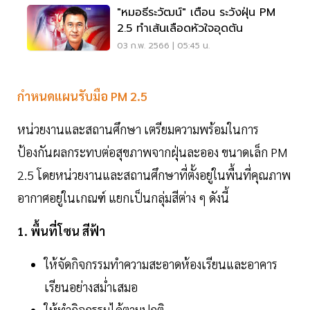
"หมอธีระวัฒน์" เตือน ระวังฝุ่น PM
2.5 ทำเส้นเลือดหัวใจอุดตัน
03 ก.พ. 2566 | 05:45 น.
กำหนดแผนรับมือ PM 2.5
หน่วยงานและสถานศึกษา เตรียมความพร้อมในการ
ป้องกันผลกระทบต่อสุขภาพจากฝุ่นละออง ขนาดเล็ก PM
2.5 โดยหน่วยงานและสถานศึกษาที่ตั้งอยู่ในพื้นที่คุณภาพ
อากาศอยู่ในเกณฑ์ แยกเป็นกลุ่มสีต่าง ๆ ดังนี้
1. พื้นที่โซน สีฟ้า
ให้จัดกิจกรรมทำความสะอาดห้องเรียนและอาคาร
เรียนอย่างสม่ำเสมอ
ให้ทำกิจกรรมได้ตามปกติ