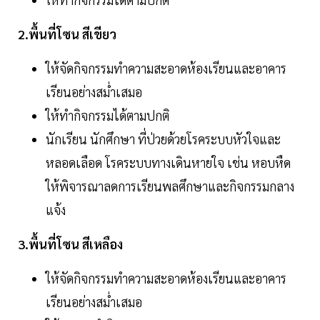
2.พื้นที่โซน สีเขียว
ให้จัดกิจกรรมทำความสะอาดห้องเรียนและอาคาร
เรียนอย่างสม่ำเสมอ
ให้ทำกิจกรรมได้ตามปกติ
นักเรียน นักศึกษา ที่ป่วยด้วยโรคระบบหัวใจและ
หลอดเลือด โรคระบบทางเดินหายใจ เช่น หอบหืด
ให้พิจารณาลดการเรียนพลศึกษาและกิจกรรมกลาง
แจ้ง
3.พื้นที่โซน สีเหลือง
ให้จัดกิจกรรมทำความสะอาดห้องเรียนและอาคาร
เรียนอย่างสม่ำเสมอ