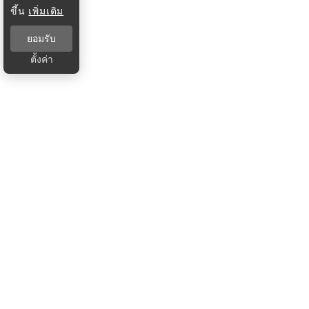
ขึ้น
เพิ่มเติม
ยอมรับ
ตั้งค่า