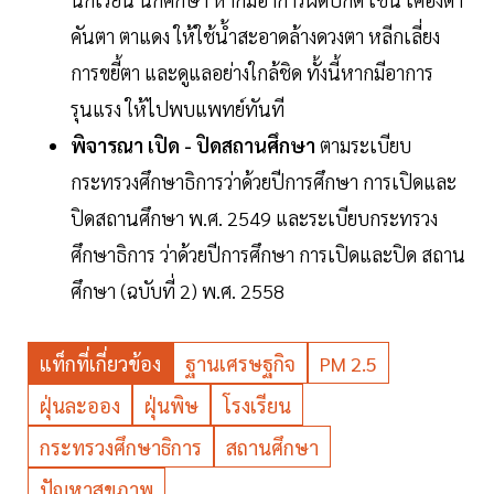
คันตา ตาแดง ให้ใช้น้ำสะอาดล้างดวงตา หลีกเลี่ยง
การขยี้ตา และดูแลอย่างใกล้ชิด ทั้งนี้หากมีอาการ
รุนแรง ให้ไปพบแพทย์ทันที
พิจารณา เปิด - ปิดสถานศึกษา
ตามระเบียบ
กระทรวงศึกษาธิการว่าด้วยปีการศึกษา การเปิดและ
ปิดสถานศึกษา พ.ศ. 2549 และระเบียบกระทรวง
ศึกษาธิการ ว่าด้วยปีการศึกษา การเปิดและปิด สถาน
ศึกษา (ฉบับที่ 2) พ.ศ. 2558
แท็กที่เกี่ยวข้อง
ฐานเศรษฐกิจ
PM 2.5
ฝุ่นละออง
ฝุ่นพิษ
โรงเรียน
กระทรวงศึกษาธิการ
สถานศึกษา
ปัญหาสุขภาพ