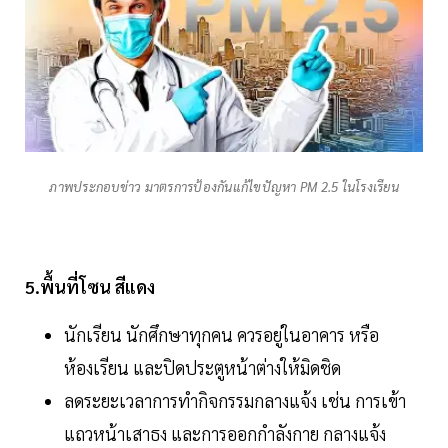
ภาพประกอบข่าว มาตรการป้องกันแก้ไขปัญหา PM 2.5 ในโรงเรียน
5.พื้นที่โซน
สีแดง
นักเรียน นักศึกษาทุกคน ควรอยู่ในอาคาร หรือ
ห้องเรียน และปิดประตูหน้าต่างให้มิดชิด
ลดระยะเวลาการทำกิจกรรมกลางแจ้ง เช่น การเข้า
แถวหน้าเสาธง และการออกกำลังกาย กลางแจ้ง