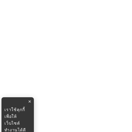
×
เราใช้คุกกี้
เพื่อให้
เว็บไซต์
ทำงานได้ดี