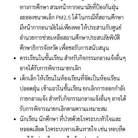
ทางการศึกษา สวมหน้ากากอนามัยที่ป้องกันฝุ่น
ละอองขนาดเล็ก PM2.5 ได้ ในกรณีที่สถานศึกษา
มีหน้ากากอนามัยไม่เพียงพอ ให้ประสานกับศูนย์
อำนวยการช่วยเหลือสถานศึกษาประสบภัยพิบัติ
ศึกษาธิการจังหวัด เพื่อขอรับการสนับสนุน
ควรเรียนในชั้นเรียน สำหรับกิจกรรมกลางแจ้งอื่นๆ
อาจได้รับการพิจารณายกเลิก
เด็กเล็ก ให้เรียนในห้องเรียนที่จัดเป็นห้องเรียน
ปลอดฝุ่น เข้าแถวในชั้นเรียน ยกเลิกการออกกำลัง
กายกลางแจ้ง สำหรับกิจกรรมกลางแจ้งอื่นๆ อาจได้
รับการพิจารณายกเลิกตามความเหมาะสม
นักเรียน นักศึกษา ที่ป่วยด้วยโรคระบบหัวใจและ
หลอดเลือด โรคระบบทางเดินหายใจ เช่น หอบหืด