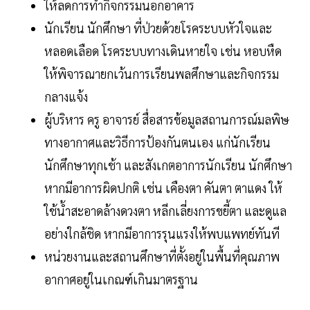
ให้ลดการทำกิจกรรมนอกอาคาร
นักเรียน นักศึกษา ที่ป่วยด้วยโรคระบบหัวใจและ
หลอดเลือด โรคระบบทางเดินหายใจ เช่น หอบหืด
ให้พิจารณายกเว้นการเรียนพลศึกษาและกิจกรรม
กลางแจ้ง
ผู้บริหาร ครู อาจารย์ สื่อสารข้อมูลสถานการณ์มลพิษ
ทางอากาศและวิธีการป้องกันตนเอง แก่นักเรียน
นักศึกษาทุกเช้า และสังเกตอาการนักเรียน นักศึกษา
หากมีอาการผิดปกติ เช่น เคืองตา คันตา ตาแดง ให้
ใช้น้ำสะอาดล้างดวงตา หลีกเลี่ยงการขยี้ตา และดูแล
อย่างใกล้ชิด หากมีอาการรุนแรงให้พบแพทย์ทันที
หน่วยงานและสถานศึกษาที่ตั้งอยู่ในพื้นที่คุณภาพ
อากาศอยู่ในเกณฑ์เกินมาตรฐาน