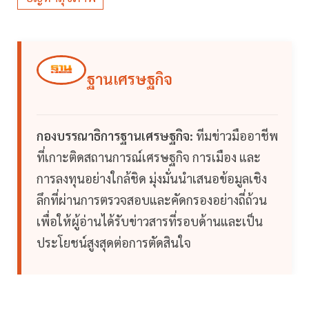
ฐานเศรษฐกิจ
กองบรรณาธิการฐานเศรษฐกิจ:
ทีมข่าวมืออาชีพ
ที่เกาะติดสถานการณ์เศรษฐกิจ การเมือง และ
การลงทุนอย่างใกล้ชิด มุ่งมั่นนำเสนอข้อมูลเชิง
ลึกที่ผ่านการตรวจสอบและคัดกรองอย่างถี่ถ้วน
เพื่อให้ผู้อ่านได้รับข่าวสารที่รอบด้านและเป็น
ประโยชน์สูงสุดต่อการตัดสินใจ