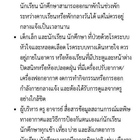
นักเรียน นักศึกษาสามารถออกมาพักในช่วงพัก
ระหว่างคาบเรียนหรือพักกลางวันได้ แต่ไม่ควรอยู่
กลางแจ้งเป็นเวลานาน
เด็กเล็ก และนักเรียน นักศึกษา ที่ป่วยด้วยโรคระบบ
หัวใจและหลอดเลือด โรคระบบทางเดินหายใจ ควร
อยู่ภายในอาคาร หรือห้องเรียนที่มีประตูและหน้าต่าง
ปิดสนิทหรือห้องปลอดฝุ่น ที่มีเครื่องปรับอากาศ/
เครื่องฟอกอากาศ งดการทำกิจกรรมหรือการออก
กำลังกายกลางแจ้ง และต้องได้รับการดูแลจากครู
อย่างใกล้ชิด
ผู้บริหาร ครู อาจารย์ สื่อสารข้อมูลสถานการณ์มลพิษ
ทางอากาศและวิธีการป้องกันตนเองแก่นักเรียน
นักศึกษาทุกเช้า เที่ยง บ่าย และสังเกตอาการ
นักเรียน นักศึกษา หากมีอาการผิดปกติ เช่น เคืองตา