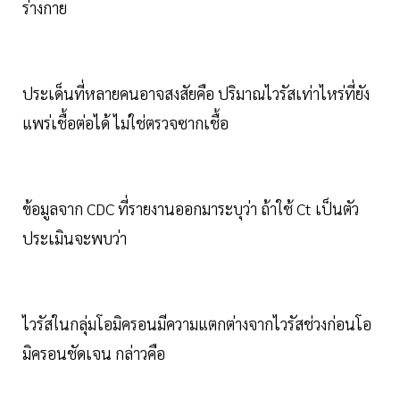
ร่างกาย
ประเด็นที่หลายคนอาจสงสัยคือ ปริมาณไวรัสเท่าไหร่ที่ยัง
แพร่เชื้อต่อได้ ไม่ใช่ตรวจซากเชื้อ
ข้อมูลจาก CDC ที่รายงานออกมาระบุว่า ถ้าใช้ Ct เป็นตัว
ประเมินจะพบว่า
ไวรัสในกลุ่มโอมิครอนมีความแตกต่างจากไวรัสช่วงก่อนโอ
มิครอนชัดเจน กล่าวคือ