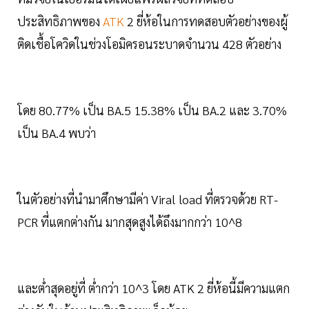
ประสิทธิภาพของ
ATK
2 ยี่ห้อในการทดสอบตัวอย่างของผู้
ติดเชื้อโควิดในช่วงโอมิครอนระบาดจำนวน 428 ตัวอย่าง
โดย 80.77% เป็น BA.5 15.38% เป็น BA.2 และ 3.70%
เป็น BA.4 พบว่า
ในตัวอย่างที่นำมาศึกษามีค่า Viral load ที่ตรวจด้วย RT-
PCR ที่แตกต่างกัน มากสุดสูงได้ถึงมากกว่า 10^8
และต่ำสุดอยู่ที่ ต่ำกว่า 10^3 โดย ATK 2 ยี่ห้อนี้มีความแตก