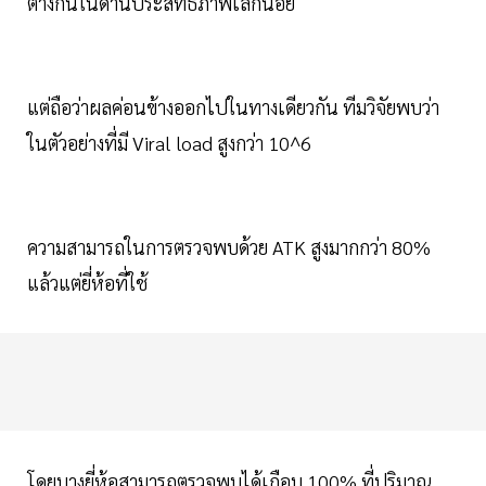
ต่างกันในด้านประสิทธิภาพเล็กน้อย
แต่ถือว่าผลค่อนข้างออกไปในทางเดียวกัน ทีมวิจัยพบว่า
ในตัวอย่างที่มี Viral load สูงกว่า 10^6
ความสามารถในการตรวจพบด้วย ATK สูงมากกว่า 80%
แล้วแต่ยี่ห้อที่ใช้
โดยบางยี่ห้อสามารถตรวจพบได้เกือบ 100% ที่ปริมาณ