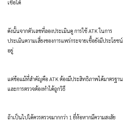
เชื้อได้
ดังนั้นจากตัวเลขที่ลองประเมินดู การใช้ ATK ในการ
ประเมินความเสี่ยงของการแพร่กระจายเชื้อยังมีประโยชน์
อยู่
แต่ข้อแม้ที่สำคัญคือ ATK ต้องมีประสิทธิภาพได้มาตรฐาน
และการตรวจต้องทำได้ถูกวิธี
ถ้าเป็นไปได้ควรตรวจมากกว่า 1 ยี่ห้อหากมีความสงสัย