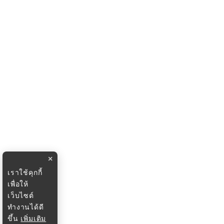
×
เราใช้คุกกี้
เพื่อให้
เว็บไซต์
ทำงานได้ดี
ขึ้น
เพิ่มเติม