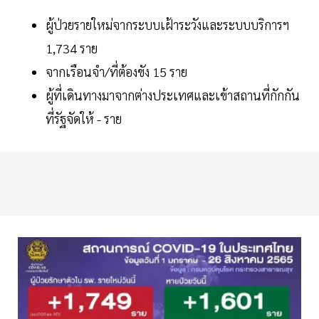
ผู้ป่วยรายใหม่จากระบบเฝ้าระวังและระบบบริการฯ
1,734 ราย
จากเรือนจำ/ที่ต้องขัง 15 ราย
ผู้ที่เดินทางมาจากต่างประเทศและเข้าสถานที่กักกัน
ที่รัฐจัดให้ - ราย