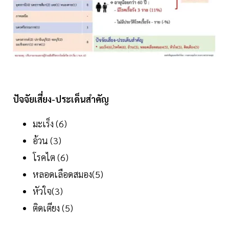
ปัจจัยเสี่ยง-ประเด็นสำคัญ
มะเร็ง (6)
อ้วน (3)
โรคไต (6)
หลอดเลือดสมอง(5)
หัวใจ(3)
ติดเตียง (5)