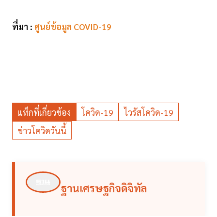
ที่มา :
ศูนย์ข้อมูล COVID-19
แท็กที่เกี่ยวข้อง
โควิด-19
ไวรัสโควิด-19
ข่าวโควิดวันนี้
ฐานเศรษฐกิจดิจิทัล