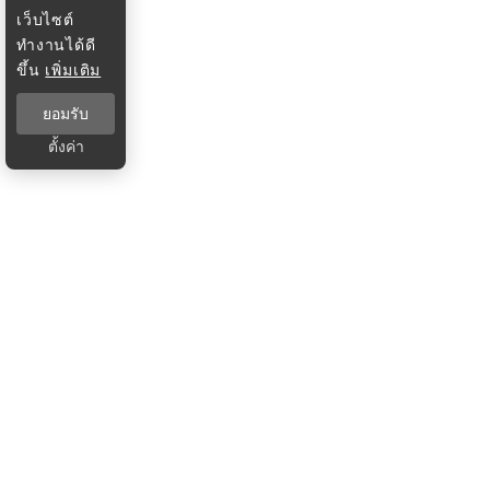
เว็บไซต์
ทำงานได้ดี
ขึ้น
เพิ่มเติม
ยอมรับ
ตั้งค่า