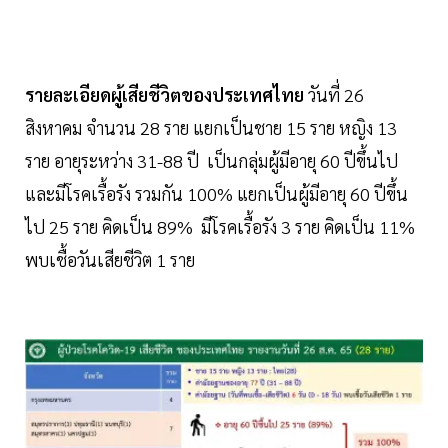
รายละเอียดผู้เสียชีวิตของประเทศไทย
วันที่ 26
สิงหาคม จำนวน 28 ราย แยกเป็นชาย 15 ราย หญิง 13
ราย อายุระหว่าง 31-88 ปี เป็นกลุ่มผู้มีอายุ 60 ปีขึ้นไป
และมีโรคเรื้อรัง รวมกัน 100% แยกเป็นผู้มีอายุ 60 ปีขึ้น
ไป 25 ราย คิดเป็น 89% มีโรคเรื้อรัง 3 ราย คิดเป็น 11%
พบเชื้อวันเสียชีวิต 1 ราย