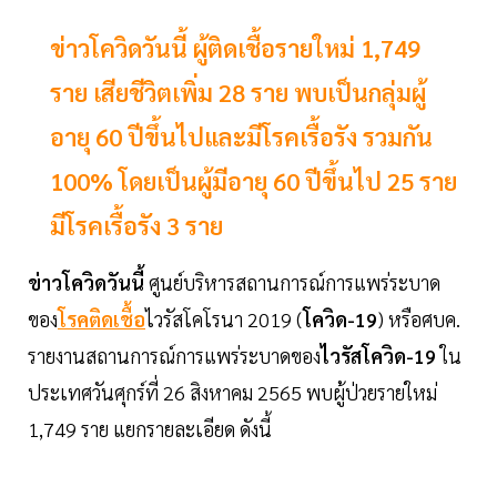
ข่าวโควิดวันนี้ ผู้ติดเชื้อรายใหม่ 1,749
ราย เสียชีวิตเพิ่ม 28 ราย พบเป็นกลุ่มผู้
อายุ 60 ปีขึ้นไปและมีโรคเรื้อรัง รวมกัน
100% โดยเป็นผู้มีอายุ 60 ปีขึ้นไป 25 ราย
มีโรคเรื้อรัง 3 ราย
ข่าวโควิดวันนี้
ศูนย์บริหารสถานการณ์การแพร่ระบาด
ของ
โรคติดเชื้อ
ไวรัสโคโรนา 2019 (
โควิด-19
) หรือศบค.
รายงานสถานการณ์การแพร่ระบาดของ
ไวรัสโควิด-19
ใน
ประเทศวันศุกร์ที่ 26 สิงหาคม 2565 พบผู้ป่วยรายใหม่
1,749 ราย แยกรายละเอียด ดังนี้