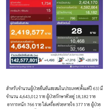
สำหรับจำนวนผู้ป่วยยืนยันสะสมในประเทศ(ตั้งแต่ปี 63) มี
จำนวน 4,643,012 ราย ผู้ป่วยรักษาตัวอยู่ 18,182 ราย
อาการหนัก 766 ราย ใส่เครื่องช่วยหายใจ 377 ราย ผู้ป่วย