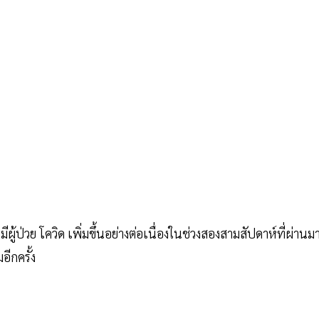
ีผู้ป่วย โควิด เพิ่มขึ้นอย่างต่อเนื่องในช่วงสองสามสัปดาห์ที่ผ่านม
อีกครั้ง