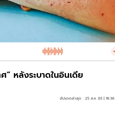
เทศ” หลังระบาดในอินเดีย
อัปเดตล่าสุด :
25 ส.ค. 65 | 18:36