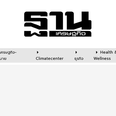
เศรษฐกิจ-
Health 
บาย
Climatecenter
ธุรกิจ
Wellness