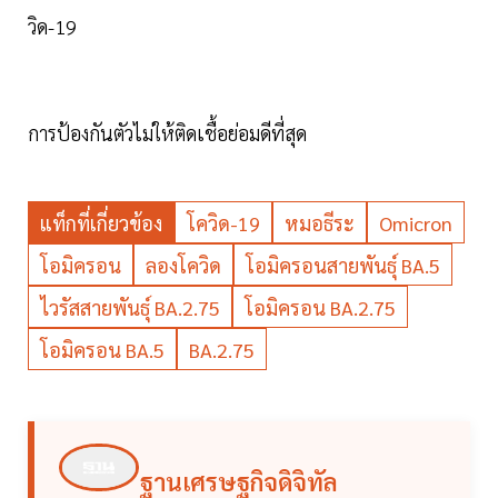
วิด-19
การป้องกันตัวไม่ให้ติดเชื้อย่อมดีที่สุด
แท็กที่เกี่ยวข้อง
โควิด-19
หมอธีระ
Omicron
โอมิครอน
ลองโควิด
โอมิครอนสายพันธุ์ BA.5
ไวรัสสายพันธุ์ BA.2.75
โอมิครอน BA.2.75
โอมิครอน BA.5
BA.2.75
ฐานเศรษฐกิจดิจิทัล