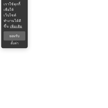
เราใช้คุกกี้
เพื่อให้
เว็บไซต์
ทำงานได้ดี
ขึ้น
เพิ่มเติม
ยอมรับ
ตั้งค่า