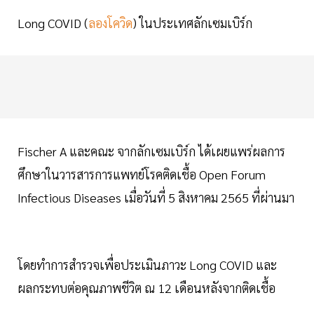
Long COVID (
ลองโควิด
) ในประเทศลักเซมเบิร์ก
Fischer A และคณะ จากลักเซมเบิร์ก ได้เผยแพร่ผลการ
ศึกษาในวารสารการแพทย์โรคติดเชื้อ Open Forum
Infectious Diseases เมื่อวันที่ 5 สิงหาคม 2565 ที่ผ่านมา
โดยทำการสำรวจเพื่อประเมินภาวะ Long COVID และ
ผลกระทบต่อคุณภาพชีวิต ณ 12 เดือนหลังจากติดเชื้อ