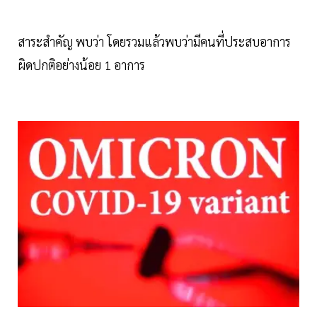
สาระสำคัญ พบว่า โดยรวมแล้วพบว่ามีคนที่ประสบอาการ
ผิดปกติอย่างน้อย 1 อาการ