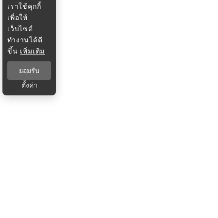
เราใช้คุกกี้
เพื่อให้
เว็บไซต์
ทำงานได้ดี
ขึ้น
เพิ่มเติม
ยอมรับ
ตั้งค่า