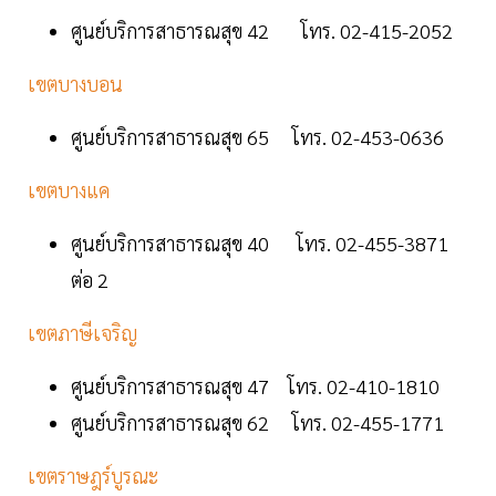
ศูนย์บริการสาธารณสุข 42 โทร. 02-415-2052
เขตบางบอน
ศูนย์บริการสาธารณสุข 65 โทร. 02-453-0636
เขตบางแค
ศูนย์บริการสาธารณสุข 40 โทร. 02-455-3871
ต่อ 2
เขตภาษีเจริญ
ศูนย์บริการสาธารณสุข 47 โทร. 02-410-1810
ศูนย์บริการสาธารณสุข 62 โทร. 02-455-1771
เขตราษฎร์บูรณะ