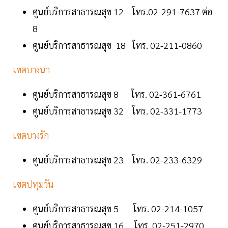
ศูนย์บริการสาธารณสุข 12 โทร.02-291-7637 ต่อ
8
ศูนย์บริการสาธารณสุข 18 โทร. 02-211-0860
เขตบางนา
ศูนย์บริการสาธารณสุข 8 โทร. 02-361-6761
ศูนย์บริการสาธารณสุข 32 โทร. 02-331-1773
เขตบางรัก
ศูนย์บริการสาธารณสุข 23 โทร. 02-233-6329
เขตปทุมวัน
ศูนย์บริการสาธารณสุข 5 โทร. 02-214-1057
ศูนย์บริการสาธารณสุข 16 โทร. 02-251-2970