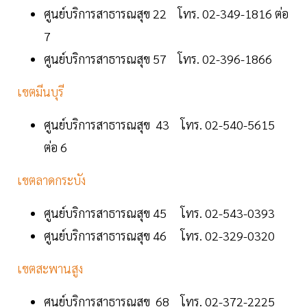
ศูนย์บริการสาธารณสุข 22 โทร. 02-349-1816 ต่อ
7
ศูนย์บริการสาธารณสุข 57 โทร. 02-396-1866
เขตมีนบุรี
ศูนย์บริการสาธารณสุข 43 โทร. 02-540-5615
ต่อ 6
เขตลาดกระบัง
ศูนย์บริการสาธารณสุข 45 โทร. 02-543-0393
ศูนย์บริการสาธารณสุข 46 โทร. 02-329-0320
เขตสะพานสูง
ศูนย์บริการสาธารณสุข 68 โทร. 02-372-2225