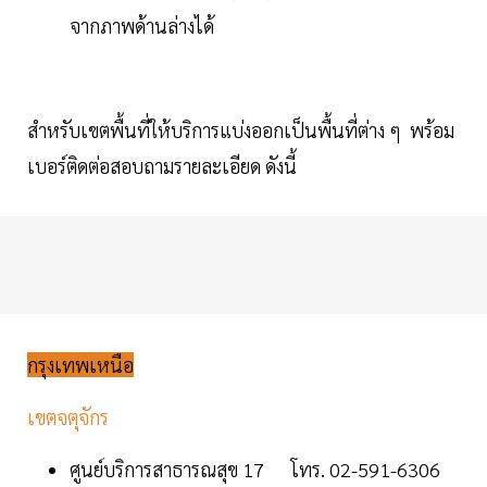
จากภาพด้านล่างได้
สำหรับเขตพื้นที่ให้บริการแบ่งออกเป็นพื้นที่ต่าง ๆ พร้อม
เบอร์ติดต่อสอบถามรายละเอียด ดังนี้
กรุงเทพเหนือ
เขตจตุจักร
ศูนย์บริการสาธารณสุข 17 โทร. 02-591-6306