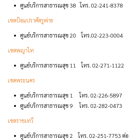
ศูนย์บริการสาธารณสุข 38 โทร. 02-241-8378
เขตป้อมปราศัตรูพ่าย
ศูนย์บริการสาธารณสุข 20 โทร.02-223-0004
เขตพญาไท
ศูนย์บริการสาธารณสุข 11 โทร. 02-271-1122
เขตพระนคร
ศูนย์บริการสาธารณสุข 1 โทร. 02-226-5897
ศูนย์บริการสาธารณสุข 9 โทร. 02-282-0473
เขตราชเทวี
ศูนย์บริการสาธารณสุข 2 โทร. 02-251-7753 ต่อ