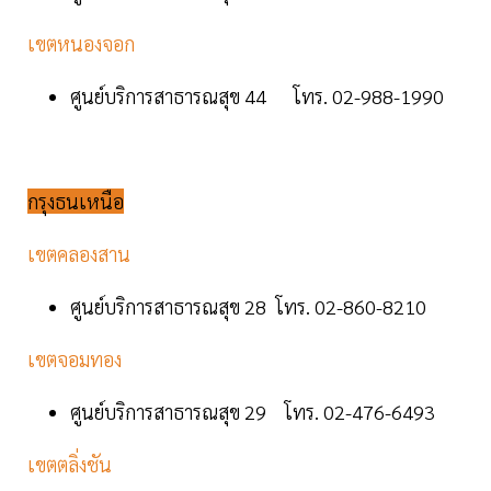
เขตหนองจอก
ศูนย์บริการสาธารณสุข 44 โทร. 02-988-1990
กรุงธนเหนือ
เขตคลองสาน
ศูนย์บริการสาธารณสุข 28 โทร. 02-860-8210
เขตจอมทอง
ศูนย์บริการสาธารณสุข 29 โทร. 02-476-6493
เขตตลิ่งชัน