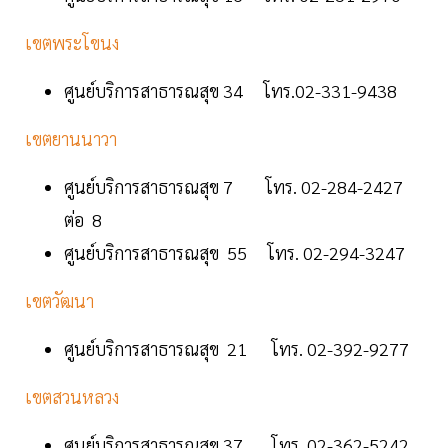
เขตพระโขนง
ศูนย์บริการสาธารณสุข 34 โทร.02-331-9438
เขตยานนาวา
ศูนย์บริการสาธารณสุข 7 โทร. 02-284-2427
ต่อ 8
ศูนย์บริการสาธารณสุข 55 โทร. 02-294-3247
เขตวัฒนา
ศูนย์บริการสาธารณสุข 21 โทร. 02-392-9277
เขตสวนหลวง
ศูนย์บริการสาธารณสุข 37 โทร. 02-362-5242