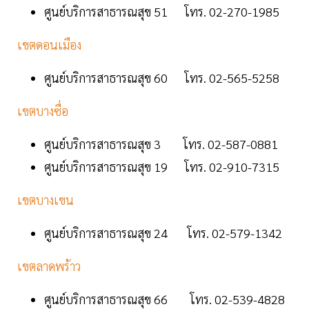
ศูนย์บริการสาธารณสุข 51 โทร. 02-270-1985
เขตดอนเมือง
ศูนย์บริการสาธารณสุข 60 โทร. 02-565-5258
เขตบางซื่อ
ศูนย์บริการสาธารณสุข 3 โทร. 02-587-0881
ศูนย์บริการสาธารณสุข 19 โทร. 02-910-7315
เขตบางเขน
ศูนย์บริการสาธารณสุข 24 โทร. 02-579-1342
เขตลาดพร้าว
ศูนย์บริการสาธารณสุข 66 โทร. 02-539-4828