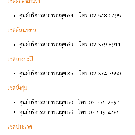
เขตคลองสามวา
ศูนย์บริการสาธารณสุข 64 โทร. 02-548-0495
เขตคันนายาว
ศูนย์บริการสาธารณสุข 69 โทร. 02-379-8911
เขตบางกะปิ
ศูนย์บริการสาธารณสุข 35 โทร. 02-374-3550
เขตบึงกุ่ม
ศูนย์บริการสาธารณสุข 50 โทร. 02-375-2897
ศูนย์บริการสาธารณสุข 56 โทร. 02-519-4785
เขตประเวศ