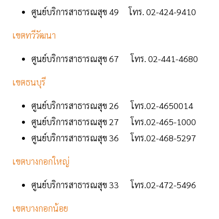
ศูนย์บริการสาธารณสุข 49 โทร. 02-424-9410
เขตทวีวัฒนา
ศูนย์บริการสาธารณสุข 67 โทร. 02-441-4680
เขตธนบุรี
ศูนย์บริการสาธารณสุข 26 โทร.02-4650014
ศูนย์บริการสาธารณสุข 27 โทร.02-465-1000
ศูนย์บริการสาธารณสุข 36 โทร.02-468-5297
เขตบางกอกใหญ่
ศูนย์บริการสาธารณสุข 33 โทร.02-472-5496
เขตบางกอกน้อย