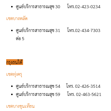
ศูนย์บริการสาธารณสุข 30 โทร.02-423-0234
เขตบางพลัด
ศูนย์บริการสาธารณสุข 31 โทร.02-434-7303
ต่อ 5
กรุงธนใต้
เขตทุ่งครุ
ศูนย์บริการสาธารณสุข 54 โทร. 02-426-3514
ศูนย์บริการสาธารณสุข 59 โทร. 02-463-5621
เขตบางขุนเทียน