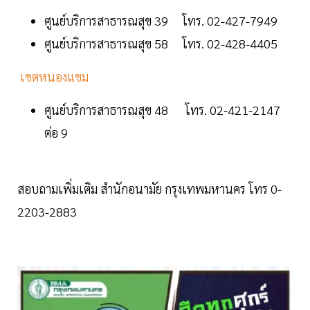
ศูนย์บริการสาธารณสุข 39 โทร. 02-427-7949
ศูนย์บริการสาธารณสุข 58 โทร. 02-428-4405
เขตหนองแขม
ศูนย์บริการสาธารณสุข 48 โทร. 02-421-2147
ต่อ 9
สอบถามเพิ่มเติม สำนักอนามัย กรุงเทพมหานคร โทร 0-
2203-2883