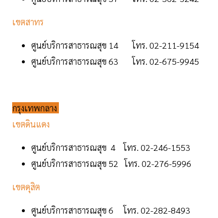
เขตสาทร
ศูนย์บริการสาธารณสุข 14 โทร. 02-211-9154
ศูนย์บริการสาธารณสุข 63 โทร. 02-675-9945
กรุงเทพกลาง
เขตดินแดง
ศูนย์บริการสาธารณสุข 4 โทร. 02-246-1553
ศูนย์บริการสาธารณสุข 52 โทร. 02-276-5996
เขตดุสิต
ศูนย์บริการสาธารณสุข 6 โทร. 02-282-8493