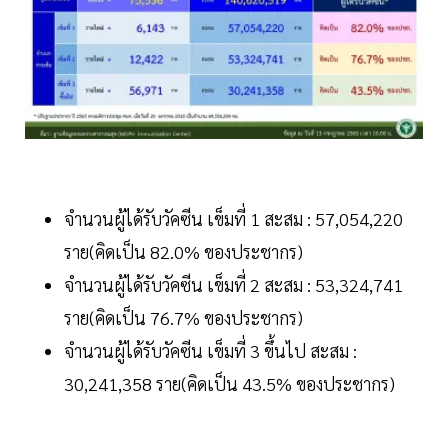
จำนวนผู้ได้รับวัคซีน เข็มที่ 1 สะสม : 57,054,220
ราย(คิดเป็น 82.0% ของประชากร)
จำนวนผู้ได้รับวัคซีน เข็มที่ 2 สะสม : 53,324,741
ราย(คิดเป็น 76.7% ของประชากร)
จำนวนผู้ได้รับวัคซีน เข็มที่ 3 ขึ้นไป สะสม :
30,241,358 ราย(คิดเป็น 43.5% ของประชากร)