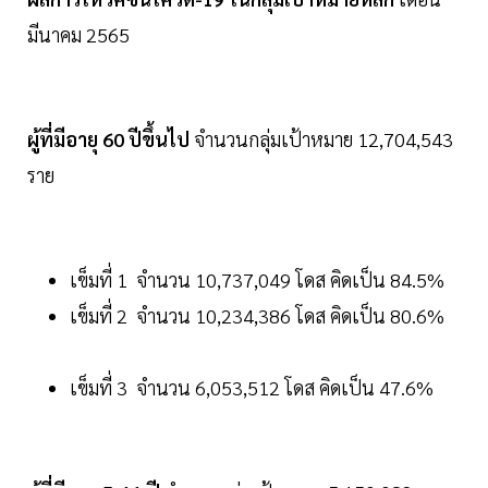
มีนาคม 2565
ผู้ที่มีอายุ 60 ปีขึ้นไป
จำนวนกลุ่มเป้าหมาย 12,704,543
ราย
เข็มที่ 1 จำนวน 10,737,049 โดส คิดเป็น 84.5%
เข็มที่ 2 จำนวน 10,234,386 โดส คิดเป็น 80.6%
เข็มที่ 3 จำนวน 6,053,512 โดส คิดเป็น 47.6%