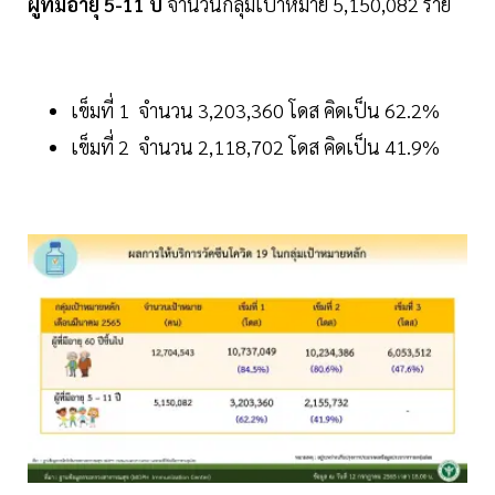
ผู้ที่มีอายุ 5-11 ปี
จำนวนกลุ่มเป้าหมาย 5,150,082 ราย
เข็มที่ 1 จำนวน 3,203,360 โดส คิดเป็น 62.2%
เข็มที่ 2 จำนวน 2,118,702 โดส คิดเป็น 41.9%