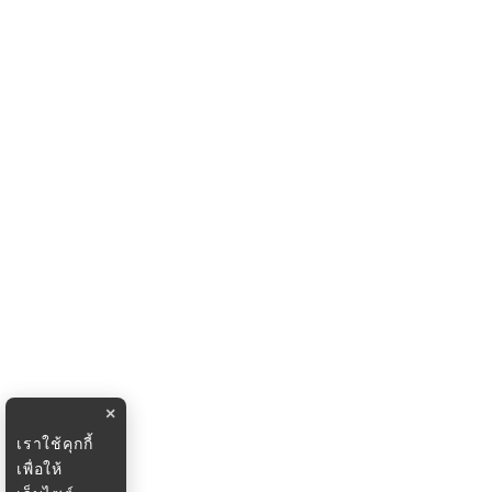
×
เราใช้คุกกี้
เพื่อให้