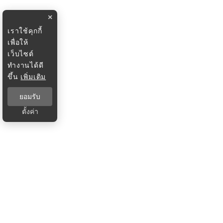
×
เราใช้คุกกี้
เพื่อให้
เว็บไซต์
ทำงานได้ดี
ขึ้น
เพิ่มเติม
ยอมรับ
ตั้งค่า