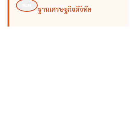
ฐานเศรษฐกิจดิจิทัล