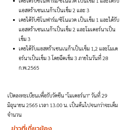
เคยได้รับซิโนฟาร์ม/ซิโนแวค เป็นเข็ม 1 และได้รับ
แอสตร้าเซนเนก้าเป็นเข็ม 2 และ 3
เคยได้รับซิโนฟาร์ม/ซิโนแวค เป็นเข็ม 1 และได้รับ
แอสตร้าเซนเนก้าเป็นเข็ม 2 และโมเดอร์นาเป็น
เข็ม 3
เคยได้รับแอสตร้าเซนเนก้าเป็นเข็ม 1,2 และโมเด
อร์นาเป็นเข็ม 3 โดยฉีดเข็ม 3 ภายในวันที่ 28
ก.พ.2565
เปิดลงทะเบียนเพื่อรับวัคซีน "โมเดอร์นา" วันที่ 29
มิถุนายน 2565 เวลา 13.00 น. เป็นต้นไปจนกว่าจะเต็ม
จํานวน
ข่าวที่เกี่ยวข้อง