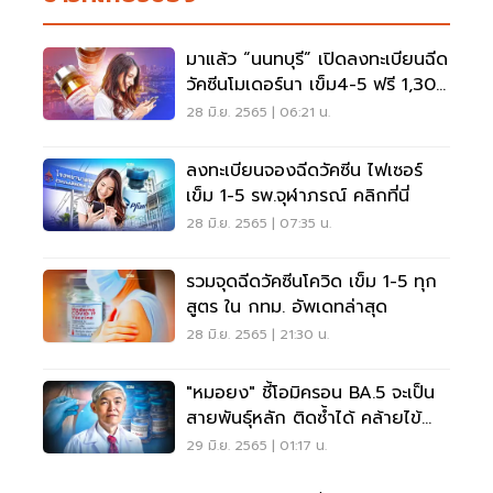
มาแล้ว “นนทบุรี” เปิดลงทะเบียนฉีด
วัคซีนโมเดอร์นา เข็ม4-5 ฟรี 1,300
คน
28 มิ.ย. 2565 | 06:21 น.
ลงทะเบียนจองฉีดวัคซีน ไฟเซอร์
เข็ม 1-5 รพ.จุฬาภรณ์ คลิกที่นี่
28 มิ.ย. 2565 | 07:35 น.
รวมจุดฉีดวัคซีนโควิด เข็ม 1-5 ทุก
สูตร ใน กทม. อัพเดทล่าสุด
28 มิ.ย. 2565 | 21:30 น.
"หมอยง" ชี้โอมิครอน BA.5 จะเป็น
สายพันธุ์หลัก ติดซ้ำได้ คล้ายไข้
หวัดใหญ่
29 มิ.ย. 2565 | 01:17 น.