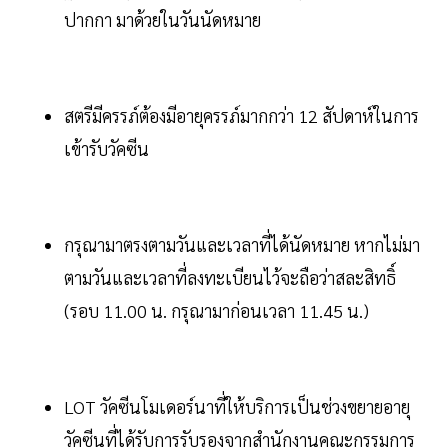
ปากกา มาด้วยในวันนัดหมาย
สตรีมีครรภ์ต้องมีอายุครรภ์มากกว่า 12 สัปดาห์ในการ
เข้ารับวัคซีน
กรุณามาตรงตามวันและเวลาที่ได้นัดหมาย หากไม่มา
ตามวันและเวลาที่ลงทะเบียนไว้จะถือว่าสละสิทธิ์
(รอบ 11.00 น. กรุณามาก่อนเวลา 11.45 น.)
LOT วัคซีนโมเดอร์นาที่ให้บริการเป็นช่วงขยายอายุ
วัคซีนที่ได้รับการรับรองจากสํานักงานคณะกรรมการ