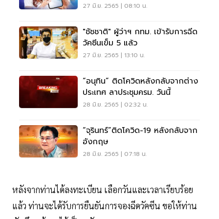
27 มิ.ย. 2565 | 08:10 น.
"ชัชชาติ" ผู้ว่าฯ กทม. เข้ารับการฉีด
วัคซีนเข็ม 5 แล้ว
27 มิ.ย. 2565 | 13:10 น.
“อนุทิน” ติดโควิดหลังกลับจากต่าง
ประเทศ ลาประชุมครม. วันนี้
28 มิ.ย. 2565 | 02:32 น.
“จุรินทร์”ติดโควิด-19 หลังกลับจาก
อังกฤษ
28 มิ.ย. 2565 | 07:18 น.
หลังจากท่านได้ลงทะเบียน เลือกวันและเวลาเรียบร้อย
แล้ว ท่านจะได้รับการยืนยันการจองฉีดวัคซีน ขอให้ท่าน