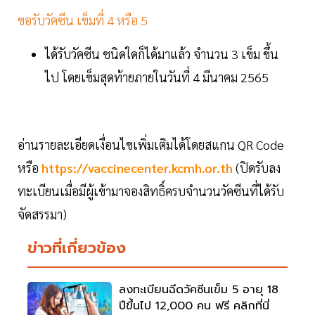
ขอรับวัคซีน เข็มที่ 4 หรือ 5
ได้รับวัคซีน ชนิดใดก็ได้มาแล้ว จำนวน 3 เข็ม ขึ้น
ไป โดยเข็มสุดท้ายภายในวันที่ 4 มีนาคม 2565
อ่านรายละเอียดเงื่อนไขเพิ่มเติมได้โดยสแกน QR Code
หรือ
https://vaccinecenter.kcmh.or.th
(ปิดรับลง
ทะเบียนเมื่อมีผู้เข้ามาจองสิทธิ์ครบจำนวนวัคซีนที่ได้รับ
จัดสรรมา)
ข่าวที่เกี่ยวข้อง
ลงทะเบียนฉีดวัคซีนเข็ม 5 อายุ 18
ปีขึ้นไป 12,000 คน ฟรี คลิกที่นี่