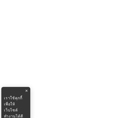
×
เราใช้คุกกี้
เพื่อให้
เว็บไซต์
ทำงานได้ดี