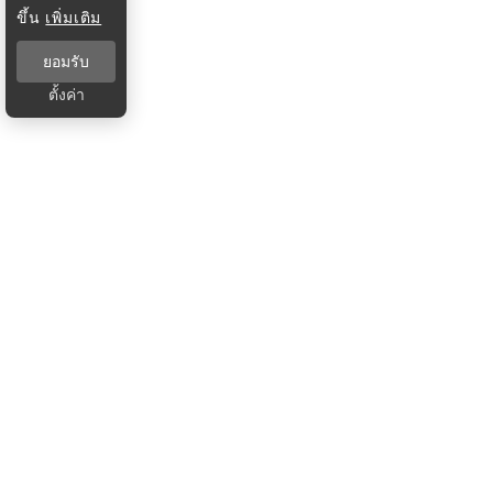
ขึ้น
เพิ่มเติม
ยอมรับ
ตั้งค่า