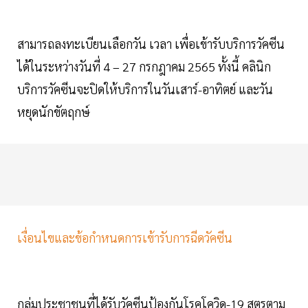
สามารถลงทะเบียนเลือกวัน เวลา เพื่อเข้ารับบริการวัคซีน
ได้ในระหว่างวันที่ 4 – 27 กรกฎาคม 2565 ทั้งนี้ คลินิก
บริการวัคซีนจะปิดให้บริการในวันเสาร์-อาทิตย์ และวัน
หยุดนักขัตฤกษ์
เงื่อนไขและข้อกำหนดการเข้ารับการฉีดวัคซีน
กลุ่มประชาชนที่ได้รับวัคซีนป้องกันโรคโควิด-19 สูตรตาม