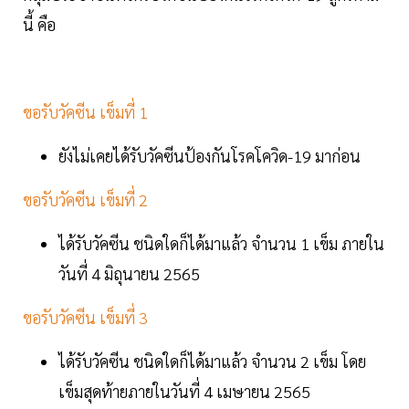
นี้ คือ
ขอรับวัคซีน เข็มที่ 1
ยังไม่เคยได้รับวัคซีนป้องกันโรคโควิด-19 มาก่อน
ขอรับวัคซีน เข็มที่ 2
ได้รับวัคซีน ชนิดใดก็ได้มาแล้ว จำนวน 1 เข็ม ภายใน
วันที่ 4 มิถุนายน 2565
ขอรับวัคซีน เข็มที่ 3
ได้รับวัคซีน ชนิดใดก็ได้มาแล้ว จำนวน 2 เข็ม โดย
เข็มสุดท้ายภายในวันที่ 4 เมษายน 2565