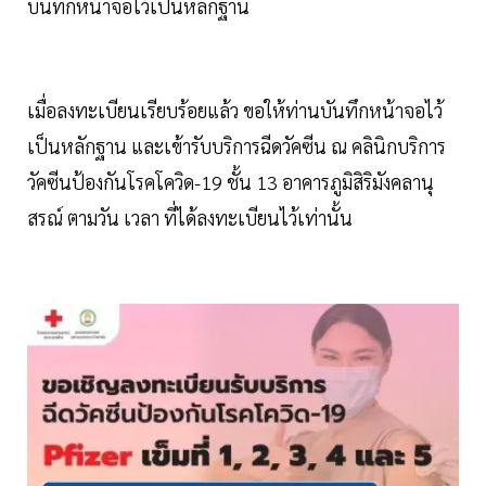
บันทึกหน้าจอไว้เป็นหลักฐาน
เมื่อลงทะเบียนเรียบร้อยแล้ว ขอให้ท่านบันทึกหน้าจอไว้
เป็นหลักฐาน และเข้ารับบริการฉีดวัคซีน ณ คลินิกบริการ
วัคซีนป้องกันโรคโควิด-19 ชั้น 13 อาคารภูมิสิริมังคลานุ
สรณ์ ตามวัน เวลา ที่ได้ลงทะเบียนไว้เท่านั้น