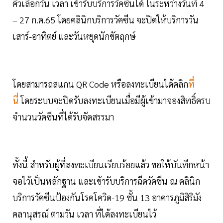
คิวเลือกวัน เวลา เข้ารับบริการวัคซีนได้ ในระหว่างวันที่ 4
– 27 ก.ค.65 โดยคลินิกบริการวัคซีน จะปิดให้บริการวัน
เสาร์-อาทิตย์ และวันหยุดนักขัตฤกษ์
โดยสามารถสแกน QR Code หรือลงทะเบียนได้คลิก
ที่
นี่
โดยระบบจะปิดรับลงทะเบียนเมื่อมีผู้เข้ามาจองสิทธิ์ครบ
จำนวนวัคซีนที่ได้รับจัดสรรมา
ทั้งนี้ สำหรับผู้ที่ลงทะเบียนเรียบร้อยแล้ว ขอให้บันทึกหน้า
จอไว้เป็นหลักฐาน และเข้ารับบริการฉีดวัคซีน ณ คลินิก
บริการวัคซีนป้องกันโรคโควิด-19 ชั้น 13 อาคารภูมิสิริมัง
คลานุสรณ์ ตามวัน เวลา ที่ได้ลงทะเบียนไว้