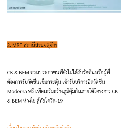
2. MRT สถานีสวนจตุจักร
CK & BEM ชวนประชาชนที่ยังไม่ได้รับวัคซีนหรือผู้ที่
ต้องการรับวัคซีนเข็มกระตุ้น เข้ารับบริการฉีดวัคซีน
Moderna ฟรี เพื่อเสริมสร้างภูมิคุ้มกันภายใต้โครงการ CK
& BEM ห่วงใย สู้ภัยโควิด-19
เงื่อนไขการเข้ารับบริการฉีดวัคซีน