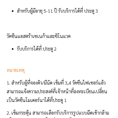
สำหรับผู้มีอายุ 5-11 ปี รับบริการได้ที่ ประตู 3
วัคซีนแอสตร้าเซเนก้าและซิโนแวค
รับบริการได้ที่ ประตู 2
หมายเหตุ
1. สำหรับผู้ที่จองคิว/มีนัด เข็มที่ 3,4 วัคซีนไฟเซอร์แล้ว
สามารถแจ้งความประสงค์ที่เจ้าหน้าที่ลงทะเบียนเปลี่ยน
เป็นวัคซีนโมเดอร์นาได้ที่ประตู 1
2. เข็มกระตุ้น สามารถเลือกรับบริการรูปแบบฉีดเข้ากล้าม