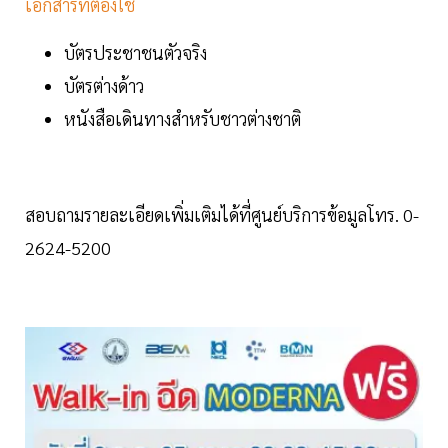
เอกสารที่ต้องใช้
บัตรประชาชนตัวจริง
บัตรต่างด้าว
หนังสือเดินทางสำหรับชาวต่างชาติ
สอบถามรายละเอียดเพิ่มเติมได้ที่ศูนย์บริการข้อมูลโทร. 0-
2624-5200