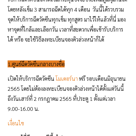
โดยหลังเข็ม 3 สามารถฉีดได้ทุก 4 เดือน วันนี้ได้รวบรวม
จุดให้บริการฉีดวัคซีนทุกเข็ม ทุกสูตร มาไว้ให้แล้วที่นี่ มอง
หาจุดที่ใกล้และเลือกวัน เวลาที่สะดวกเพื่อเข้ารับบริการ
ได้ หรือ จะใช้วิธีลงทะเบียนจองคิวล่วงหน้าก็ได้
1.ศูนย์ฉีดวัคซีนกลางบางซื่อ
เปิดให้บริการฉีดวัคซีน
โมเดอร์นา
ฟรี รอบเดือนมิถุนายน
2565 โดยไม่ต้องลงทะเบียนจองคิวล่วงหน้าได้ตั้งแต่วันนี้
ถึงวันเสาร์ที่ 2 กรกฎาคม 2565 ที่ประตู 1 ตั้งแต่เวลา
9.00-16.00 น.
เงื่อนไข