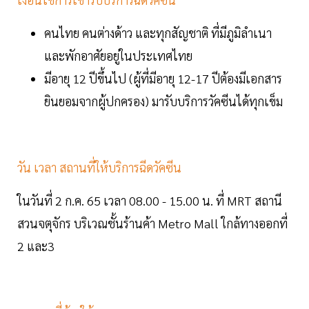
คนไทย คนต่างด้าว และทุกสัญชาติ ที่มีภูมิลำเนา
และพักอาศัยอยู่ในประเทศไทย
มีอายุ 12 ปีขึ้นไป (ผู้ที่มีอายุ 12-17 ปีต้องมีเอกสาร
ยินยอมจากผู้ปกครอง) มารับบริการวัคซีนได้ทุกเข็ม
วัน เวลา สถานที่ให้บริการฉีดวัคซีน
ในวันที่ 2 ก.ค. 65 เวลา 08.00 - 15.00 น. ที่ MRT สถานี
สวนจตุจักร บริเวณชั้นร้านค้า Metro Mall ใกล้ทางออกที่
2 และ3