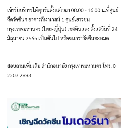
เข้ารับบริการได้ทุกวันตั้งแต่เวลา 08.00 - 16.00 น.ที่ศูนย์
ฉีดวัคซีนฯ อาคารกีฬาเวสน์ 1 ศูนย์เยาวชน
กรุงเทพมหานคร (ไทย-ญี่ปุ่น) เขตดินแดง ตั้งแต่วันที่ 24
มิถุนายน 2565 เป็นต้นไป หรือจนกว่าวัคซีนจะหมด
สอบถามเพิ่มเติม สำนักอนามัย กรุงเทพมหานคร โทร. 0
2203 2883