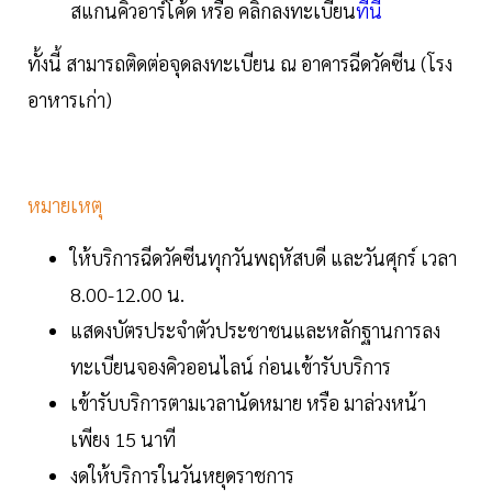
สแกนคิวอาร์โค้ด หรือ คลิกลงทะเบียน
ที่นี่
ทั้งนี้ สามารถติดต่อจุดลงทะเบียน ณ อาคารฉีดวัคซีน (โรง
อาหารเก่า)
หมายเหตุ
ให้บริการฉีดวัคซีนทุกวันพฤหัสบดี และวันศุกร์ เวลา
8.00-12.00 น.
แสดงบัตรประจำตัวประชาชนและหลักฐานการลง
ทะเบียนจองคิวออนไลน์ ก่อนเข้ารับบริการ
เข้ารับบริการตามเวลานัดหมาย หรือ มาล่วงหน้า
เพียง 15 นาที
งดให้บริการในวันหยุดราชการ