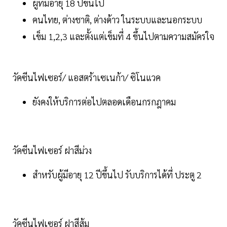
ผู้ที่มีอายุ 18 ปีขึ้นไป
คนไทย, ต่างชาติ, ต่างด้าว ในระบบและนอกระบบ
เข็ม 1,2,3 และตั้งแต่เข็มที่ 4 ขึ้นไปตามความสมัครใจ
วัคซีนไฟเซอร์/ แอสตร้าเซเนก้า/ ซิโนแวค
ยังคงให้บริการต่อไปตลอดเดือนกรกฎาคม
วัคซีนไฟเซอร์ ฝาสีม่วง
สำหรับผู้มีอายุ 12 ปีขึ้นไป รับบริการได้ที่ ประตู 2
วัคซีนไฟเซอร์ ฝาสีส้ม