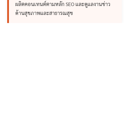
ผลิตคอนเทนต์ตามหลัก SEO และดูแลงานข่าว
ด้านสุขภาพและสาธารณสุข