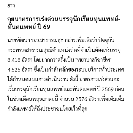
ยาว
ลุยมาตรการเร่งด่วนบรรจุนักเรียนทุนแพทย์-
ทันตแพทย์ ปี 69
นายพัฒนา รมว.สาธารณสุข กล่าวเพิ่มเติมว่า ปัจจุบัน
กระทรวงสาธารณสุขมีตำแหน่งว่างที่จําเป็นต้องเร่งบรรจุ
8,418 อัตรา โดยมากกว่าครึ่งเป็น "พยาบาลวิชาชีพ"
4,525 อัตรา ซึ่งเป็นกำลังหลักของระบบบริการทั่วประเทศ
ได้กำหนดแผนการดำเนินงาน ดังนี้ มาตรการเร่งด่วนจะ
เริ่มบรรจุนักเรียนทุนแพทย์และทันตแพทย์ ปี 2569 ก่อน
ในช่วงเดือนพฤษภาคมนี้ จำนวน 2576 อัตราเพื่อเติมเต็ม
กำลังแพทย์ให้ถึงประชาชนโดยเร็วที่สุด