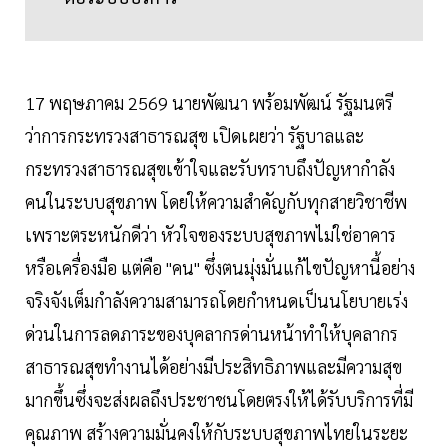
17 พฤษภาคม 2569 นายพัฒนา พร้อมพัฒน์ รัฐมนตรี
ว่าการกระทรวงสาธารณสุข เปิดเผยว่า รัฐบาลและ
กระทรวงสาธารณสุขเข้าใจและรับทราบถึงปัญหากำลัง
คนในระบบสุขภาพ โดยให้ความสำคัญกับทุกสายวิชาชีพ
เพราะตระหนักดีว่า หัวใจของระบบสุขภาพไม่ใช่อาคาร
หรือเครื่องมือ แต่คือ "คน" ซึ่งตนมุ่งมั่นแก้ไขปัญหานี้อย่าง
จริงจังเต็มกำลังความสามารถโดยกำหนดเป็นนโยบายเร่ง
ด่วนในการลดภาระของบุคลากรด่านหน้าทำให้บุคลากร
สาธารณสุขทำงานได้อย่างมีประสิทธิภาพและมีความสุข
มากขึ้นซึ่งจะส่งผลถึงประชาชนโดยตรงให้ได้รับบริการที่มี
คุณภาพ สร้างความมั่นคงให้กับระบบสุขภาพไทยในระยะ