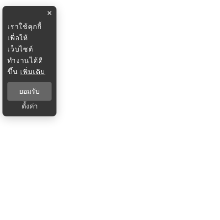
×
เราใช้คุกกี้
เพื่อให้
เว็บไซต์
ทำงานได้ดี
ขึ้น
เพิ่มเติม
ยอมรับ
ตั้งค่า