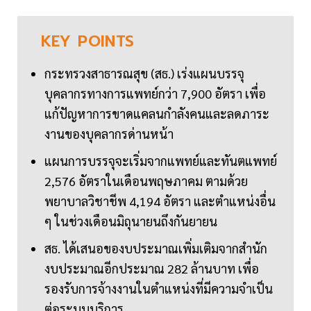
KEY
POINTS
กระทรวงสาธารณสุข (สธ.) เร่งแผนบรรจุ
บุคลากรทางการแพทย์กว่า 7,900 อัตรา เพื่อ
แก้ปัญหาการขาดแคลนกำลังคนและลดภาระ
งานของบุคลากรด่านหน้า
แผนการบรรจุจะเริ่มจากแพทย์และทันตแพทย์
2,576 อัตราในเดือนพฤษภาคม ตามด้วย
พยาบาลวิชาชีพ 4,194 อัตรา และตำแหน่งอื่น
ๆ ในช่วงเดือนมิถุนายนถึงกันยายน
สธ. ได้เสนอของบประมาณเพิ่มเติมจากสำนัก
งบประมาณอีกประมาณ 282 ล้านบาท เพื่อ
รองรับการจ้างงานในตำแหน่งที่มีความจำเป็น
ต่อระบบบริการ