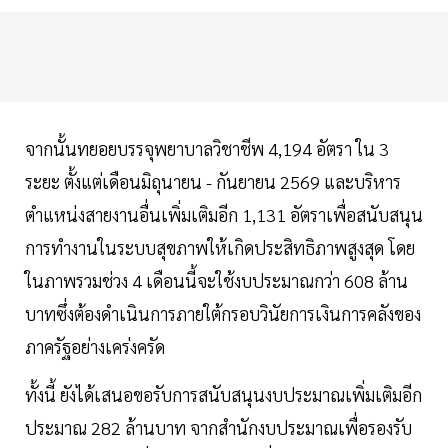
จากนั้นทยอยบรรจุพยาบาลวิชาชีพ 4,194 อัตรา ใน 3
ระยะ ตั้งแต่เดือนมิถุนายน - กันยายน 2569 และบริหาร
ตำแหน่งสายงานอื่นเพิ่มเติมอีก 1,131 อัตราเพื่อสนับสนุน
การทำงานในระบบสุขภาพให้เกิดประสิทธิภาพสูงสุด โดย
ในภาพรวมช่วง 4 เดือนนี้จะใช้งบประมาณกว่า 608 ล้าน
บาทซึ่งต้องดำเนินการภายใต้กรอบวินัยการเงินการคลังของ
ภาครัฐอย่างเคร่งครัด
ทั้งนี้ ยังได้เสนอขอรับการสนับสนุนงบประมาณเพิ่มเติมอีก
ประมาณ 282 ล้านบาท จากสำนักงบประมาณเพื่อรองรับ