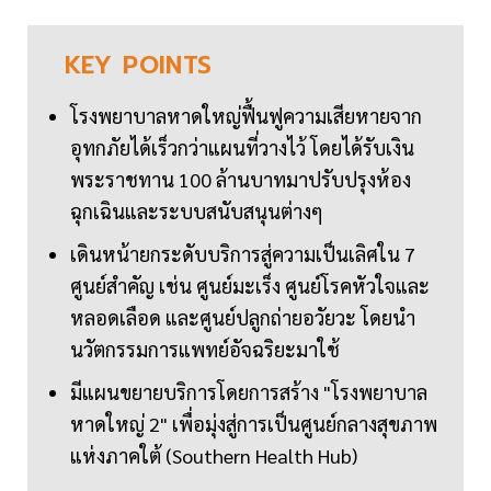
KEY
POINTS
โรงพยาบาลหาดใหญ่ฟื้นฟูความเสียหายจาก
อุทกภัยได้เร็วกว่าแผนที่วางไว้ โดยได้รับเงิน
พระราชทาน 100 ล้านบาทมาปรับปรุงห้อง
ฉุกเฉินและระบบสนับสนุนต่างๆ
เดินหน้ายกระดับบริการสู่ความเป็นเลิศใน 7
ศูนย์สำคัญ เช่น ศูนย์มะเร็ง ศูนย์โรคหัวใจและ
หลอดเลือด และศูนย์ปลูกถ่ายอวัยวะ โดยนำ
นวัตกรรมการแพทย์อัจฉริยะมาใช้
มีแผนขยายบริการโดยการสร้าง "โรงพยาบาล
หาดใหญ่ 2" เพื่อมุ่งสู่การเป็นศูนย์กลางสุขภาพ
แห่งภาคใต้ (Southern Health Hub)