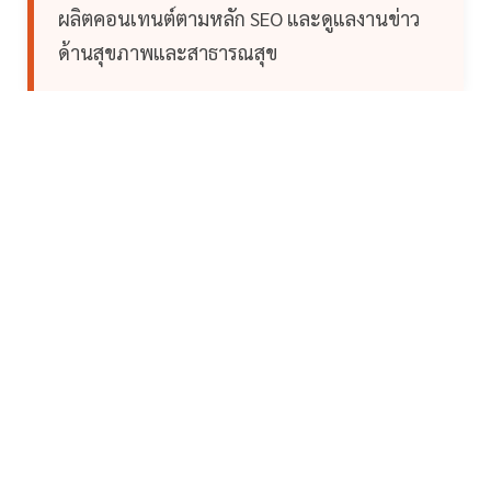
ผลิตคอนเทนต์ตามหลัก SEO และดูแลงานข่าว
ด้านสุขภาพและสาธารณสุข