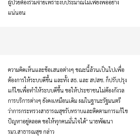
ผู้ป่วยต้องร่วมจ่ายเพราะงบประมาณไม่เพียงพออย่าง
แน่นอน
ความคิดเห็นและข้อเสนอต่างๆ ขณะนี้ล้วนเป็นไปเพื่อ
ต้องการให้ระบบดีขึ้น และทั้ง สธ. และ สปสช. ก็ปรับปรุง
แก้ไขเพื่อทำให้ระบบดีขึ้น ขอให้ประชาชนไม่ต้องกังวล
การบริการต่างๆ ยังคงเหมือนเดิม ผมในฐานะรัฐมนตรี
ว่าการกระทรวงสาธารณสุขรับทราบและติดตามการแก้ไข
ปัญหาอยู่ตลอด ขอให้ทุกคนมั่นใจได้" นายพัฒนา
รมว.สาธารณสุข กล่าว