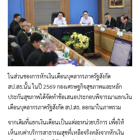
ในส่วนของการหักเงินเดือนบุคลากรภาครัฐสังกัด
สป.สธ.นั้น ในปี 2569 กองเศรษฐกิจสุขภาพและหลัก
ประกันสุขภาพได้จัดทำข้อเสนอประกอบพิจารณาแยกเงิน
เดือนบุคลากรภาครัฐสังกัด สป.สธ. ออกมาในภาพรวม
จากเดิมที่แยกเงินเดือนเป็นแต่ละหน่วยบริการ เพื่อให้
เห็นงบค่าบริการสาธารณสุขที่เหลือจริงหลังจากหักเงิน