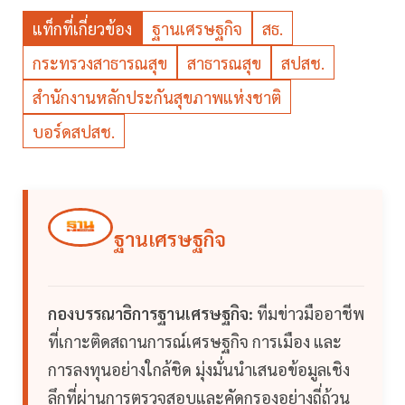
แท็กที่เกี่ยวข้อง
ฐานเศรษฐกิจ
สธ.
กระทรวงสาธารณสุข
สาธารณสุข
สปสช.
สำนักงานหลักประกันสุขภาพแห่งชาติ
บอร์ดสปสช.
ฐานเศรษฐกิจ
กองบรรณาธิการฐานเศรษฐกิจ:
ทีมข่าวมืออาชีพ
ที่เกาะติดสถานการณ์เศรษฐกิจ การเมือง และ
การลงทุนอย่างใกล้ชิด มุ่งมั่นนำเสนอข้อมูลเชิง
ลึกที่ผ่านการตรวจสอบและคัดกรองอย่างถี่ถ้วน