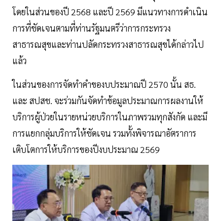
โดยในส่วนของปี 2568 และปี 2569 มีแนวทางการดำเนิน
การที่ชัดเจนตามที่ท่านรัฐมนตรีว่าการกระทรวง
สาธารณสุขและท่านปลัดกระทรวงสาธารณสุขได้กล่าวไป
แล้ว
ในส่วนของการจัดทำคำของบประมาณปี 2570 นั้น สธ.
และ สปสช. จะร่วมกันจัดทำข้อมูลประมาณการผลงานให้
บริการผู้ป่วยในรายหน่วยบริการในภาพรวมทุกสังกัด และมี
การแยกกลุ่มบริการให้ชัดเจน รวมทั้งพิจารณาอัตราการ
เติบโตการให้บริการของปีงบประมาณ 2569