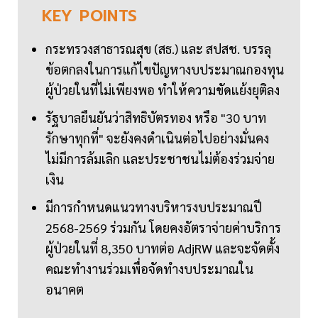
KEY
POINTS
กระทรวงสาธารณสุข (สธ.) และ สปสช. บรรลุ
ข้อตกลงในการแก้ไขปัญหางบประมาณกองทุน
ผู้ป่วยในที่ไม่เพียงพอ ทำให้ความขัดแย้งยุติลง
รัฐบาลยืนยันว่าสิทธิบัตรทอง หรือ "30 บาท
รักษาทุกที่" จะยังคงดำเนินต่อไปอย่างมั่นคง
ไม่มีการล้มเลิก และประชาชนไม่ต้องร่วมจ่าย
เงิน
มีการกำหนดแนวทางบริหารงบประมาณปี
2568-2569 ร่วมกัน โดยคงอัตราจ่ายค่าบริการ
ผู้ป่วยในที่ 8,350 บาทต่อ AdjRW และจะจัดตั้ง
คณะทำงานร่วมเพื่อจัดทำงบประมาณใน
อนาคต