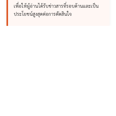
เพื่อให้ผู้อ่านได้รับข่าวสารที่รอบด้านและเป็น
ประโยชน์สูงสุดต่อการตัดสินใจ