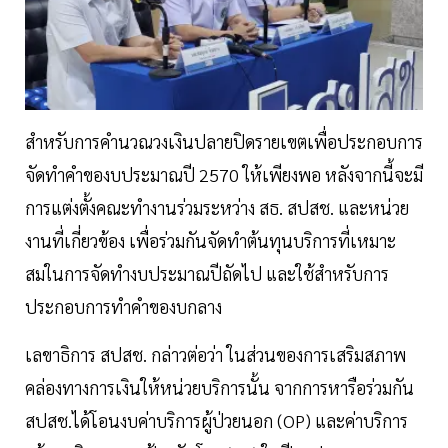
สำหรับการคำนวณวงเงินปลายปิดรายเขตเพื่อประกอบการ
จัดทำคำของบประมาณปี 2570 ให้เพียงพอ หลังจากนี้จะมี
การแต่งตั้งคณะทำงานร่วมระหว่าง สธ. สปสช. และหน่วย
งานที่เกี่ยวข้อง เพื่อร่วมกันจัดทำต้นทุนบริการที่เหมาะ
สมในการจัดทำงบประมาณปีถัดไป และใช้สำหรับการ
ประกอบการทำคำของบกลาง
เลขาธิการ สปสช. กล่าวต่อว่า ในส่วนของการเสริมสภาพ
คล่องทางการเงินให้หน่วยบริการนั้น จากการหารือร่วมกัน
สปสช.ได้โอนงบค่าบริการผู้ป่วยนอก (OP) และค่าบริการ