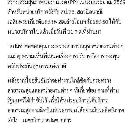
สร้างเสริมสุขภาพป้องกันโรค (PP) ในปีงบประมาณ 2569
สำหรับหน่วยบริการสังกัด สป.สธ. สถานีอนามัย
เฉลิมพระเกียรติและ รพ.สต.ถ่ายโอนฯ ร้อยละ 50 ให้กับ
หน่วยบริการไปแล้วเมื่อวันที่ 31 ต.ค.ที่ผ่านมา
"สปสช. ขอขอบคุณกระทรวงสาธารณสุข หน่วยงานต่าง ๆ
และทุกความเห็นที่เสนอเรื่องการบริหารจัดการกองทุน
หลักประกันสุขภาพแห่งชาติ
หลังจากนี้ขอยืนยันว่าจะทำงานใกล้ชิดกับกระทรวง
สาธารณสุขและหน่วยงานต่าง ๆ ที่เกี่ยวข้อง ตามที่ท่าน
รัฐมนตรีได้กำชับไว้ เพื่อให้หน่วยบริการได้บริการ
สาธารณสุขตามสิทธิแก่ประชาชนได้อย่างมีประสิทธิภาพ
ต่อไป" เลขาธิการ สปสช. กล่าว