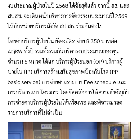
งบประมาณผู้ป่วยในปี 2568 ได้ข้อยุติแล้ว จากนี้ สธ. และ
สปสช. จะเดินหน้าบริหารการจัดสรรงบประมาณปี 2569
ให้กับหน่วยบริการสังกัด สป.สธ. ร่วมกันต่อไป
โดยค่าบริการผู้ป่วยใน ยังคงอัตราจ่าย 8,350 บาทต่อ
AdjRW ทั้งปี รวมทั้งร่วมกันบริหารงบประมาณกองทุน
จำนวน 5 หมวด ได้แก่ บริการผู้ป่วยนอก (OP) บริการผู้
ป่วยใน (IP) บริการสร้างเสริมสุขภาพป้องกันโรค (PP
basic service) การจ่ายตามรายการ Fee schedule และ
การบริหารแบบโครงการ โดยยึดหลักการให้ความสำคัญกับ
การจ่ายค่าบริการผู้ป่วยในให้เพียงพอ และพิจารณาลด
รายการบริการที่ไม่จำเป็น