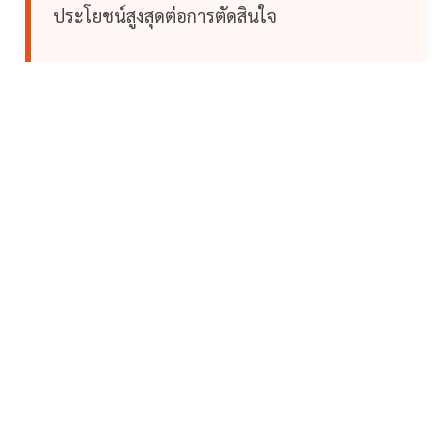
ประโยชน์สูงสุดต่อการตัดสินใจ