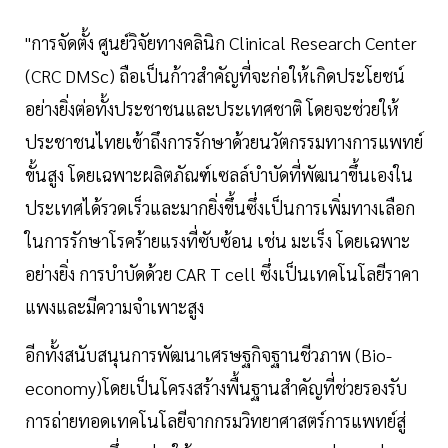
"การจัดตั้ง ศูนย์วิจัยทางคลินิก Clinical Research Center
(CRC DMSc) ถือเป็นก้าวสำคัญที่จะก่อให้เกิดประโยชน์
อย่างยิ่งต่อทั้งประชาชนและประเทศชาติ โดยจะช่วยให้
ประชาชนไทยเข้าถึงการรักษาด้วยนวัตกรรมทางการแพทย์
ขั้นสูง โดยเฉพาะผลิตภัณฑ์เซลล์บำบัดที่พัฒนาขึ้นเองใน
ประเทศได้รวดเร็วและมากยิ่งขึ้นซึ่งเป็นการเพิ่มทางเลือก
ในการรักษาโรคร้ายแรงที่ซับซ้อน เช่น มะเร็ง โดยเฉพาะ
อย่างยิ่ง การบำบัดด้วย CAR T cell ซึ่งเป็นเทคโนโลยีราคา
แพงและมีความจำเพาะสูง
อีกทั้งสนับสนุนการพัฒนาเศรษฐกิจฐานชีวภาพ (Bio-
economy)โดยเป็นโครงสร้างพื้นฐานสำคัญที่ช่วยรองรับ
การถ่ายทอดเทคโนโลยีจากกรมวิทยาศาสตร์การแพทย์สู่