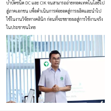
บำบัดชนิด DC และ CIK จนสามารถถ่ายทอดเทคโนโลยีไป
สู่ภาคเอกชน เพื่อดำเนินการต่อยอดสู่การผลิตและนำไป
ใช้ในงานวิจัยทางคลินิก ก่อนที่จะขยายผลสู่การใช้งานจริง
ในประชาชนไทย