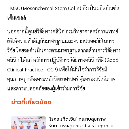
- MSC (Mesenchymal Stem Cells) ซึ่งเป็นผลิตภัณฑ์ส
เต็มเซลล์
นอกจากนี้ศูนย์วิจัยทางคลินิก กรมวิทยาศาสตร์การแพทย์
ยังให้ความสำคัญกับมาตรฐานและความปลอดภัยในการ
วิจัย โดยจะดำเนินการตามมาตรฐานสากลด้านการวิจัยทาง
คลินิก ได้แก่ หลักการปฏิบัติการวิจัยทางคลินิกที่ดี (Good
Clinical Practice - GCP) เพื่อให้มั่นใจว่าการวิจัยมี
คุณภาพถูกต้องตามหลักวิทยาศาสตร์ คุ้มครองสวัสดิภาพ
และความปลอดภัยของผู้เข้าร่วมการวิจัย
ข่าวที่เกี่ยวข้อง
'โรคสะเก็ดเงิน' กระทบสุขภาพ
รักษาตรงจุด หยุดโรคร่วมลุกลาม