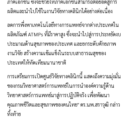
ภาคเอกชน ซึ่งจะช่วยให้ภาคเอกชนสามารถต่อยอดสู่การ
ผลิตและนำไปใช้ในงานวิจัยทางคลินิกได้อย่างต่อเนื่อง
ลดการพึ่งพาเทคโนโลยีทางการแพทย์จากต่างประเทศใน
ผลิตภัณฑ์ ATMPs ที่มีราคาสูง ซึ่งจะนำไปสู่การประหยัดงบ
ประมาณด้านสุขภาพของประเทศ และยกระดับศักยภาพ
งานวิจัย สร้างความเข้มแข็งในระบบสาธารณสุขของ
ประเทศให้ทัดเทียมนานาชาติ
การเตรียมการเปิดศูนย์วิจัยทางคลินิกนี้ แสดงถึงความมุ่งมั่น
ของกรมวิทยาศาสตร์การแพทย์ในการนำองค์ความรู้ด้าน
วิทยาศาสตร์การแพทย์มาสู่การปฏิบัติจริง เพื่อพัฒนา
คุณภาพชีวิตและสุขภาพของคนไทย" ดร.นพ.สราวุฒิ กล่าว
ทิ้งท้าย