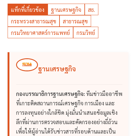
แท็กที่เกี่ยวข้อง
ฐานเศรษฐกิจ
สธ.
กระทรวงสาธารณสุข
สาธารณสุข
กรมวิทยาศาสตร์การแพทย์
กรมวิทย์
ฐานเศรษฐกิจ
กองบรรณาธิการฐานเศรษฐกิจ:
ทีมข่าวมืออาชีพ
ที่เกาะติดสถานการณ์เศรษฐกิจ การเมือง และ
การลงทุนอย่างใกล้ชิด มุ่งมั่นนำเสนอข้อมูลเชิง
ลึกที่ผ่านการตรวจสอบและคัดกรองอย่างถี่ถ้วน
เพื่อให้ผู้อ่านได้รับข่าวสารที่รอบด้านและเป็น