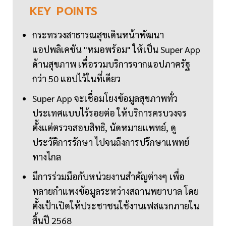
KEY
POINTS
กระทรวงสาธารณสุขเดินหน้าพัฒนา
แอปพลิเคชัน "หมอพร้อม" ให้เป็น Super App
ด้านสุขภาพ เพื่อรวมบริการจากแอปภาครัฐ
กว่า 50 แอปไว้ในที่เดียว
Super App จะเชื่อมโยงข้อมูลสุขภาพทั่ว
ประเทศแบบไร้รอยต่อ ให้บริการครบวงจร
ตั้งแต่ตรวจสอบสิทธิ, นัดหมายแพทย์, ดู
ประวัติการรักษา ไปจนถึงการปรึกษาแพทย์
ทางไกล
มีการร่วมมือกับหน่วยงานสำคัญต่างๆ เพื่อ
ทลายกำแพงข้อมูลระหว่างสถานพยาบาล โดย
ตั้งเป้าเปิดให้ประชาชนใช้งานเฟสแรกภายใน
สิ้นปี 2568