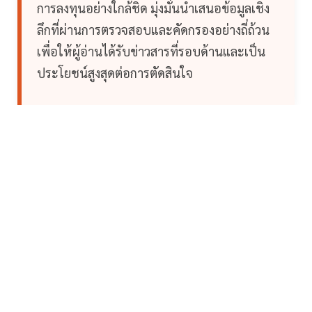
การลงทุนอย่างใกล้ชิด มุ่งมั่นนำเสนอข้อมูลเชิง
ลึกที่ผ่านการตรวจสอบและคัดกรองอย่างถี่ถ้วน
เพื่อให้ผู้อ่านได้รับข่าวสารที่รอบด้านและเป็น
ประโยชน์สูงสุดต่อการตัดสินใจ