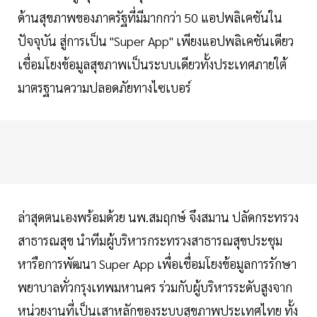
ด้านสุขภาพของภาครัฐที่มีมากกว่า 50 แอปพลิเคชันใน
ปัจจุบัน สู่การเป็น "Super App" เพียงแอปพลิเคชันเดียว
เชื่อมโยงข้อมูลสุขภาพเป็นระบบเดียวทั้งประเทศภายใต้
มาตรฐานความปลอดภัยทางไซเบอร์
ล่าสุดตนเองพร้อมด้วย นพ.สมฤกษ์ จึงสมาน ปลัดกระทรวง
สาธารณสุข นำทีมผู้บริหารกระทรวงสาธารณสุขประชุม
หารือการพัฒนา Super App เพื่อเชื่อมโยงข้อมูลการรักษา
พยาบาลทั่วกรุงเทพมหานคร ร่วมกับผู้บริหารระดับสูงจาก
หน่วยงานที่เป็นเสาหลักของระบบสุขภาพประเทศไทย ทั้ง