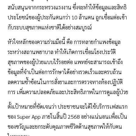
สนับสนุนจากกระทรวงแรงงาน ซึ่งจะทำให้ข้อมูลและสิทธิ
ประโยชน์ของผู้ประกันตนกว่า 10 ล้านคน ถูกเชื่อมต่อเข้า
กับระบบสุขภาพแห่งชาติได้อย่างสมบูรณ์
หัวใจหลักของความร่วมมือนี้ คือ การทลายกำแพงข้อมูล
ระหว่างสถานพยาบาล ทำให้เกิดการเชื่อมโยงประวัติ
สุขภาพของผู้ป่วยแบบไร้รอยต่อ แพทย์จะสามารถเข้าถึง
ข้อมูลที่จำเป็นต่อการรักษาได้อย่างรวดเร็วและครบถ้วน
ลดความซ้ำซ้อนในการสั่งยาและการตรวจทางห้องปฏิบัติ
การ เพิ่มความปลอดภัยและประสิทธิภาพในการดูแลผู้ป่วย
ตั้งเป้าหมายที่ชัดเจนว่า ประชาชนจะได้ใช้บริการเฟสแรก
ของ Super App ภายในสิ้นปี 2568 อย่างแน่นอนเพื่อเป็น
ของขวัญและยกระดับคุณภาพชีวิตด้านสุขภาพให้กับคน