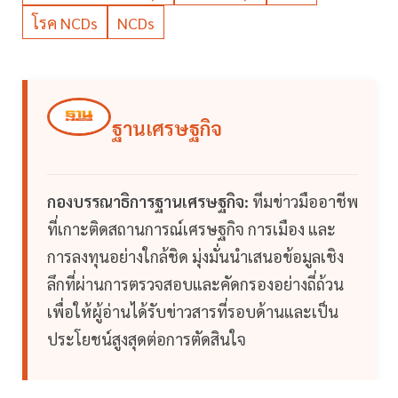
โรค NCDs
NCDs
ฐานเศรษฐกิจ
กองบรรณาธิการฐานเศรษฐกิจ:
ทีมข่าวมืออาชีพ
ที่เกาะติดสถานการณ์เศรษฐกิจ การเมือง และ
การลงทุนอย่างใกล้ชิด มุ่งมั่นนำเสนอข้อมูลเชิง
ลึกที่ผ่านการตรวจสอบและคัดกรองอย่างถี่ถ้วน
เพื่อให้ผู้อ่านได้รับข่าวสารที่รอบด้านและเป็น
ประโยชน์สูงสุดต่อการตัดสินใจ