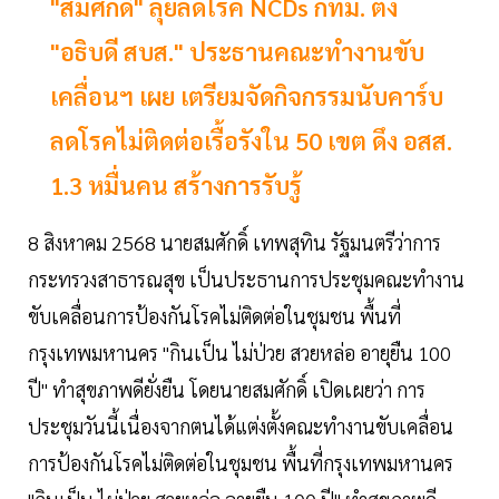
"สมศักดิ์" ลุยลดโรค NCDs กทม. ตั้ง
"อธิบดี สบส." ประธานคณะทำงานขับ
เคลื่อนฯ เผย เตรียมจัดกิจกรรมนับคาร์บ
ลดโรคไม่ติดต่อเรื้อรังใน 50 เขต ดึง อสส.
1.3 หมื่นคน สร้างการรับรู้
8 สิงหาคม 2568 นายสมศักดิ์ เทพสุทิน รัฐมนตรีว่าการ
กระทรวงสาธารณสุข เป็นประธานการประชุมคณะทำงาน
ขับเคลื่อนการป้องกันโรคไม่ติดต่อในชุมชน พื้นที่
กรุงเทพมหานคร "กินเป็น ไม่ป่วย สวยหล่อ อายุยืน 100
ปี" ทำสุขภาพดียั่งยืน โดยนายสมศักดิ์ เปิดเผยว่า การ
ประชุมวันนี้เนื่องจากตนได้แต่งตั้งคณะทำงานขับเคลื่อน
การป้องกันโรคไม่ติดต่อในชุมชน พื้นที่กรุงเทพมหานคร