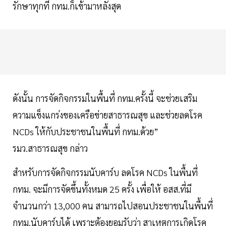
รักษาทุกที่ กทม.ก็เข้ามาหลังสุด
ดังนั้น การจัดกิจกรรมในพื้นที่ กทม.ครั้งนี้ จะช่วยเสริม
ความแข็งแกร่งของเครือข่ายสาธารณสุข และช่วยลดโรค
NCDs ให้กับประชาชนในพื้นที่ กทม.ด้วย”
รมว.สาธารณสุข กล่าว
สำหรับการจัดกิจกรรมนับคาร์บ ลดโรค NCDs ในพื้นที่
กทม. จะมีการจัดขึ้นทั้งหมด 25 ครั้ง เพื่อให้ อสส.ที่มี
จำนวนกว่า 13,000 คน สามารถไปสอนประชาชนในพื้นที่
กทม.นับคาร์บได้ เพราะต้องยอมรับว่า สาเหตุการเกิดโรค