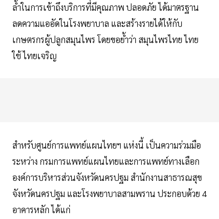
ล้ำในการเข้าถึงบริการที่มีคุณภาพ ปลอดภัย ได้มาตรฐาน
ลดความแออัดในโรงพยาบาล และสร้างรายได้ให้กับ
เกษตรกรผู้ปลูกสมุนไพร โดยขอย้ำว่า สมุนไพรไทย ไทย
ใช้ ไทยเจริญ
สำหรับศูนย์การแพทย์แผนไทยฯ แห่งนี้ เป็นความร่วมมือ
ระหว่าง กรมการแพทย์แผนไทยและการแพทย์ทางเลือก
องค์การบริหารส่วนจังหวัดนครปฐม สำนักงานสาธารณสุข
จังหวัดนครปฐม และโรงพยาบาลสามพราน ประกอบด้วย 4
อาคารหลัก ได้แก่