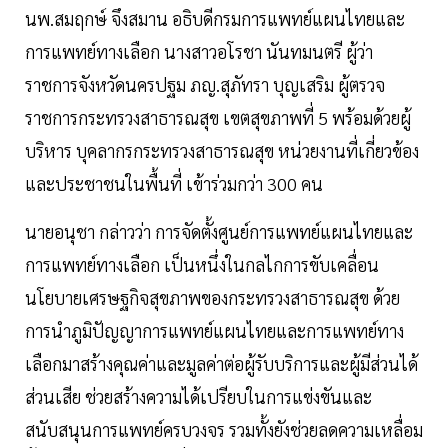
นพ.สมฤกษ์ จึงสมาน อธิบดีกรมการแพทย์แผนไทยและ
การแพทย์ทางเลือก นางสาวอโรชา นันทมนตรี ผู้ว่า
ราชการจังหวัดนครปฐม ภญ.สุภัทรา บุญเสริม ผู้ตรวจ
ราชการกระทรวงสาธารณสุข เขตสุขภาพที่ 5 พร้อมด้วยผู้
บริหาร บุคลากรกระทรวงสาธารณสุข หน่วยงานที่เกี่ยวข้อง
และประชาชนในพื้นที่ เข้าร่วมกว่า 300 คน
นายอนุชา กล่าวว่า การจัดตั้งศูนย์การแพทย์แผนไทยและ
การแพทย์ทางเลือก เป็นหนึ่งในกลไกการขับเคลื่อน
นโยบายเศรษฐกิจสุขภาพของกระทรวงสาธารณสุข ด้วย
การนำภูมิปัญญาการแพทย์แผนไทยและการแพทย์ทาง
เลือกมาสร้างคุณค่าและมูลค่าต่อผู้รับบริการและผู้มีส่วนได้
ส่วนเสีย ช่วยสร้างความได้เปรียบในการแข่งขันและ
สนับสนุนการแพทย์ครบวงจร รวมทั้งยังช่วยลดความเหลื่อม