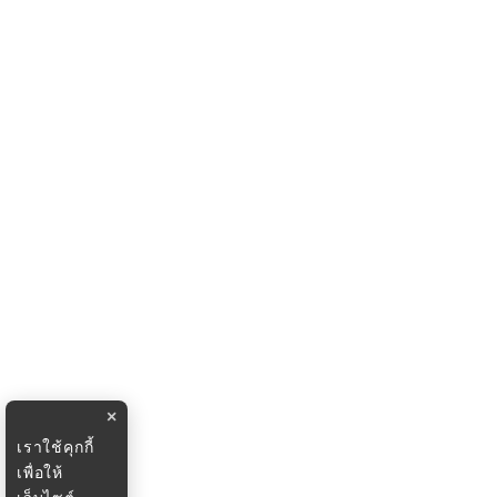
×
เราใช้คุกกี้
เพื่อให้