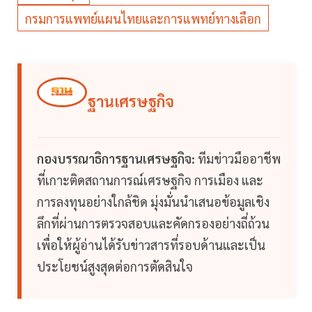
กรมการแพทย์แผนไทยและการแพทย์ทางเลือก
ฐานเศรษฐกิจ
กองบรรณาธิการฐานเศรษฐกิจ:
ทีมข่าวมืออาชีพ
ที่เกาะติดสถานการณ์เศรษฐกิจ การเมือง และ
การลงทุนอย่างใกล้ชิด มุ่งมั่นนำเสนอข้อมูลเชิง
ลึกที่ผ่านการตรวจสอบและคัดกรองอย่างถี่ถ้วน
เพื่อให้ผู้อ่านได้รับข่าวสารที่รอบด้านและเป็น
ประโยชน์สูงสุดต่อการตัดสินใจ