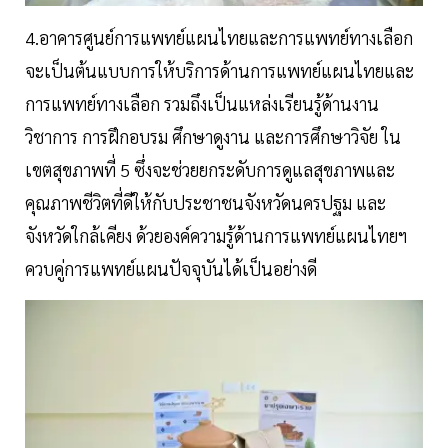
4.อาคารศูนย์การแพทย์แผนไทยและการแพทย์ทางเลือก
จะเป็นต้นแบบการให้บริการด้านการแพทย์แผนไทยและ
การแพทย์ทางเลือก รวมถึงเป็นแหล่งเรียนรู้ด้านงาน
วิชาการ การฝึกอบรม ศึกษาดูงาน และการศึกษาวิจัย ใน
เขตสุขภาพที่ 5 ซึ่งจะช่วยยกระดับการดูแลสุขภาพและ
คุณภาพชีวิตที่ดีให้กับประชาชนจังหวัดนครปฐม และ
จังหวัดใกล้เคียง ด้วยองค์ความรู้ด้านการแพทย์แผนไทยฯ
ควบคู่การแพทย์แผนปัจจุบันได้เป็นอย่างดี