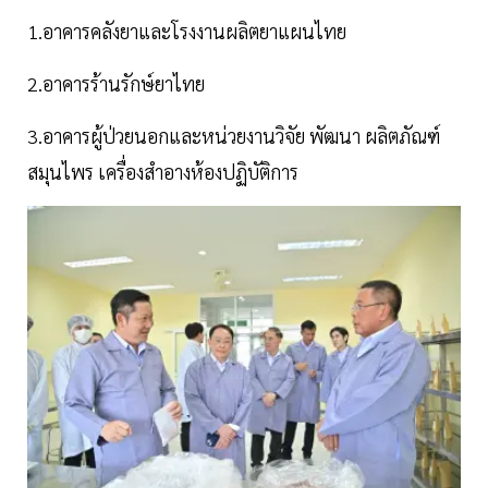
1.อาคารคลังยาและโรงงานผลิตยาแผนไทย
2.อาคารร้านรักษ์ยาไทย
3.อาคารผู้ป่วยนอกและหน่วยงานวิจัย พัฒนา ผลิตภัณฑ์
สมุนไพร เครื่องสำอางห้องปฏิบัติการ