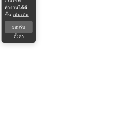
เว็บไซต์
ทำงานได้ดี
ขึ้น
เพิ่มเติม
ยอมรับ
ตั้งค่า