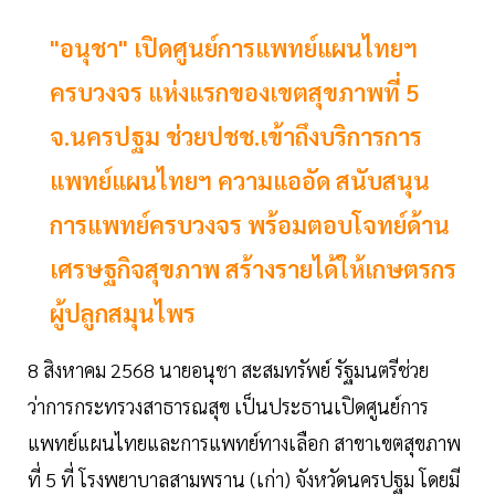
"อนุชา" เปิดศูนย์การแพทย์แผนไทยฯ
ครบวงจร แห่งแรกของเขตสุขภาพที่ 5
จ.นครปฐม ช่วยปชช.เข้าถึงบริการการ
แพทย์แผนไทยฯ ความแออัด สนับสนุน
การแพทย์ครบวงจร พร้อมตอบโจทย์ด้าน
เศรษฐกิจสุขภาพ สร้างรายได้ให้เกษตรกร
ผู้ปลูกสมุนไพร
8 สิงหาคม 2568 นายอนุชา สะสมทรัพย์ รัฐมนตรีช่วย
ว่าการกระทรวงสาธารณสุข เป็นประธานเปิดศูนย์การ
แพทย์แผนไทยและการแพทย์ทางเลือก สาขาเขตสุขภาพ
ที่ 5 ที่ โรงพยาบาลสามพราน (เก่า) จังหวัดนครปฐม โดยมี