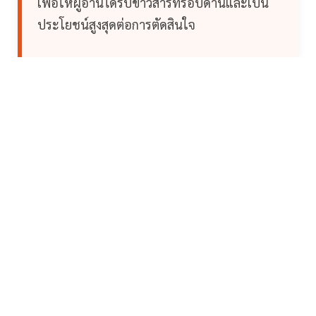
เพื่อให้ผู้อ่านได้รับข่าวสารที่รอบด้านและเป็น
ประโยชน์สูงสุดต่อการตัดสินใจ