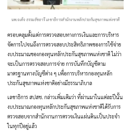
นพ.จเด็จ ธรรมธัชอารี เลขาธิการสำนักงานหลักประกันสุขภาพแห่งชาติ
ครอบคลุมตั้งแต่การตรวจสอบทางการเงินและการบริหาร
จัดการไปจนถึงการตรวจสอบประสิทธิภาพของการใช้จ่าย
งบประมาณของกองทุนหลักประกันสุขภาพแห่งชาติ ไม่ว่า
จะเป็นการตรวจสอบการจ่าย การบันทึกบัญชีตาม
มาตรฐานทางบัญชีต่าง ๆ เพื่อการบริหารกองทุนหลัก
ประกันสุขภาพแห่งชาติอย่างมีธรรมาภิบาล
เลขาธิการ สปสช. กล่าวเพิ่มเติมว่า ที่ผ่านมาในแต่ละปีนั้น
งบประมาณกองทุนหลักประกันสุขภาพแห่งชาติได้รับการ
ตรวจสอบจากสำนักงานการตรวจเงินแผ่นดินเป็นประจำ
ในทุกปีอยู่แล้ว