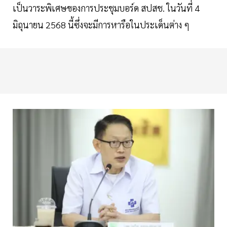
เป็นวาระพิเศษของการประชุมบอร์ด สปสช. ในวันที่ 4
มิถุนายน 2568 นี้ซึ่งจะมีการหารือในประเด็นต่าง ๆ