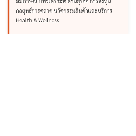
สัมภาษณ์ บทวิเคราะห์ ด้านธุรกิจ การลงทุน
กลยุทธ์การตลาด นวัตกรรมสินค้าและบริการ
Health & Wellness