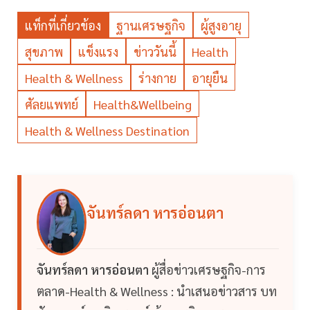
แท็กที่เกี่ยวข้อง
ฐานเศรษฐกิจ
ผู้สูงอายุ
สุขภาพ
แข็งแรง
ข่าววันนี้
Health
Health & Wellness
ร่างกาย
อายุยืน
ศัลยแพทย์
Health&Wellbeing
Health & Wellness Destination
จันทร์ลดา หารอ่อนตา
จันทร์ลดา หารอ่อนตา
ผู้สื่อข่าวเศรษฐกิจ-การ
ตลาด-Health & Wellness : นำเสนอข่าวสาร บท