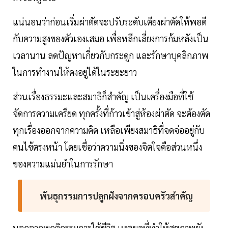
แน่นอนว่าก่อนเริ่มผ่าตัดจะปรับระดับเตียงผ่าตัดให้พอดี
กับความสูงของตัวเองเสมอ เพื่อหลีกเลี่ยงการก้มหลังเป็น
เวลานาน ลดปัญหาเกี่ยวกับกระดูก และรักษาบุคลิกภาพ
ในการทำงานให้คงอยู่ได้ในระยะยาว
ส่วนเรื่องธรรมะและสมาธิก็สำคัญ เป็นเครื่องมือที่ใช้
จัดการความเครียด ทุกครั้งที่ก้าวเข้าสู่ห้องผ่าตัด จะต้องตัด
ทุกเรื่องออกจากความคิด เหลือเพียงสมาธิที่จดจ่ออยู่กับ
คนไข้ตรงหน้า โดยเชื่อว่าความนิ่งของจิตใจคือส่วนหนึ่ง
ของความแม่นยำในการรักษา
พันธุกรรมการปลูกฝังจากครอบครัวสำคัญ
นอกจากพฤติกรรมการใช้ชีวิต เหตุผลที่ทำให้สุขภาพยัง