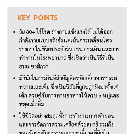
KEY
POINTS
วัย 80+ ไร้โรค ร่างกายแข็งแรงได้ ไม่ได้ออก
กำลังกายแบบจริงจัง แต่เน้นการเคลื่อนไหว
ร่างกายในชีวิตประจำวัน เช่น การเดิน และการ
ทำงานในโรงพยาบาล ซึ่งเชื่อว่าเป็นวิธีที่เป็น
ธรรมชาติกว่า
มีวินัยในการกินที่สำคัญคือหลีกเลี่ยงอาหารรส
หวานและเค็ม ซึ่งเป็นนิสัยที่ถูกปลูกฝังมาตั้งแต่
เด็ก ควบคู่กับการทานอาหารให้ครบ 5 หมู่และ
หยุดเมื่ออิ่ม
ใช้ชีวิตอย่างสมดุลทั้งการทำงาน การพักผ่อน
และการจัดการความเครียดด้วยสมาธิ รวมถึง
ยอมรับว่าพันธุกรรมและการเลี้ยงดูที่ดีเป็น