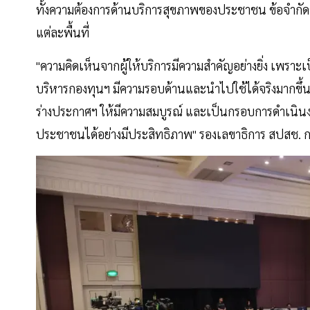
ทั้งความต้องการด้านบริการสุขภาพของประชาชน ข้อจำกั
แต่ละพื้นที่
"ความคิดเห็นจากผู้ให้บริการมีความสำคัญอย่างยิ่ง เพรา
บริหารกองทุนฯ มีความรอบด้านและนำไปใช้ได้จริงมากขึ้น
ร่างประกาศฯ ให้มีความสมบูรณ์ และเป็นกรอบการดำเนินง
ประชาชนได้อย่างมีประสิทธิภาพ" รองเลขาธิการ สปสช. ก