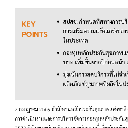
สปสช. กำหนดทิศทางการบริห
KEY
การเสริมความแข็งแกร่งของบ
POINTS
ในประเทศ
กองทุนหลักประกันสุขภาพแห
บาท เพิ่มขึ้นจากปีก่อนหน้า 
มุ่งเน้นการลดบริการที่ไม่จ
ผลิตภัณฑ์สุขภาพที่ผลิตในป
2 กรกฎาคม 2569 สำนักงานหลักประกันสุขภาพแห่งชาติ (สป
การดำเนินงานและการบริหารจัดการกองทุนหลักประกันสุข
2570 มีผู้แทนหน่วยบริการและหน่วยงานที่เกี่ยวข้องเข้า