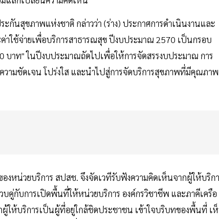
ะกันสุขภาพแห่งชาติ กล่าวว่า (ร่าง) ประกาศการดำเนินงานและ
ค่าใช้จ่ายเพื่อบริการสาธารณสุข ปีงบประมาณ 2570 เป็นกรอบ
0 บาท" ในปีงบประมาณถัดไปเพื่อให้การจัดสรรงบประมาณ การ
วามชัดเจน โปร่งใส และนำไปสู่การจัดบริการสุขภาพที่มีคุณภาพ
งของหน่วยบริการ สปสช. จึงจัดเวทีรับฟังความคิดเห็นจากผู้ให้บริก
บคู่กับการเปิดพื้นที่ให้หน่วยบริการ องค์กรวิชาชีพ และภาคีเครือ
ให้บริการเป็นผู้ที่อยู่ใกล้ชิดประชาชน เข้าใจบริบทของพื้นที่ เห