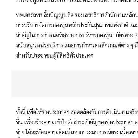
ทพ.อรรถพร ลิ้มปัญญาเลิศ รองเลขาธิการสำนักงานหลักปร
การบริหารจัดการกองทุนหลักประกันสุขภาพแห่งชาติ และ
สำคัญในการกำหนดทิศทางการบริหารกองทุน "บัตรทอง 3
สนับสนุนหน่วยบริการ และการกำหนดหลักเกณฑ์ต่าง ๆ มีค
สำหรับประชาชนผู้มีสิทธิทั่วประเทศ
ทั้งนี้ เพื่อให้ร่างประกาศฯ สอดคล้องกับการดำเนินงานจริ
ขึ้น เพื่อสร้างความเข้าใจต่อสาระสำคัญของร่างประกาศฯ คว
ข่าย ได้สะท้อนความคิดเห็นจากประสบการณ์ตรง เนื่องจากผู้