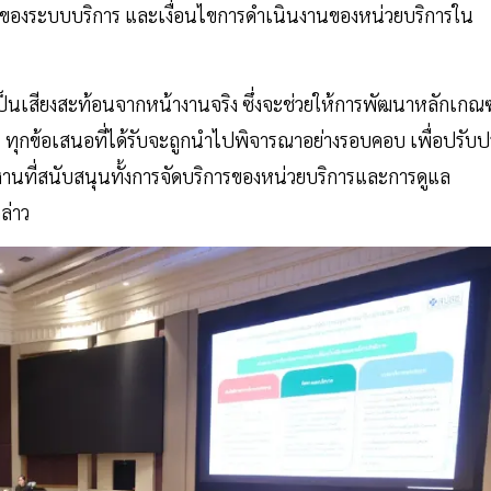
ดของระบบบริการ และเงื่อนไขการดำเนินงานของหน่วยบริการใน
ะเป็นเสียงสะท้อนจากหน้างานจริง ซึ่งจะช่วยให้การพัฒนาหลักเกณฑ
 ทุกข้อเสนอที่ได้รับจะถูกนำไปพิจารณาอย่างรอบคอบ เพื่อปรับปร
านที่สนับสนุนทั้งการจัดบริการของหน่วยบริการและการดูแล
ล่าว