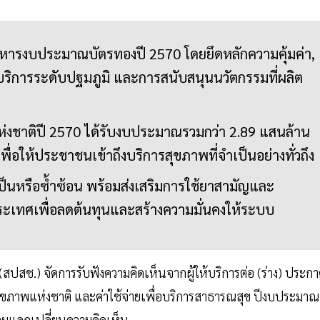
ารงบประมาณบัตรทองปี 2570 โดยยึดหลักความคุ้มค่า,
ริการระดับปฐมภูมิ และการสนับสนุนนวัตกรรมที่ผลิต
่งชาติปี 2570 ได้รับงบประมาณรวมกว่า 2.89 แสนล้าน
เพื่อให้ประชาชนเข้าถึงบริการสุขภาพที่จำเป็นอย่างทั่วถึง
ำเป็นหรือซ้ำซ้อน พร้อมส่งเสริมการใช้ยาสามัญและ
ระเทศเพื่อลดต้นทุนและสร้างความมั่นคงให้ระบบ
สช.) จัดการรับฟังความคิดเห็นจากผู้ให้บริการต่อ (ร่าง) ประก
ภาพแห่งชาติ และค่าใช้จ่ายเพื่อบริการสาธารณสุข ปีงบประมาณ
ร่วมแลกเปลี่ยนความคิดเห็น