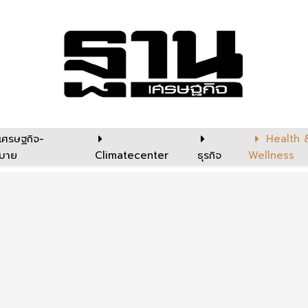
เศรษฐกิจ-
Health 
บาย
Climatecenter
ธุรกิจ
Wellness