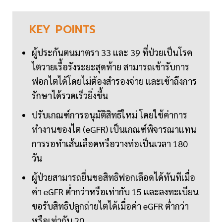
KEY
POINTS
ผู้ประกันตนมาตรา 33 และ 39 ที่ป่วยเป็นโรค
ไตวายเรื้อรังระยะสุดท้าย สามารถเข้ารับการ
ฟอกไตได้โดยไม่ต้องสำรองจ่าย และเข้าถึงการ
รักษาได้รวดเร็วยิ่งขึ้น
ปรับเกณฑ์การอนุมัติสิทธิใหม่ โดยใช้ค่าการ
ทำงานของไต (eGFR) เป็นเกณฑ์พิจารณาแทน
การรอทำเส้นเลือดหรือวางท่อเป็นเวลา 180
วัน
ผู้ป่วยสามารถยื่นขอสิทธิฟอกเลือดได้ทันทีเมื่อ
ค่า eGFR ต่ำกว่าหรือเท่ากับ 15 และลงทะเบียน
ขอรับสิทธิปลูกถ่ายไตได้เมื่อค่า eGFR ต่ำกว่า
หรือเท่ากับ 20