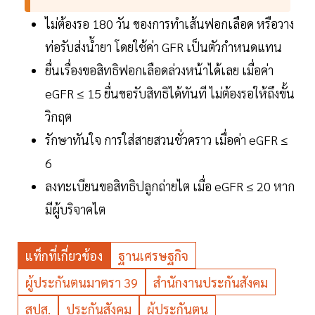
ไม่ต้องรอ 180 วัน ของการทำเส้นฟอกเลือด หรือวาง
ท่อรับส่งน้ำยา โดยใช้ค่า GFR เป็นตัวกำหนดแทน
ยื่นเรื่องขอสิทธิฟอกเลือดล่วงหน้าได้เลย เมื่อค่า
eGFR ≤ 15 ยื่นขอรับสิทธิได้ทันที ไม่ต้องรอให้ถึงขั้น
วิกฤต
รักษาทันใจ การใส่สายสวนชั่วคราว เมื่อค่า eGFR ≤
6
ลงทะเบียนขอสิทธิปลูกถ่ายไต เมื่อ eGFR ≤ 20 หาก
มีผู้บริจาคไต
แท็กที่เกี่ยวข้อง
ฐานเศรษฐกิจ
ผู้ประกันตนมาตรา 39
สำนักงานประกันสังคม
สปส.
ประกันสังคม
ผู้ประกันตน