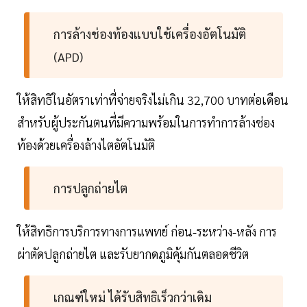
การล้างช่องท้องแบบใช้เครื่องอัตโนมัติ
(APD)
ให้สิทธิในอัตราเท่าที่จ่ายจริงไม่เกิน 32,700 บาทต่อเดือน
สำหรับผู้ประกันตนที่มีความพร้อมในการทำการล้างช่อง
ท้องด้วยเครื่องล้างไตอัตโนมัติ
การปลูกถ่ายไต
ให้สิทธิการบริการทางการแพทย์ ก่อน-ระหว่าง-หลัง การ
ผ่าตัดปลูกถ่ายไต และรับยากดภูมิคุ้มกันตลอดชีวิต
เกณฑ์ใหม่ ได้รับสิทธิเร็วกว่าเดิม