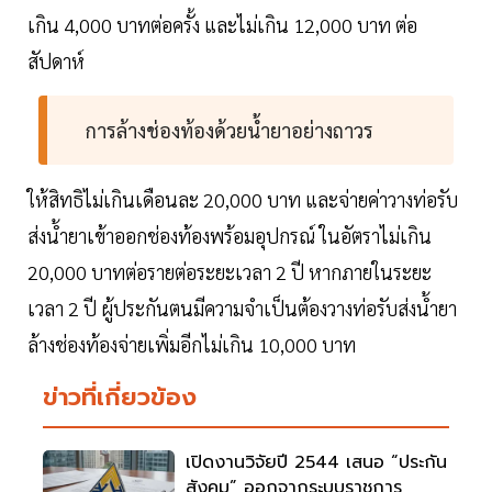
เกิน 4,000 บาทต่อครั้ง และไม่เกิน 12,000 บาท ต่อ
สัปดาห์
การล้างช่องท้องด้วยน้ำยาอย่างถาวร
ให้สิทธิไม่เกินเดือนละ 20,000 บาท และจ่ายค่าวางท่อรับ
ส่งน้ำยาเข้าออกช่องท้องพร้อมอุปกรณ์ ในอัตราไม่เกิน
20,000 บาทต่อรายต่อระยะเวลา 2 ปี หากภายในระยะ
เวลา 2 ปี ผู้ประกันตนมีความจำเป็นต้องวางท่อรับส่งน้ำยา
ล้างช่องท้องจ่ายเพิ่มอีกไม่เกิน 10,000 บาท
ข่าวที่เกี่ยวข้อง
เปิดงานวิจัยปี 2544 เสนอ “ประกัน
สังคม” ออกจากระบบราชการ