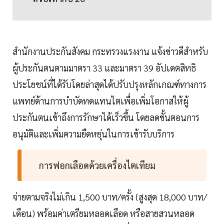
สำนักงานประกันสังคม กระทรวงแรงงาน แจ้งข่าวดีสำหรับ
ผู้ประกันตนตามมาตรา 33 และมาตรา 39 อัปเดตสิทธิ
ประโยชน์ที่ได้รับโดยล่าสุดได้ปรับปรุงหลักเกณฑ์ทางการ
แพทย์ด้านการบำบัดทดแทนไตเพื่อเพิ่มโอกาสให้ผู้
ประกันตนเข้าถึงการรักษาได้เร็วขึ้น โดยลดขั้นตอนการ
อนุมัติและเพิ่มความยืดหยุ่นในการเข้ารับบริการ
การฟอกเลือดด้วยเครื่องไตเทียม
จ่ายตามจริงไม่เกิน 1,500 บาท/ครั้ง (สูงสุด 18,000 บาท/
เดือน) พร้อมค่าเตรียมหลอดเลือด หรือสายสวนหลอด