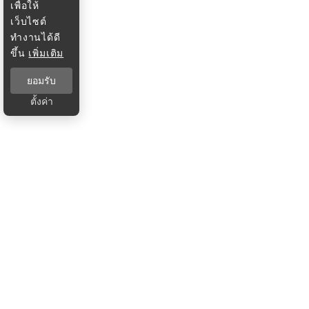
เพื่อให้
เว็บไซต์
ทำงานได้ดี
ขึ้น
เพิ่มเติม
ยอมรับ
ตั้งค่า