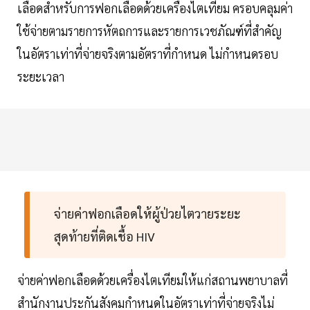
เลือดสำหรับการฟอกเลือดด้วยเครื่องไตเทียม ครอบคลุมค่า
ใช้จ่ายตามรายการหัตถการและรายการเวชภัณฑ์ที่สำคัญ
ในอัตราเท่าที่จ่ายจริงตามอัตราที่กำหนด ไม่กำหนดรอบ
ระยะเวลา
จ่ายค่าฟอกเลือดให้ผู้ป่วยไตวายระยะ
สุดท้ายที่ติดเชื้อ HIV
จ่ายค่าฟอกเลือดด้วยเครื่องไตเทียมให้แก่สถานพยาบาลที่
สำนักงานประกันสังคมกำหนดในอัตราเท่าที่จ่ายจริงไม่