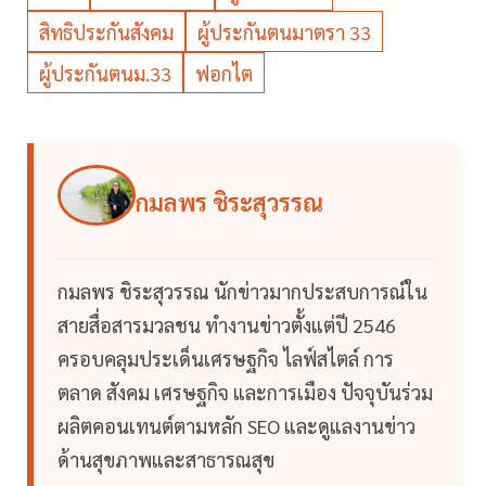
สิทธิประกันสังคม
ผู้ประกันตนมาตรา 33
ผู้ประกันตนม.33
ฟอกไต
กมลพร ชิระสุวรรณ
กมลพร ชิระสุวรรณ นักข่าวมากประสบการณ์ใน
สายสื่อสารมวลชน ทำงานข่าวตั้งแต่ปี 2546
ครอบคลุมประเด็นเศรษฐกิจ ไลฟ์สไตล์ การ
ตลาด สังคม เศรษฐกิจ และการเมือง ปัจจุบันร่วม
ผลิตคอนเทนต์ตามหลัก SEO และดูแลงานข่าว
ด้านสุขภาพและสาธารณสุข