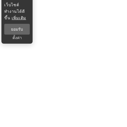
เว็บไซต์
ทำงานได้ดี
ขึ้น
เพิ่มเติม
ยอมรับ
ตั้งค่า