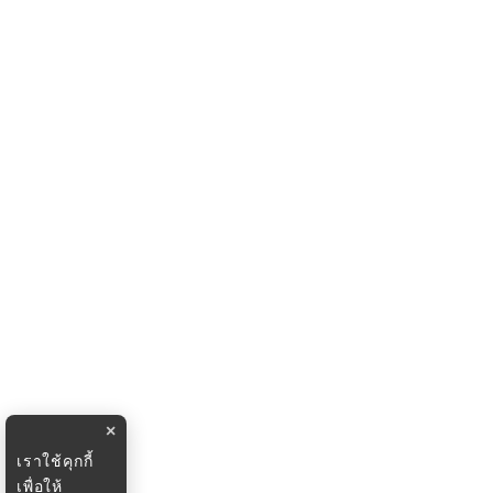
×
เราใช้คุกกี้
เพื่อให้