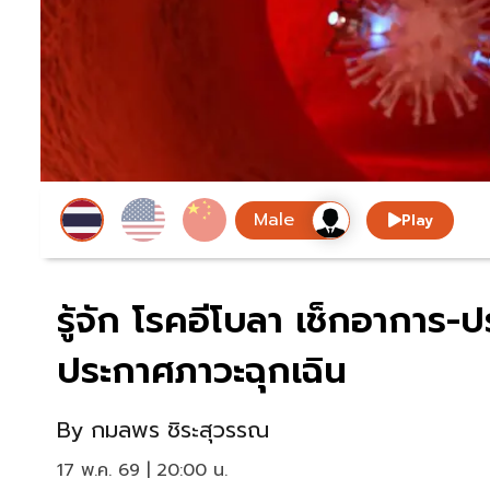
Play
รู้จัก โรคอีโบลา เช็กอาการ
ประกาศภาวะฉุกเฉิน
By
กมลพร ชิระสุวรรณ
17 พ.ค. 69 | 20:00 น.