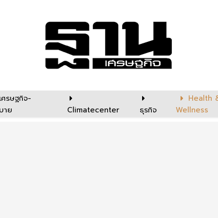
เศรษฐกิจ-
Health 
บาย
Climatecenter
ธุรกิจ
Wellness