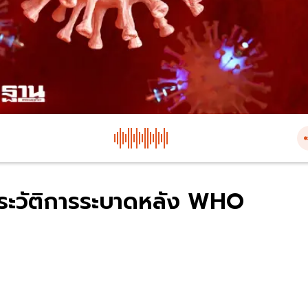
-ประวัติการระบาดหลัง WHO