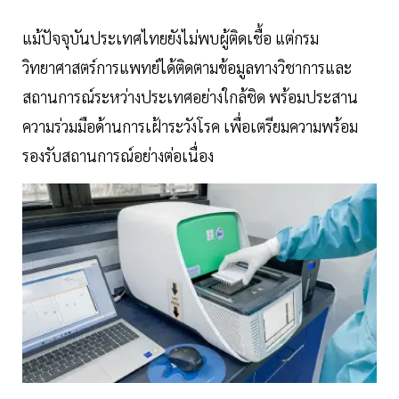
แม้ปัจจุบันประเทศไทยยังไม่พบผู้ติดเชื้อ แต่กรม
วิทยาศาสตร์การแพทย์ได้ติดตามข้อมูลทางวิชาการและ
สถานการณ์ระหว่างประเทศอย่างใกล้ชิด พร้อมประสาน
ความร่วมมือด้านการเฝ้าระวังโรค เพื่อเตรียมความพร้อม
รองรับสถานการณ์อย่างต่อเนื่อง