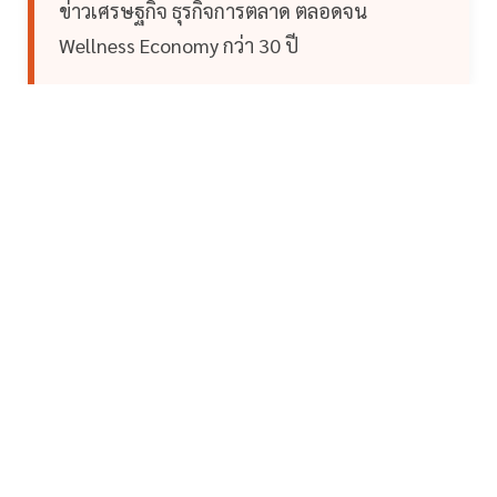
ข่าวเศรษฐกิจ ธุรกิจการตลาด ตลอดจน
Wellness Economy กว่า 30 ปี