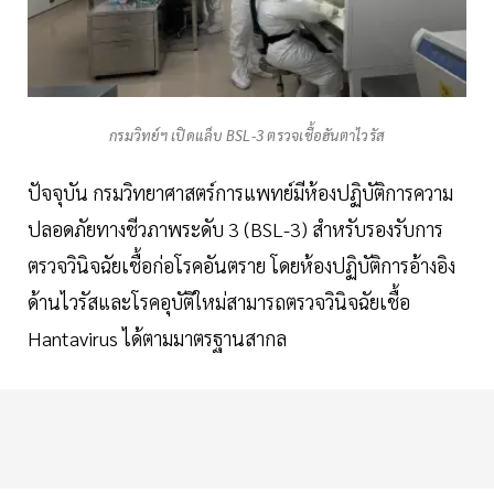
กรมวิทย์ฯ เปิดแล็บ BSL-3 ตรวจเชื้อฮันตาไวรัส
ปัจจุบัน กรมวิทยาศาสตร์การแพทย์มีห้องปฏิบัติการความ
ปลอดภัยทางชีวภาพระดับ 3 (BSL-3) สำหรับรองรับการ
ตรวจวินิจฉัยเชื้อก่อโรคอันตราย โดยห้องปฏิบัติการอ้างอิง
ด้านไวรัสและโรคอุบัติใหม่สามารถตรวจวินิจฉัยเชื้อ
Hantavirus ได้ตามมาตรฐานสากล