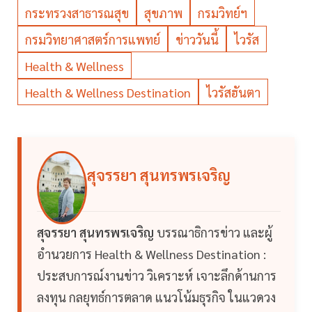
กระทรวงสาธารณสุข
สุขภาพ
กรมวิทย์ฯ
กรมวิทยาศาสตร์การแพทย์
ข่าววันนี้
ไวรัส
Health & Wellness
Health & Wellness Destination
ไวรัสฮันตา
สุจรรยา สุนทรพรเจริญ
สุจรรยา สุนทรพรเจริญ
บรรณาธิการข่าว และผู้
อำนวยการ Health & Wellness Destination :
ประสบการณ์งานข่าว วิเคราะห์ เจาะลึกด้านการ
ลงทุน กลยุทธ์การตลาด แนวโน้มธุรกิจ ในแวดวง