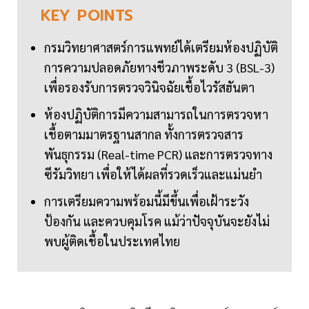
KEY
POINTS
กรมวิทยาศาสตร์การแพทย์ได้เตรียมห้องปฏิบัติ
การความปลอดภัยทางชีวภาพระดับ 3 (BSL-3)
เพื่อรองรับการตรวจวินิจฉัยเชื้อไวรัสฮันตา
ห้องปฏิบัติการมีความสามารถในการตรวจหา
เชื้อตามมาตรฐานสากล ทั้งการตรวจสาร
พันธุกรรม (Real-time PCR) และการตรวจทาง
ซีรัมวิทยา เพื่อให้ได้ผลที่รวดเร็วและแม่นยำ
การเตรียมความพร้อมนี้มีขึ้นเพื่อเฝ้าระวัง
ป้องกัน และควบคุมโรค แม้ว่าปัจจุบันจะยังไม่
พบผู้ติดเชื้อในประเทศไทย