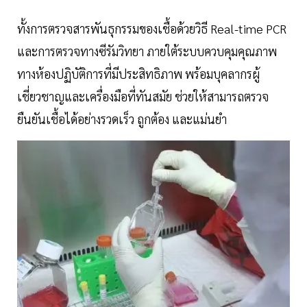
ทั้งการตรวจสารพันธุกรรมของเชื้อด้วยวิธี Real-time PCR
และการตรวจทางซีรัมวิทยา ภายใต้ระบบควบคุมคุณภาพ
ทางห้องปฏิบัติการที่มีประสิทธิภาพ พร้อมบุคลากรผู้
เชี่ยวชาญและเครื่องมือที่ทันสมัย ช่วยให้สามารถตรวจ
ยืนยันเชื้อได้อย่างรวดเร็ว ถูกต้อง และแม่นยำ