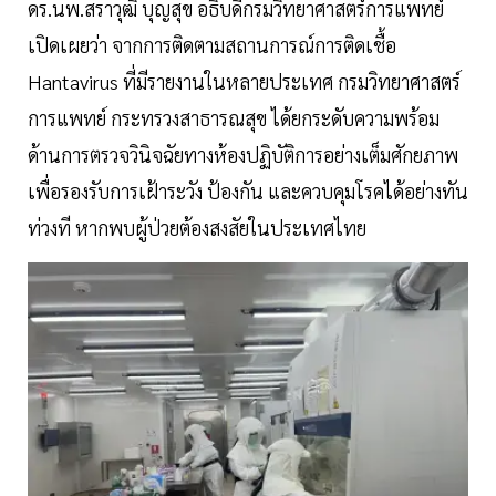
ดร.นพ.สราวุฒิ บุญสุข อธิบดีกรมวิทยาศาสตร์การแพทย์
เปิดเผยว่า จากการติดตามสถานการณ์การติดเชื้อ
Hantavirus ที่มีรายงานในหลายประเทศ กรมวิทยาศาสตร์
การแพทย์ กระทรวงสาธารณสุข ได้ยกระดับความพร้อม
ด้านการตรวจวินิจฉัยทางห้องปฏิบัติการอย่างเต็มศักยภาพ
เพื่อรองรับการเฝ้าระวัง ป้องกัน และควบคุมโรคได้อย่างทัน
ท่วงที หากพบผู้ป่วยต้องสงสัยในประเทศไทย