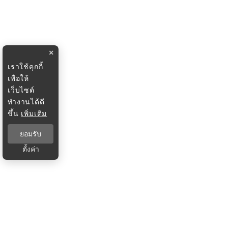
×
เราใช้คุกกี้
เพื่อให้
เว็บไซต์
ทำงานได้ดี
ขึ้น
เพิ่มเติม
ยอมรับ
ตั้งค่า