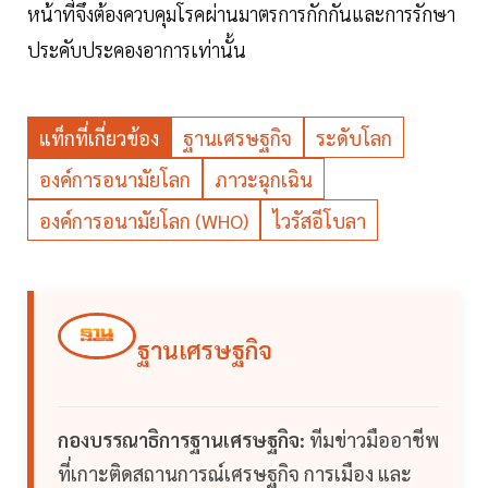
หน้าที่จึงต้องควบคุมโรคผ่านมาตรการกักกันและการรักษา
ประคับประคองอาการเท่านั้น
แท็กที่เกี่ยวข้อง
ฐานเศรษฐกิจ
ระดับโลก
องค์การอนามัยโลก
ภาวะฉุกเฉิน
องค์การอนามัยโลก (WHO)
ไวรัสอีโบลา
ฐานเศรษฐกิจ
กองบรรณาธิการฐานเศรษฐกิจ:
ทีมข่าวมืออาชีพ
ที่เกาะติดสถานการณ์เศรษฐกิจ การเมือง และ