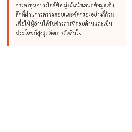
การลงทุนอย่างใกล้ชิด มุ่งมั่นนำเสนอข้อมูลเชิง
ลึกที่ผ่านการตรวจสอบและคัดกรองอย่างถี่ถ้วน
เพื่อให้ผู้อ่านได้รับข่าวสารที่รอบด้านและเป็น
ประโยชน์สูงสุดต่อการตัดสินใจ