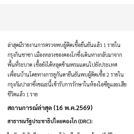
ล่าสุดมีรายงานการตรวจพบผู้ติดเชื้อยืนยันแล้ว 1 รายใน
กรุงกินชาซา เมืองหลวงของคองโกซึ่งเดินทางกลับมาจาก
พื้นที่ระบาด เชื้อยังได้หลุดข้ามพรมแดนไปยังประเทศ
เพื่อนบ้านโดยทางการยูกันดายืนยันพบผู้ติดเชื้อ 2 รายใน
กรุงกัมปาลาซึ่งขณะนี้เข้ารับการรักษาในห้องไอซียูและเสีย
ชีวิตแล้ว 1 ราย
สถานการณ์ล่าสุด (16 พ.ค.2569)
สาธารณรัฐประชาธิปไตยคองโก (DRC):