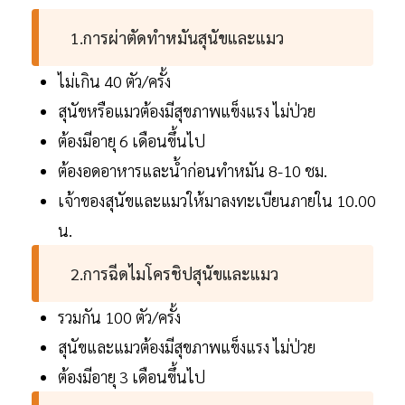
1.การผ่าตัดทำหมันสุนัขและแมว
ไม่เกิน 40 ตัว/ครั้ง
สุนัขหรือแมวต้องมีสุขภาพแข็งแรง ไม่ป่วย
ต้องมีอายุ 6 เดือนขึ้นไป
ต้องอดอาหารและน้ำก่อนทำหมัน 8-10 ชม.
เจ้าของสุนัขและแมวให้มาลงทะเบียนภายใน 10.00
น.
2.การฉีดไมโครชิปสุนัขและแมว
รวมกัน 100 ตัว/ครั้ง
สุนัขและแมวต้องมีสุขภาพแข็งแรง ไม่ป่วย
ต้องมีอายุ 3 เดือนขึ้นไป