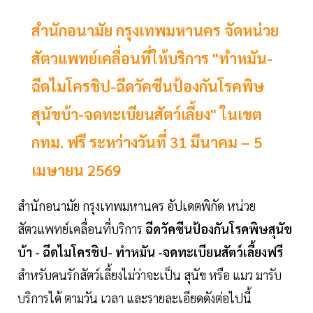
สำนักอนามัย กรุงเทพมหานคร จัดหน่วย
สัตวแพทย์เคลื่อนที่ให้บริการ "ทำหมัน-
ฉีดไมโครชิป-ฉีดวัคซีนป้องกันโรคพิษ
สุนัขบ้า-จดทะเบียนสัตว์เลี้ยง" ในเขต
กทม. ฟรี ระหว่างวันที่ 31 มีนาคม – 5
เมษายน 2569
สำนักอนามัย กรุงเทพมหานคร อัปเดตพิกัด หน่วย
สัตวแพทย์เคลื่อนที่บริการ
ฉีดวัคซีนป้องกันโรคพิษสุนัข
บ้า - ฉีดไมโครชิป- ทำหมัน -จดทะเบียนสัตว์เลี้ยงฟรี
สำหรับคนรักสัตว์เลี้ยงไม่ว่าจะเป็น สุนัข หรือ แมว มารับ
บริการได้ ตามวัน เวลา และรายละเอียดดังต่อไปนี้