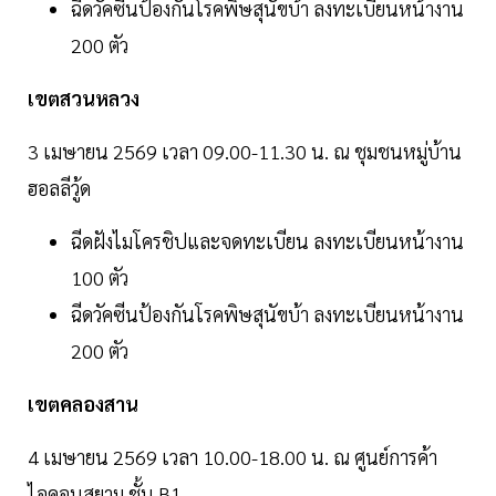
ฉีดวัคซีนป้องกันโรคพิษสุนัขบ้า ลงทะเบียนหน้างาน
200 ตัว
เขตสวนหลวง
3 เมษายน 2569 เวลา 09.00-11.30 น. ณ ชุมชนหมู่บ้าน
ฮอลลีวู้ด
ฉีดฝังไมโครชิปและจดทะเบียน ลงทะเบียนหน้างาน
100 ตัว
ฉีดวัคซีนป้องกันโรคพิษสุนัขบ้า ลงทะเบียนหน้างาน
200 ตัว
เขตคลองสาน
4 เมษายน 2569 เวลา 10.00-18.00 น. ณ ศูนย์การค้า
ไอคอนสยาม ชั้น B1