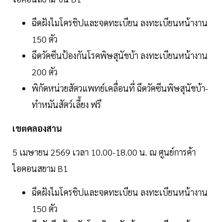
ฉีดฝังไมโครชิปและจดทะเบียน ลงทะเบียนหน้างาน
150 ตัว
ฉีดวัคซีนป้องกันโรคพิษสุนัขบ้า ลงทะเบียนหน้างาน
200 ตัว
พิกัดหน่วยสัตวแพทย์เคลื่อนที่ ฉีดวัคซีนพิษสุนัขบ้า-
ทำหมันสัตว์เลี้ยง ฟรี
เขตคลองสาน
5 เมษายน 2569 เวลา 10.00-18.00 น. ณ ศูนย์การค้า
ไอคอนสยาม B1
ฉีดฝังไมโครชิปและจดทะเบียน ลงทะเบียนหน้างาน
150 ตัว