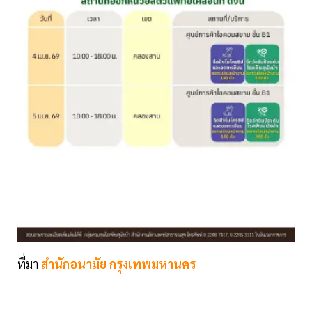
ที่มา
สำนักอนามัย กรุงเทพมหานคร