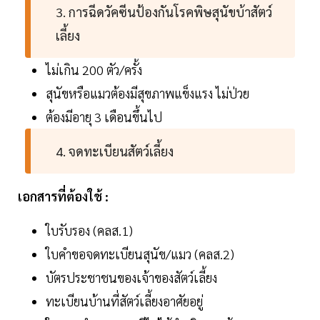
3. การฉีดวัคซีนป้องกันโรคพิษสุนัขบ้าสัตว์
เลี้ยง
ไม่เกิน 200 ตัว/ครั้ง
สุนัขหรือแมวต้องมีสุขภาพแข็งแรง ไม่ป่วย
ต้องมีอายุ 3 เดือนขึ้นไป
4. จดทะเบียนสัตว์เลี้ยง
เอกสารที่ต้องใช้ :
ใบรับรอง (คลส.1)
ใบคำขอจดทะเบียนสุนัข/แมว (คลส.2)
บัตรประชาชนของเจ้าของสัตว์เลี้ยง
ทะเบียนบ้านที่สัตว์เลี้ยงอาศัยอยู่