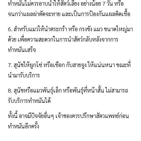
ทำหมันไม่ควรอาบน้ำให้สัตว์เลี้ยง อย่างน้อย 7 วัน หรือ
จนกว่าแผลผ่าตัดจะหาย และเป็นการป้องกันแผลติดเชื้อ
6. สำหรับแมวให้นำตระกร้า หรือ กรงขัง แมว ขนาดใหญ่มา
ด้วย เพื่อความสะดวกในการนำสัตว์กลับหลังจากการ
ทำหมันเสร็จ
7. สุนัขให้ผูกโซ่ หรือเชือก กับสายจูง ให้แน่นหนา ขณะที่
นำมารับบริการ
8. สุนัขหรือแมวพันธุ์เล็ก หรือพันธุ์ที่หน้าสั้น ไม่สามารถ
รับบริการทำหมันได้
ทั้งนี้ อาจมีปัจจัยอื่นๆ เจ้าของควรปรึกษาสัตวแพทย์ก่อน
ทำหมันอีกครั้ง