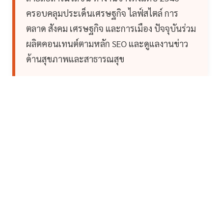
ครอบคลุมประเด็นเศรษฐกิจ ไลฟ์สไตล์ การ
ตลาด สังคม เศรษฐกิจ และการเมือง ปัจจุบันร่วม
ผลิตคอนเทนต์ตามหลัก SEO และดูแลงานข่าว
ด้านสุขภาพและสาธารณสุข