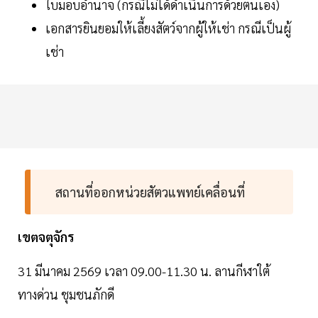
ใบมอบอำนาจ (กรณีไม่ได้ดำเนินการด้วยตนเอง)
เอกสารยินยอมให้เลี้ยงสัตว์จากผู้ให้เช่า กรณีเป็นผู้
เช่า
สถานที่ออกหน่วยสัตวแพทย์เคลื่อนที่
เขตจตุจักร
31 มีนาคม 2569 เวลา 09.00-11.30 น. ลานกีฬาใต้
ทางด่วน ชุมชนภักดี