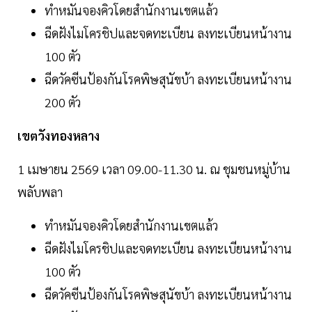
ทำหมันจองคิวโดยสำนักงานเขตแล้ว
ฉีดฝังไมโครชิปและจดทะเบียน ลงทะเบียนหน้างาน
100 ตัว
ฉีดวัคซีนป้องกันโรคพิษสุนัขบ้า ลงทะเบียนหน้างาน
200 ตัว
เขตวังทองหลาง
1 เมษายน 2569 เวลา 09.00-11.30 น. ณ ชุมชนหมู่บ้าน
พลับพลา
ทำหมันจองคิวโดยสำนักงานเขตแล้ว
ฉีดฝังไมโครชิปและจดทะเบียน ลงทะเบียนหน้างาน
100 ตัว
ฉีดวัคซีนป้องกันโรคพิษสุนัขบ้า ลงทะเบียนหน้างาน