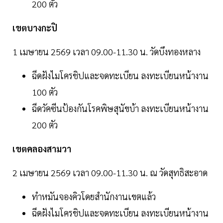
200 ตัว
เขตบางกะปิ
1 เมษายน 2569 เวลา 09.00-11.30 น. วัดบึงทองหลาง
ฉีดฝังไมโครชิปและจดทะเบียน ลงทะเบียนหน้างาน
100 ตัว
ฉีดวัคซีนป้องกันโรคพิษสุนัขบ้า ลงทะเบียนหน้างาน
200 ตัว
เขตคลองสามวา
2 เมษายน 2569 เวลา 09.00-11.30 น. ณ วัดสุทธิสะอาด
ทำหมันจองคิวโดยสำนักงานเขตแล้ว
ฉีดฝังไมโครชิปและจดทะเบียน ลงทะเบียนหน้างาน