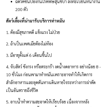
ฉีดวัคซีนป้องกันโรคพิษสุนัขบ้า ลงทะเบียนหน้างาน
200 ตัว
สัตว์เลี้ยงที่นำมารับบริการทำหมัน
1. ต้องมีสุขภาพดี แข็งแรง ไม่ป่วย
2. ถ้าเป็นเพศเมียต้องไม่ท้อง
3. มีอายุตั้งแต่ 6 เดือนขึ้นไป
4. จับสัตว์ ขังกรง หรือตระกร้า งดน้ำงดอาหาร อย่างน้อย 8 -
10 ชั่วโมง ก่อนพามาทำหมันเพราะอาจทำให้เกิดการ
สำลักอาหารและอุดตันทางเดินหายใจระหว่างการผ่าตัด
เป็นอันตรายถึงชีวิต
5. อาบน้ำทำความสะอาดให้เรียบร้อย เนื่องจากหลัง