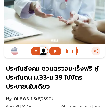
ประกันสังคม ชวนตรวจมะเร็งฟรี ผู้
ประกันตน ม.33-ม.39 ใช้บัตร
ประชาชนใบเดียว
By
กมลพร ชิระสุวรรณ
04 ก.พ. 69 | 05:10 น.
อัปเดตล่าสุด :
04 ก.พ. 69 | 05:16 น.