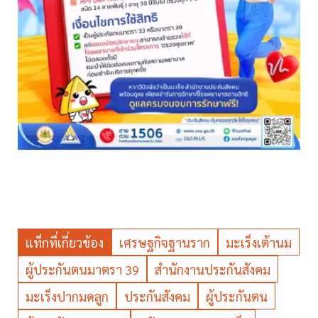
แท็กที่เกี่ยวข้อง
เศรษฐกิจฐานราก
มะเร็งเต้านม
ผู้ประกันตนมาตรา 39
สำนักงานประกันสังคม
มะเร็งปากมดลูก
ประกันสังคม
ผู้ประกันตน