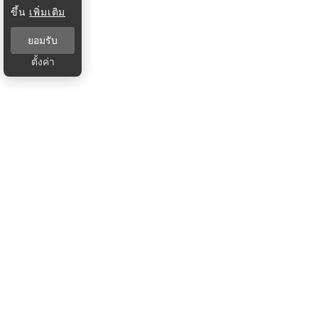
ขึ้น
เพิ่มเติม
ยอมรับ
ตั้งค่า