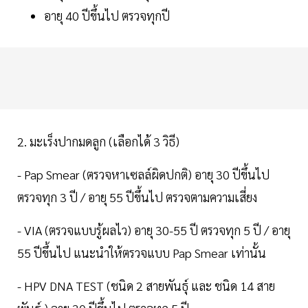
อายุ 40 ปีขึ้นไป ตรวจทุกปี
2. มะเร็งปากมดลูก (เลือกได้ 3 วิธี)
- Pap Smear (ตรวจหาเซลล์ผิดปกติ) อายุ 30 ปีขึ้นไป
ตรวจทุก 3 ปี / อายุ 55 ปีขึ้นไป ตรวจตามความเสี่ยง
- VIA (ตรวจแบบรู้ผลไว) อายุ 30-55 ปี ตรวจทุก 5 ปี / อายุ
55 ปีขึ้นไป แนะนำให้ตรวจแบบ Pap Smear เท่านั้น
- HPV DNA TEST (ชนิด 2 สายพันธุ์ และ ชนิด 14 สาย