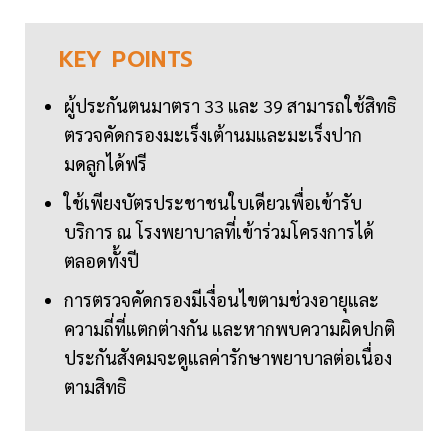
KEY
POINTS
ผู้ประกันตนมาตรา 33 และ 39 สามารถใช้สิทธิ
ตรวจคัดกรองมะเร็งเต้านมและมะเร็งปาก
มดลูกได้ฟรี
ใช้เพียงบัตรประชาชนใบเดียวเพื่อเข้ารับ
บริการ ณ โรงพยาบาลที่เข้าร่วมโครงการได้
ตลอดทั้งปี
การตรวจคัดกรองมีเงื่อนไขตามช่วงอายุและ
ความถี่ที่แตกต่างกัน และหากพบความผิดปกติ
ประกันสังคมจะดูแลค่ารักษาพยาบาลต่อเนื่อง
ตามสิทธิ