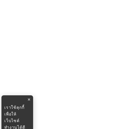
×
เราใช้คุกกี้
เพื่อให้
เว็บไซต์
ทำงานได้ดี