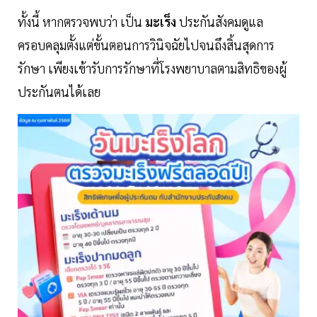
ทั้งนี้ หากตรวจพบว่า เป็น
มะเร็ง
ประกันสังคมดูแล
ครอบคลุมตั้งแต่ขั้นตอนการวินิจฉัยไปจนถึงสิ้นสุดการ
รักษา เพียงเข้ารับการรักษาที่โรงพยาบาลตามสิทธิของผู้
ประกันตนได้เลย