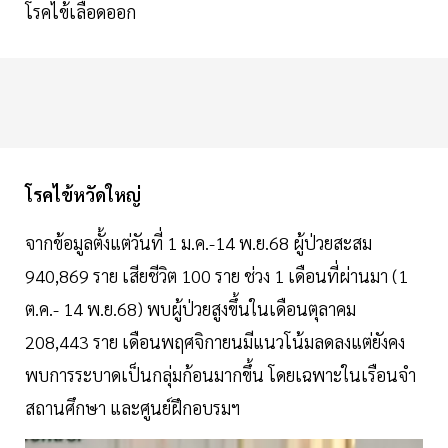
โรคไข้เลือดออก
โรคไข้หวัดใหญ่
จากข้อมูลตั้งแต่วันที่ 1 ม.ค.-14 พ.ย.68 ผู้ป่วยสะสม
940,869 ราย เสียชีวิต 100 ราย ช่วง 1 เดือนที่ผ่านมา (1
ต.ค.- 14 พ.ย.68) พบผู้ป่วยสูงขึ้นในเดือนตุลาคม
208,443 ราย เดือนพฤศจิกายนมีแนวโน้มลดลงแต่ยังคง
พบการระบาดเป็นกลุ่มก้อนมากขึ้น โดยเฉพาะในเรือนจำ
สถานศึกษา และศูนย์ฝึกอบรมฯ