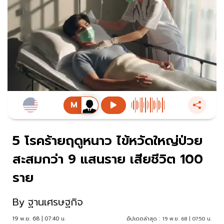
5 โรคร้ายฤดูหนาว ไข้หวัดใหญ่ป่วย
สะสมกว่า 9 แสนราย เสียชีวิต 100
ราย
By
ฐานเศรษฐกิจ
19 พ.ย. 68 | 07:40 น.
อัปเดตล่าสุด :
19 พ.ย. 68 | 07:50 น.