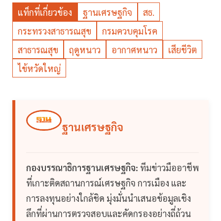
แท็กที่เกี่ยวข้อง
ฐานเศรษฐกิจ
สธ.
กระทรวงสาธารณสุข
กรมควบคุมโรค
สาธารณสุข
ฤดูหนาว
อากาศหนาว
เสียชีวิต
ไข้หวัดใหญ่
ฐานเศรษฐกิจ
กองบรรณาธิการฐานเศรษฐกิจ:
ทีมข่าวมืออาชีพ
ที่เกาะติดสถานการณ์เศรษฐกิจ การเมือง และ
การลงทุนอย่างใกล้ชิด มุ่งมั่นนำเสนอข้อมูลเชิง
ลึกที่ผ่านการตรวจสอบและคัดกรองอย่างถี่ถ้วน