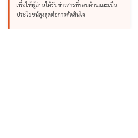
เพื่อให้ผู้อ่านได้รับข่าวสารที่รอบด้านและเป็น
ประโยชน์สูงสุดต่อการตัดสินใจ