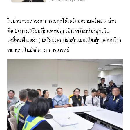
24 ก.ย. 2568 | 06:18 น.
ในส่วนกระทรวงสาธารณสุขได้เตรียมความพร้อม 2 ส่วน
คือ 1) การเตรียมทีมแพทย์ฉุกเฉิน พร้อมห้องฉุกเฉิน
เคลื่อนที่ และ 2) เตรียมระบบส่งต่อและเตียงผู้ป่วยของโรง
พยาบาลในสังกัดกรมการแพทย์