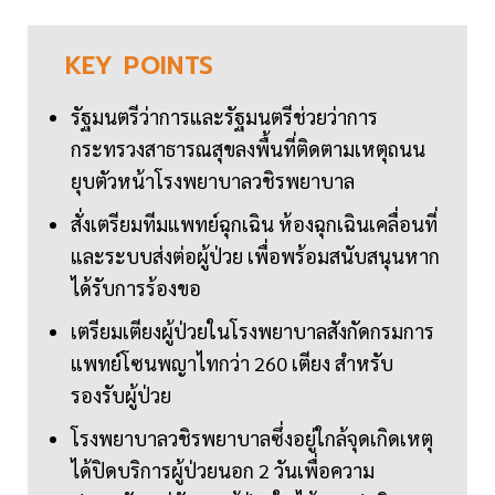
KEY
POINTS
รัฐมนตรีว่าการและรัฐมนตรีช่วยว่าการ
กระทรวงสาธารณสุขลงพื้นที่ติดตามเหตุถนน
ยุบตัวหน้าโรงพยาบาลวชิรพยาบาล
สั่งเตรียมทีมแพทย์ฉุกเฉิน ห้องฉุกเฉินเคลื่อนที่
และระบบส่งต่อผู้ป่วย เพื่อพร้อมสนับสนุนหาก
ได้รับการร้องขอ
เตรียมเตียงผู้ป่วยในโรงพยาบาลสังกัดกรมการ
แพทย์โซนพญาไทกว่า 260 เตียง สำหรับ
รองรับผู้ป่วย
โรงพยาบาลวชิรพยาบาลซึ่งอยู่ใกล้จุดเกิดเหตุ
ได้ปิดบริการผู้ป่วยนอก 2 วันเพื่อความ