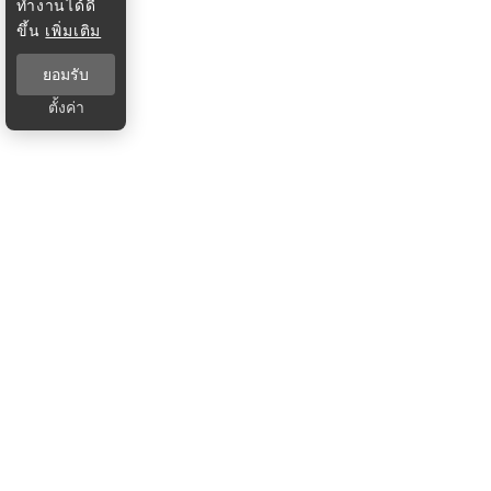
ทำงานได้ดี
ขึ้น
เพิ่มเติม
ยอมรับ
ตั้งค่า