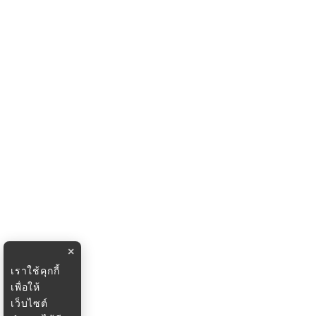
×
เราใช้คุกกี้
เพื่อให้
เว็บไซต์