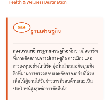
Health & Wellness Destination
ฐานเศรษฐกิจ
กองบรรณาธิการฐานเศรษฐกิจ:
ทีมข่าวมืออาชีพ
ที่เกาะติดสถานการณ์เศรษฐกิจ การเมือง และ
การลงทุนอย่างใกล้ชิด มุ่งมั่นนำเสนอข้อมูลเชิง
ลึกที่ผ่านการตรวจสอบและคัดกรองอย่างถี่ถ้วน
เพื่อให้ผู้อ่านได้รับข่าวสารที่รอบด้านและเป็น
ประโยชน์สูงสุดต่อการตัดสินใจ