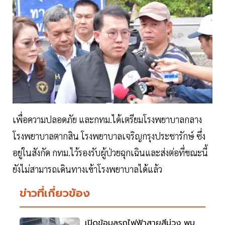
เพื่อความปลอดภัย และกทม.ได้เตรียมโรงพยาบาลกลาง
โรงพยาบาลตากสิน โรงพยาบาลเจริญกรุงประชารักษ์ ซึ่ง
อยู่ในสังกัด กทม.ไว้รองรับผู้ป่วยฉุกเฉินและส่งต่อที่ขณะนี้
ยังไม่สามารถเดินทางเข้าโรงพยาบาลได้แล้ว
ข่าวที่เกี่ยวข้อง
เปิดข้อมูลรถไฟฟ้าสายสีม่วง พบ