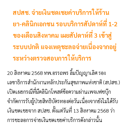
สปสช. จ่ายเงินชดเชยค่าบริการให้ร้าน
ยา-คลินิกเอกชน รอบบริการสัปดาห์ที่ 1-2
ของเดือนสิงหาคม เผยสัปดาห์ที่ 3 เข้าสู่
ระบบปกติ แจงเหตุชะลอจ่ายเนื่องจากอยู่
ระหว่างตรวจสอบการให้บริการ
20 สิงหาคม 2568 ทพ.อรรถพร ลิ้มปัญญาเลิศ รอง
เลขาธิการสำนักงานหลักประกันสุขภาพแห่งชาติ (สปสช.)
เปิดเผยกรณีที่มีคลินิกโพสต์ข้อความผ่านเพจเฟซบุ๊ก
จำกัดการรับผู้ป่วยสิทธิบัตรทองต่อวันเนื่องจากยังไม่ได้รับ
เงินชดเชยจาก สปสช. ตั้งแต่วันที่ 13 สิงหาคม 2568 ว่า
การชะลอการจ่ายเงินชดเชยค่าบริการดังกล่าวนั้น