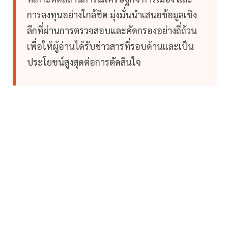
การลงทุนอย่างใกล้ชิด มุ่งมั่นนำเสนอข้อมูลเชิง
ลึกที่ผ่านการตรวจสอบและคัดกรองอย่างถี่ถ้วน
เพื่อให้ผู้อ่านได้รับข่าวสารที่รอบด้านและเป็น
ประโยชน์สูงสุดต่อการตัดสินใจ