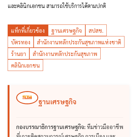
และคลินิกเอกชน สามารถใช้บริการได้ตามปกติ
แท็กที่เกี่ยวข้อง
ฐานเศรษฐกิจ
สปสช.
บัตรทอง
สำนักงานหลักประกันสุขภาพแห่งชาติ
ร้านยา
สำนักงานหลักประกันสุขภาพ
คลินิกเอกชน
ฐานเศรษฐกิจ
กองบรรณาธิการฐานเศรษฐกิจ:
ทีมข่าวมืออาชีพ
ที่เกาะติดสถานการณ์เศรษฐกิจ การเมือง และ