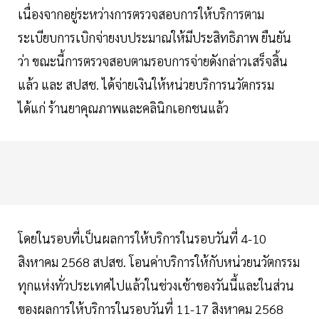
เนื่องจากอยู่ระหว่างการตรวจสอบการให้บริการตาม
ระเบียบการเบิกจ่ายงบประมาณให้มีประสิทธิภาพ ยืนยัน
ว่า ขณะนี้การตรวจสอบตามรอบการจ่ายดังกล่าวเสร็จสิ้น
แล้ว และ สปสช. ได้จ่ายเงินให้หน่วยบริการนวัตกรรม
ได้แก่ ร้านยาคุณภาพและคลินิกเอกชนแล้ว
โดยในรอบที่เป็นผลการให้บริการในรอบวันที่ 4-10
สิงหาคม 2568 สปสช. โอนค่าบริการให้กับหน่วยนวัตกรรม
ทุกแห่งทั่วประเทศไปแล้วในช่วงเช้าของวันนี้และในส่วน
ของผลการให้บริการในรอบวันที่ 11-17 สิงหาคม 2568