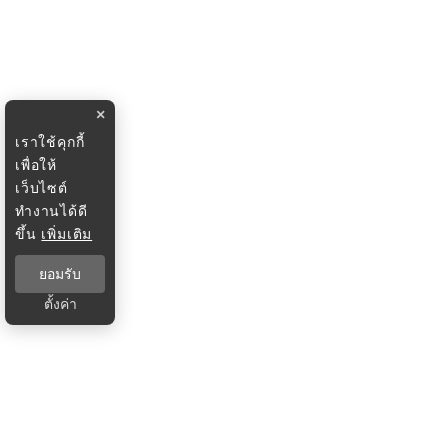
×
เราใช้คุกกี้
เพื่อให้
เว็บไซต์
ทำงานได้ดี
ขึ้น
เพิ่มเติม
ยอมรับ
ตั้งค่า