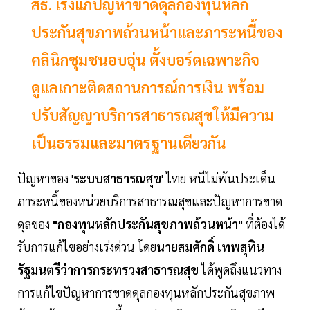
สธ. เร่งแก้ปัญหาขาดดุลกองทุนหลัก
ประกันสุขภาพถ้วนหน้าและภาระหนี้ของ
คลินิกชุมชนอบอุ่น ตั้งบอร์ดเฉพาะกิจ
ดูแลเกาะติดสถานการณ์การเงิน พร้อม
ปรับสัญญาบริการสาธารณสุขให้มีความ
เป็นธรรมและมาตรฐานเดียวกัน
ปัญหาของ '
ระบบสาธารณสุข
' ไทย หนีไม่พ้นประเด็น
ภาระหนี้ของหน่วยบริการสาธารณสุขและปัญหาการขาด
ดุลของ
"กองทุนหลักประกันสุขภาพถ้วนหน้า"
ที่ต้องได้
รับการแก้ไขอย่างเร่งด่วน โดย
นายสมศักดิ์ เทพสุทิน
รัฐมนตรีว่าการกระทรวงสาธารณสุข
ได้พูดถึงแนวทาง
การแก้ไขปัญหาการขาดดุลกองทุนหลักประกันสุขภาพ