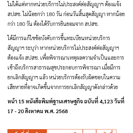
ไม่ได้แต่หากหน่วยบริการไม่ประสงค์ต่อสัญญาฯ ต้องแจ้ง
สปสช. ไม่น้อยกว่า 180 วัน ก่อนวันสิ้นสุดสัญญา หากน้อย
กว่า 180 วัน ต้องได้รับการยินยอมจาก สปสช.
ได้มีการแก้ไขข้อบังคับการขึ้นทะเบียนหน่วยบริการ
สัญญาฯ ระบุว่า หากหน่วยบริการไม่ประสงค์ต่อสัญญาฯ
ต้องแจ้ง สปสช. เพื่อพิจารณาเหตุผลความจำเป็นและการ
เข้าถึงบริการสาธารณสุขประกอบการพิจารณา เมื่อมีการ
ยกเลิกสัญญาฯ แล้ว หน่วยบริการต้องรับผิดชอบในความ
เสียหายที่อาจเกิดขึ้นจากการยกเลิกสัญญาดังกล่าวด้วย
หน้า 15 หนังสือพิมพ์ฐานเศรษฐกิจ ฉบับที่ 4,123 วันที่
17 - 20 สิงหาคม พ.ศ. 2568