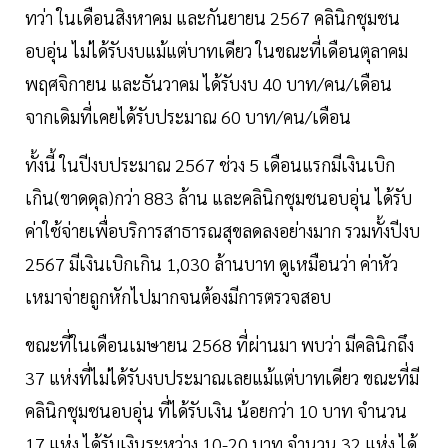
ทว่า ในเดือนสิงหาคม และกันยายน 2567 คลินิกชุมชน
อบอุ่น ไม่ได้รับงบแม้แต่บาทเดียว ในขณะที่เดือนตุลาคม
พฤศจิกายน และธันวาคม ได้รับงบ 40 บาท/คน/เดือน
จากเดิมที่เคยได้รับประมาณ 60 บาท/คน/เดือน
ทั้งนี้ ในปีงบประมาณ 2567 ช่วง 5 เดือนแรกมีเงินเบิก
เกิน(ขาดดุล)กว่า 883 ล้าน และคลินิกชุมชนอบอุ่น ได้รับ
ค่าใช้จ่ายเพื่อบริการสาธารณสุขลดลงอย่างมาก รวมทั้งปีงบ
2567 มีเงินเบิกเกิน 1,030 ล้านบาท ดูเหมือนว่า ค่าหัว
เหมาจ่ายถูกหักไปมากจนต้องมีการตรวจสอบ
ขณะที่ในเดือนเมษายน 2568 ที่ผ่านมา พบว่า มีคลินิกถึง
37 แห่งที่ไม่ได้รับงบประมาณเลยแม้แต่บาทเดียว ขณะที่มี
คลินิกชุมชนอบอุ่น ที่ได้รับเงิน น้อยกว่า 10 บาท จำนวน
17 แห่ง ได้รับเงินระหว่าง 10-20 บาท จำนวน 32 แห่ง ได้