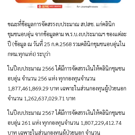
ขณะที่ข้อมูลการจัดสรรงบประมาณ สปสช. แก่คลินิก
ชุมชนอบอุ่น จากข้อมูลตาม พ.ร.บ.งบประมาณฯ ของแต่ละ
ปี (ข้อมูล ณ วันที่ 25 ก.ค.2568 รวมคลินิกชุมชนอบอุ่นใน
กทม.ทุกแห่ง) ระบุว่า
ในปีงบประมาณ 2566 ได้มีการจัดสรรเงินให้คลินิกชุมชน
อบอุ่น จำนวน 256 แห่ง ทุกกองทุนจำนวน
1,877,461,869.29 บาท เฉพาะในส่วนกองทุนผู้ป่วยนอก
จำนวน 1,262,637,029.71 บาท
ในปีงบประมาณ 2567 ได้มีการจัดสรรเงินให้คลินิกชุมชน
อบอุ่น 261 แห่ง ทุกกองทุนจำนวน 1,807,229,412.74
บาท เฉพาะในส่วนกองทุนผู้ป่วยนอก จำนวน