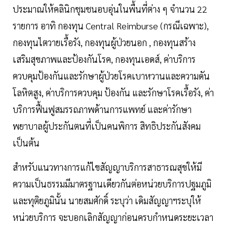
ประมาณให้คลินิกชุมชนอบอุ่นในพื้นที่ต่าง ๆ จำนวน 22
รายการ อาทิ กองทุน Central Reimburse (กรณีเฉพาะ),
กองทุนไตวายเรื้อรัง, กองทุนผู้ป่วยนอก , กองทุนสร้าง
เสริมสุขภาพและป้องกันโรค, กองทุนเอดส์, ค่าบริการ
ควบคุมป้องกันและรักษาผู้ป่วยโรคเบาหวานและความดัน
โลหิตสูง, ค่าบริการควบคุม ป้องกัน และรักษาโรคเรื้อรัง, ค่า
บริการฟื้นฟูสมรรถภาพด้านการแพทย์ และค่ารักษา
พยาบาลผู้ประกันตนที่เป็นคนพิการ สิทธิประกันสังคม
เป็นต้น
สำหรับแนวทางการแก้ไขสัญญาบริการสาธารณสุขให้มี
ความเป็นธรรมมีมาตรฐานเดียวกันต่อหน่วยบริการปฐมภูมิ
และทุติยภูมินั้น นายสมศักดิ์ ระบุว่า เดิมสัญญาฯระบุให้
หน่วยบริการ จะบอกเลิกสัญญาก่อนครบกำหนดระยะเวลา