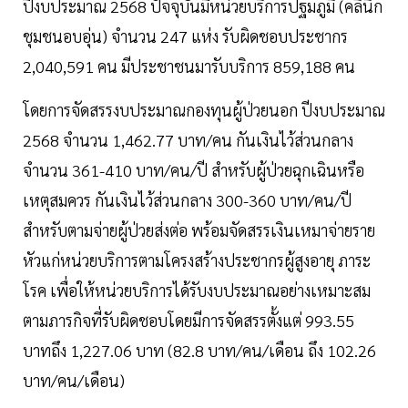
ปีงบประมาณ 2568 ปัจจุบันมีหน่วยบริการปฐมภูมิ (คลินิก
ชุมชนอบอุ่น) จำนวน 247 แห่ง รับผิดชอบประชากร
2,040,591 คน มีประชาชนมารับบริการ 859,188 คน
โดยการจัดสรรงบประมาณกองทุนผู้ป่วยนอก ปีงบประมาณ
2568 จำนวน 1,462.77 บาท/คน กันเงินไว้ส่วนกลาง
จำนวน 361-410 บาท/คน/ปี สำหรับผู้ป่วยฉุกเฉินหรือ
เหตุสมควร กันเงินไว้ส่วนกลาง 300-360 บาท/คน/ปี
สำหรับตามจ่ายผู้ป่วยส่งต่อ พร้อมจัดสรรเงินเหมาจ่ายราย
หัวแก่หน่วยบริการตามโครงสร้างประชากรผู้สูงอายุ ภาระ
โรค เพื่อให้หน่วยบริการได้รับงบประมาณอย่างเหมาะสม
ตามภารกิจที่รับผิดชอบโดยมีการจัดสรรตั้งแต่ 993.55
บาทถึง 1,227.06 บาท (82.8 บาท/คน/เดือน ถึง 102.26
บาท/คน/เดือน)