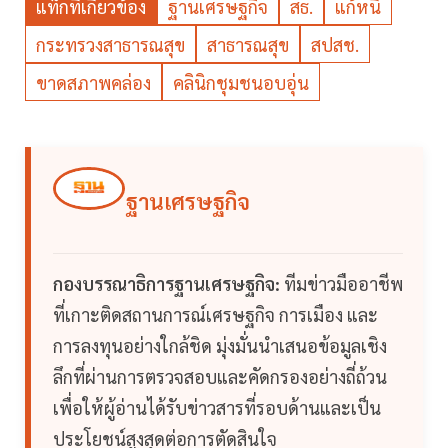
แท็กที่เกี่ยวข้อง
ฐานเศรษฐกิจ
สธ.
แก้หนี้
กระทรวงสาธารณสุข
สาธารณสุข
สปสช.
ขาดสภาพคล่อง
คลินิกชุมชนอบอุ่น
ฐานเศรษฐกิจ
กองบรรณาธิการฐานเศรษฐกิจ:
ทีมข่าวมืออาชีพ
ที่เกาะติดสถานการณ์เศรษฐกิจ การเมือง และ
การลงทุนอย่างใกล้ชิด มุ่งมั่นนำเสนอข้อมูลเชิง
ลึกที่ผ่านการตรวจสอบและคัดกรองอย่างถี่ถ้วน
เพื่อให้ผู้อ่านได้รับข่าวสารที่รอบด้านและเป็น
ประโยชน์สูงสุดต่อการตัดสินใจ