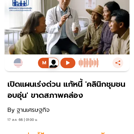
เปิดแผนเร่งด่วน แก้หนี้ 'คลินิกชุมชน
อบอุ่น' ขาดสภาพคล่อง
By
ฐานเศรษฐกิจ
17 ส.ค. 68 | 01:00 น.