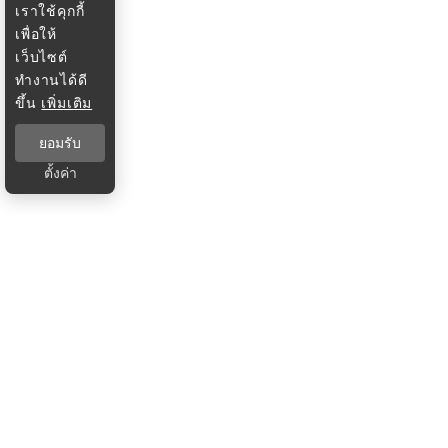
เราใช้คุกกี้
เพื่อให้
เว็บไซต์
ทำงานได้ดี
ขึ้น
เพิ่มเติม
ยอมรับ
ตั้งค่า