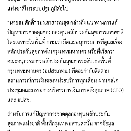
แห่งชาติในระบบปฐมภูมิต่อไป
"นายสมศักดิ์"
รมว.สาธารณสุข กล่าวถึง แนวทางการแก้
ปัญหาการขาดดุลของ กองทุนหลักประกันสุขภาพแห่งชาติ
โดยเฉพาะในพื้นที่ กทม.ว่า มีคณะอนุกรรมการที่ดูแลเรื่อง
หลักประกันสุขภาพในกรุงเทพมหานคร หรือที่เรียกว่า
คณะอนุกรรมการหลักประกันสุขภาพระดับเขตพื้นที่
กรุงเทพมหานคร (อปสข.กทม.) ที่คอยกำกับติดตาม
สถานการณ์การเงินของหน่วยบริการทุกเดือน ผ่านกลไก
ประชุมคณะกรรมการบริหารการเงินการคลังสุขภาพ (CFO)
และ อปสข.
สำหรับการแก้ปัญหาการขาดดุลกองทุนหลักประกัน
สุขภาพแห่งชาติ พื้นที่กรุงเทพมหานครนั้น จากข้อมูล