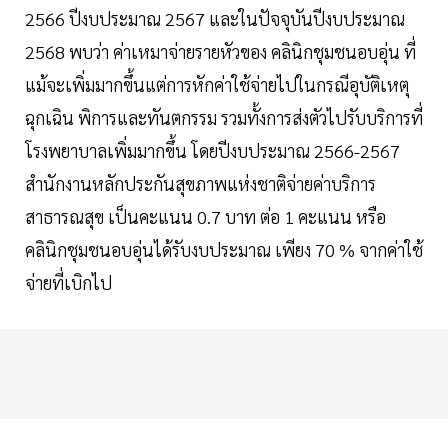
2566 ปีงบประมาณ 2567 และในปัจจุบันปีงบประมาณ
2568 พบว่า ค่าเหมาจ่ายรายหัวของ คลินิกชุมชนอบอุ่น ที่
แม้จะเพิ่มมากขึ้นแต่การหักค่าใช้จ่ายไปในกรณีอุบัติเหตุ
ฉุกเฉิน พิการและทันตกรรม รวมทั้งการส่งตัวไปรับบริการที่
โรงพยาบาลเพิ่มมากขึ้น โดยปีงบประมาณ 2566-2567
สำนักงานหลักประกันสุขภาพแห่งชาติจ่ายค่าบริการ
สาธารณสุข เป็นคะแนน 0.7 บาท ต่อ 1 คะแนน หรือ
คลินิกชุมชนอบอุ่นได้รับงบประมาณ เพียง 70 % จากค่าใช้
จ่ายที่เบิกไป