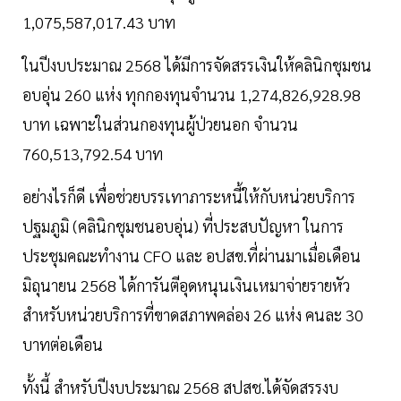
1,075,587,017.43 บาท
ในปีงบประมาณ 2568 ได้มีการจัดสรรเงินให้คลินิกชุมชน
อบอุ่น 260 แห่ง ทุกกองทุนจำนวน 1,274,826,928.98
บาท เฉพาะในส่วนกองทุนผู้ป่วยนอก จำนวน
760,513,792.54 บาท
อย่างไรก็ดี เพื่อช่วยบรรเทาภาระหนี้ให้กับหน่วยบริการ
ปฐมภูมิ (คลินิกชุมชนอบอุ่น) ที่ประสบปัญหา ในการ
ประชุมคณะทำงาน CFO และ อปสข.ที่ผ่านมาเมื่อเดือน
มิถุนายน 2568 ได้การันตีอุดหนุนเงินเหมาจ่ายรายหัว
สำหรับหน่วยบริการที่ขาดสภาพคล่อง 26 แห่ง คนละ 30
บาทต่อเดือน
ทั้งนี้ สำหรับปีงบประมาณ 2568 สปสช.ได้จัดสรรงบ