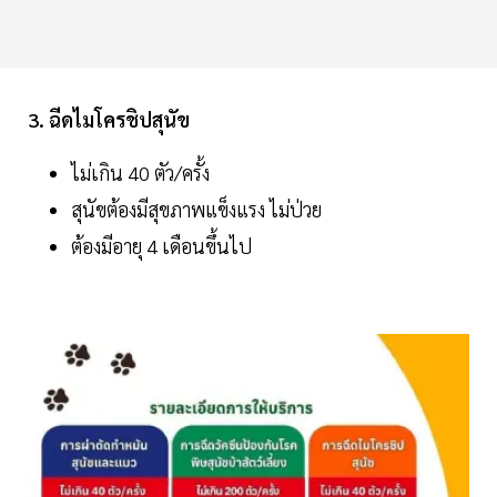
3. ฉีดไมโครชิปสุนัข
ไม่เกิน 40 ตัว/ครั้ง
สุนัขต้องมีสุขภาพแข็งแรง ไม่ป่วย
ต้องมีอายุ 4 เดือนขึ้นไป