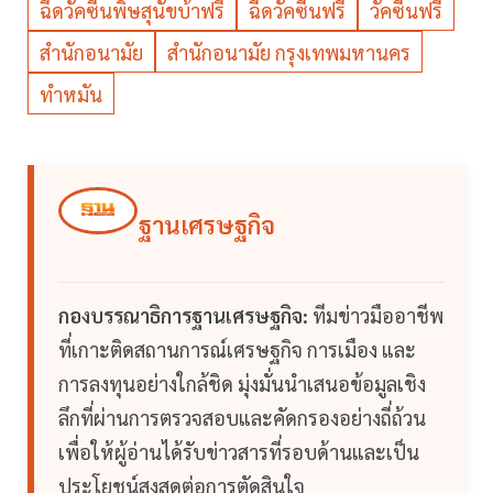
ฉีดวัคซีนพิษสุนัขบ้าฟรี
ฉีดวัคซีนฟรี
วัคซีนฟรี
สำนักอนามัย
สำนักอนามัย กรุงเทพมหานคร
ทำหมัน
ฐานเศรษฐกิจ
กองบรรณาธิการฐานเศรษฐกิจ:
ทีมข่าวมืออาชีพ
ที่เกาะติดสถานการณ์เศรษฐกิจ การเมือง และ
การลงทุนอย่างใกล้ชิด มุ่งมั่นนำเสนอข้อมูลเชิง
ลึกที่ผ่านการตรวจสอบและคัดกรองอย่างถี่ถ้วน
เพื่อให้ผู้อ่านได้รับข่าวสารที่รอบด้านและเป็น
ประโยชน์สูงสุดต่อการตัดสินใจ