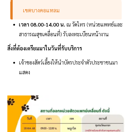
เขตบางคอแหลม
เวลา 08.00-14.00 น.
ณ วัดไทร (หน่วยแพทย์และ
สาธารณสุขเคลื่อนที่) รับลงทะเบียนหน้างาน
สิ่งที่ต้องเตรียมมาในวันที่รับบริการ
เจ้าของสัตว์เลี้ยงให้นำบัตรประจำตัวประชาชนมา
แสดง