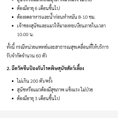
ต้องมีอายุ 6 เดือนขึ้นไป
ต้องอดอาหารและน้ำก่อนทำหมัน 8-10 ชม.
เจ้าของสุนัขและแมวให้มาลงทะเบียนภายในเวลา
10.00 น.
ทั้งนี้ กรณีหน่วยแพทย์และสาธารณสุขเคลื่อนที่ให้บริการ
รับจำกัดจำนวน 60 ตัว
2. ฉีดวัคซีนป้องกันโรคพิษสุนัขสัตว์เลี้ยง
ไม่เกิน 200 ตัว/ครั้ง
สุนัขหรือแมวต้องมีสุขภาพ แข็งแรง ไม่ป่วย
ต้องมีอายุ 3 เดือนขึ้นไป