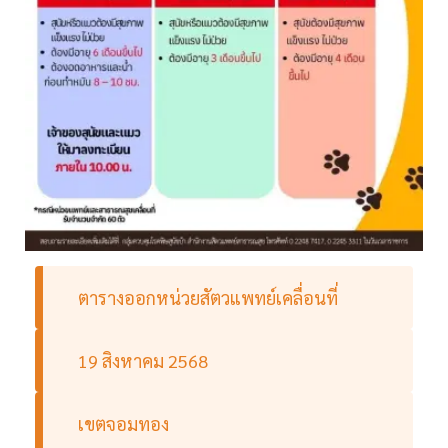
ตารางออกหน่วยสัตวแพทย์เคลื่อนที่
19 สิงหาคม 2568
เขตจอมทอง