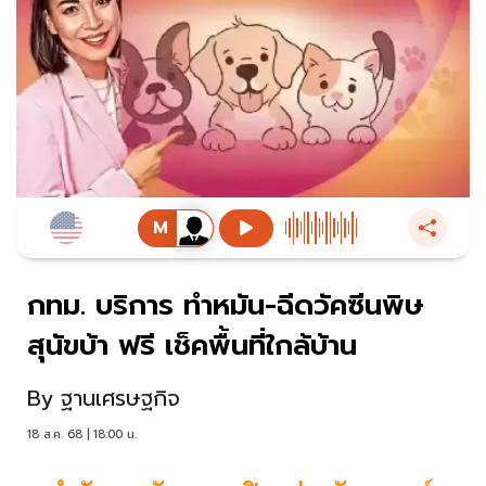
กทม. บริการ ทำหมัน-ฉีดวัคซีนพิษ
สุนัขบ้า ฟรี เช็คพื้นที่ใกล้บ้าน
By
ฐานเศรษฐกิจ
18 ส.ค. 68 | 18:00 น.