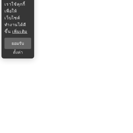
เราใช้คุกกี้
เพื่อให้
เว็บไซต์
ทำงานได้ดี
ขึ้น
เพิ่มเติม
ยอมรับ
ตั้งค่า