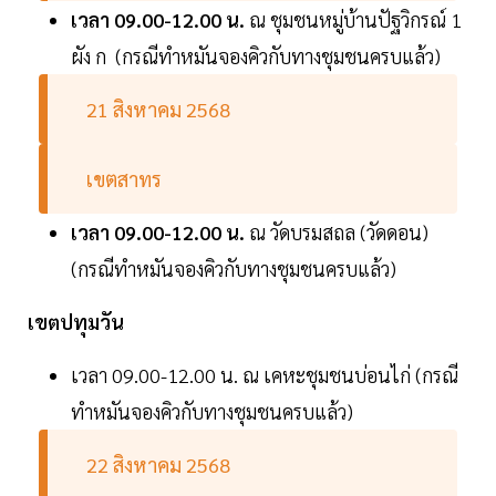
เวลา 09.00-12.00 น.
ณ ชุมชนหมู่บ้านปัฐวิกรณ์ 1
ผัง ก (กรณีทำหมันจองคิวกับทางชุมชนครบแล้ว)
21 สิงหาคม 2568
เขตสาทร
เวลา 09.00-12.00 น.
ณ วัดบรมสถล (วัดดอน)
(กรณีทำหมันจองคิวกับทางชุมชนครบแล้ว)
เขตปทุมวัน
เวลา 09.00-12.00 น. ณ เคหะชุมชนบ่อนไก่ (กรณี
ทำหมันจองคิวกับทางชุมชนครบแล้ว)
22 สิงหาคม 2568